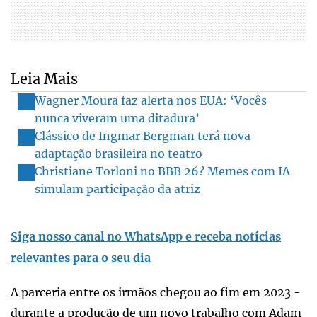
Leia Mais
Wagner Moura faz alerta nos EUA: ‘Vocês
nunca viveram uma ditadura’
Clássico de Ingmar Bergman terá nova
adaptação brasileira no teatro
Christiane Torloni no BBB 26? Memes com IA
simulam participação da atriz
Siga nosso canal no WhatsApp e receba notícias
relevantes para o seu dia
A parceria entre os irmãos chegou ao fim em 2023 -
durante a produção de um novo trabalho com Adam