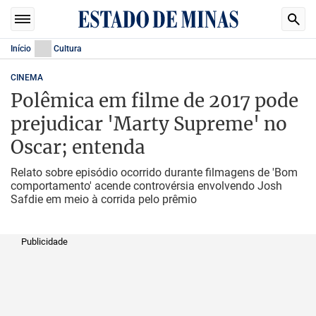
Início
Cultura
CINEMA
Polêmica em filme de 2017 pode
prejudicar 'Marty Supreme' no
Oscar; entenda
Relato sobre episódio ocorrido durante filmagens de 'Bom
comportamento' acende controvérsia envolvendo Josh
Safdie em meio à corrida pelo prêmio
Publicidade