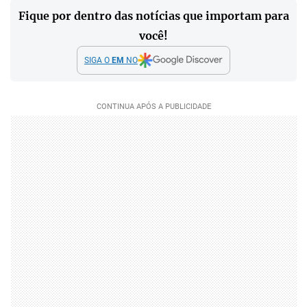
Fique por dentro das notícias que importam para
você!
SIGA O
EM
NO