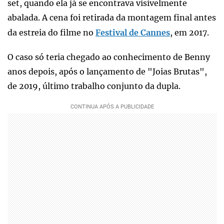
set, quando ela já se encontrava visivelmente
abalada. A cena foi retirada da montagem final antes
da estreia do filme no
Festival de Cannes
, em 2017.
O caso só teria chegado ao conhecimento de Benny
anos depois, após o lançamento de "Joias Brutas",
de 2019, último trabalho conjunto da dupla.