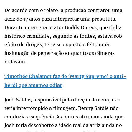
De acordo com o relato, a produção contratou uma
atriz de 17 anos para interpretar uma prostituta.
Durante uma cena, o ator Buddy Duress, que tinha
histórico criminal e, segundo as fontes, estava sob
efeito de drogas, teria se exposto e feito uma
insinuação de penetração enquanto as câmeras
rodavam.
Timothée Chalamet faz de ‘Marty Supreme’ o anti-
herói que amamos odiar
Josh Safdie, responsável pela direção da cena, não
teria interrompido a filmagem. Benny Safdie não
conduzia a sequência. As fontes afirmam ainda que
Josh teria descoberto a idade real da atriz ainda no