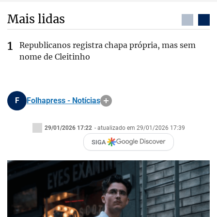
Mais lidas
Republicanos registra chapa própria, mas sem
nome de Cleitinho
F
Folhapress - Notícias
29/01/2026 17:22
- atualizado em 29/01/2026 17:39
SIGA