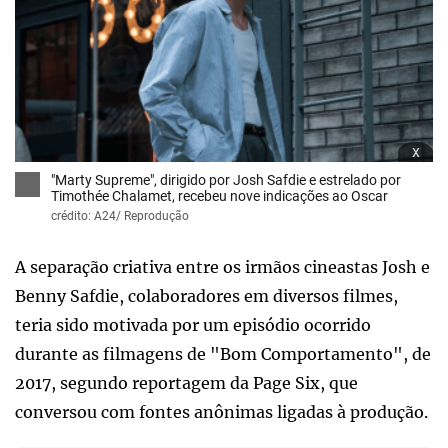
x
"Marty Supreme", dirigido por Josh Safdie e estrelado por
Timothée Chalamet, recebeu nove indicações ao Oscar
crédito: A24/ Reprodução
A separação criativa entre os irmãos cineastas Josh e
Benny Safdie, colaboradores em diversos filmes,
teria sido motivada por um episódio ocorrido
durante as filmagens de "Bom Comportamento", de
2017, segundo reportagem da Page Six, que
conversou com fontes anônimas ligadas à produção.