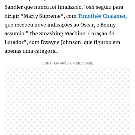
Sandler que nunca foi finalizado. Josh seguiu para
dirigir "Marty Supreme", com
Timothée Chalamet
,
que recebeu nove indicações ao Oscar, e Benny
assumiu "The Smashing Machine: Coração de
Lutador", com Dwayne Johnson, que figurou em
apenas uma categoria.