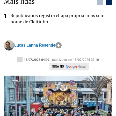
Mais lidas
Republicanos registra chapa própria, mas sem
nome de Cleitinho
Lucas Lanna Resende
18/07/2025 04:00
- atualizado em 18/07/2025 07:10
SIGA NO