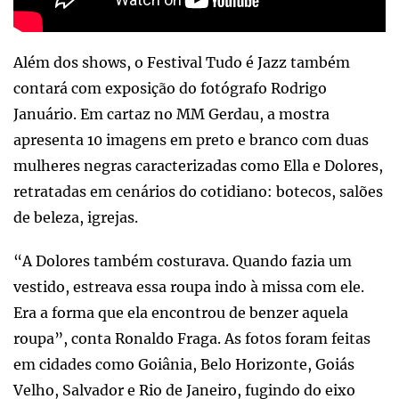
Além dos shows, o Festival Tudo é Jazz também
contará com exposição do fotógrafo Rodrigo
Januário. Em cartaz no MM Gerdau, a mostra
apresenta 10 imagens em preto e branco com duas
mulheres negras caracterizadas como Ella e Dolores,
retratadas em cenários do cotidiano: botecos, salões
de beleza, igrejas.
“A Dolores também costurava. Quando fazia um
vestido, estreava essa roupa indo à missa com ele.
Era a forma que ela encontrou de benzer aquela
roupa”, conta Ronaldo Fraga. As fotos foram feitas
em cidades como Goiânia, Belo Horizonte, Goiás
Velho, Salvador e Rio de Janeiro, fugindo do eixo