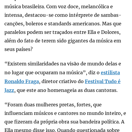
música brasileira. Com voz doce, melancólica e
intensa, destacou-se como intérprete de sambas-
canções, boleros e standards americanos. Mas que
paralelos podem ser traçados entre Ella e Dolores,
além do fato de terem sido gigantes da música em
seus países?
“Existem similaridades na visão de mundo delas e
no lugar que ocuparam na música”, diz o
estilista
Ronaldo Fraga
, diretor criativo do
Festival Tudo é
Jazz
, que este ano homenageia as duas cantoras.
“Foram duas mulheres pretas, fortes, que
influenciam músicos e cantores no mundo inteiro, e
que fizeram da própria obra sua bandeira política. A
Ella mesmo disse isso. Quando questionada sobre