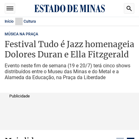
Início
Cultura
MÚSICA NA PRAÇA
Festival Tudo é Jazz homenageia
Dolores Duran e Ella Fitzgerald
Evento neste fim de semana (19 e 20/7) terá cinco shows
distribuídos entre o Museu das Minas e do Metal e a
Alameda da Educação, na Praça da Liberdade
Publicidade