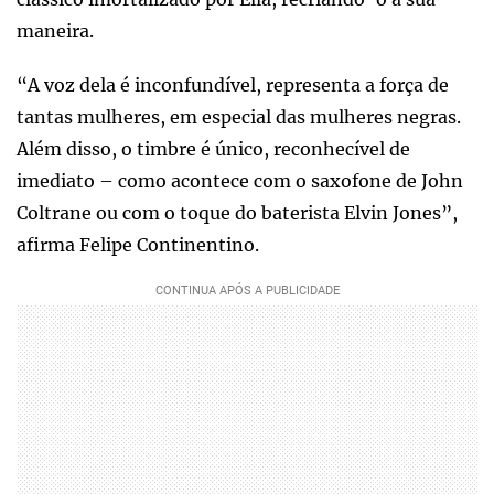
maneira.
“A voz dela é inconfundível, representa a força de
tantas mulheres, em especial das mulheres negras.
Além disso, o timbre é único, reconhecível de
imediato – como acontece com o saxofone de John
Coltrane ou com o toque do baterista Elvin Jones”,
afirma Felipe Continentino.