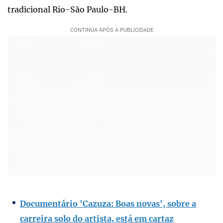
tradicional Rio-São Paulo-BH.
Documentário 'Cazuza: Boas novas', sobre a
carreira solo do artista, está em cartaz