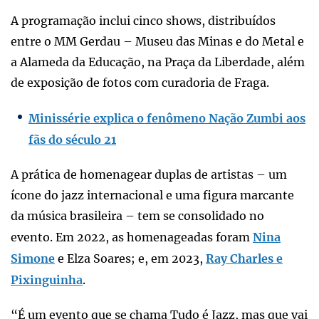
A programação inclui cinco shows, distribuídos
entre o MM Gerdau – Museu das Minas e do Metal e
a Alameda da Educação, na Praça da Liberdade, além
de exposição de fotos com curadoria de Fraga.
Minissérie explica o fenômeno Nação Zumbi aos
fãs do século 21
A prática de homenagear duplas de artistas – um
ícone do jazz internacional e uma figura marcante
da música brasileira – tem se consolidado no
evento. Em 2022, as homenageadas foram
Nina
Simone
e Elza Soares; e, em 2023,
Ray Charles e
Pixinguinha
.
“É um evento que se chama Tudo é Jazz, mas que vai