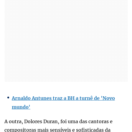
Arnaldo Antunes traz a BH a turnê de 'Novo
mundo'
A outra, Dolores Duran, foi uma das cantoras e
compositoras mais sensíveis e sofisticadas da