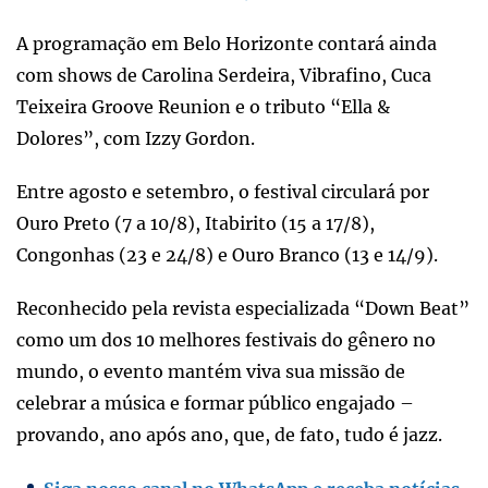
A programação em Belo Horizonte contará ainda
com shows de Carolina Serdeira, Vibrafino, Cuca
Teixeira Groove Reunion e o tributo “Ella &
Dolores”, com Izzy Gordon.
Entre agosto e setembro, o festival circulará por
Ouro Preto (7 a 10/8), Itabirito (15 a 17/8),
Congonhas (23 e 24/8) e Ouro Branco (13 e 14/9).
Reconhecido pela revista especializada “Down Beat”
como um dos 10 melhores festivais do gênero no
mundo, o evento mantém viva sua missão de
celebrar a música e formar público engajado –
provando, ano após ano, que, de fato, tudo é jazz.