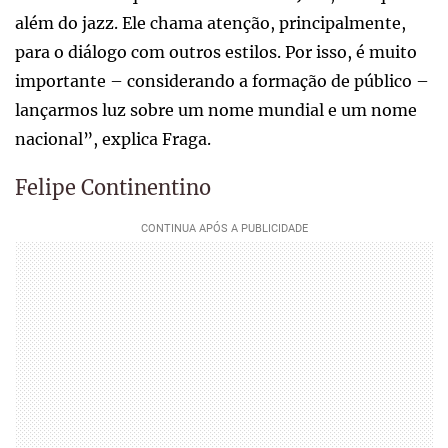
além do jazz. Ele chama atenção, principalmente,
para o diálogo com outros estilos. Por isso, é muito
importante – considerando a formação de público –
lançarmos luz sobre um nome mundial e um nome
nacional”, explica Fraga.
Felipe Continentino