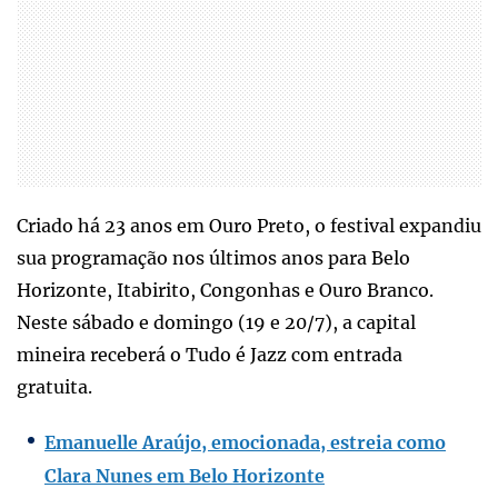
Criado há 23 anos em Ouro Preto, o festival expandiu
sua programação nos últimos anos para Belo
Horizonte, Itabirito, Congonhas e Ouro Branco.
Neste sábado e domingo (19 e 20/7), a capital
mineira receberá o Tudo é Jazz com entrada
gratuita.
Emanuelle Araújo, emocionada, estreia como
Clara Nunes em Belo Horizonte