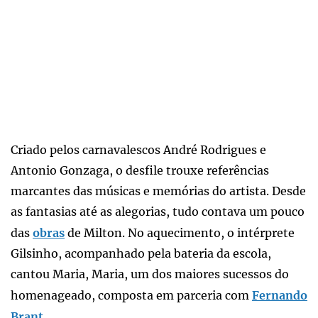
Criado pelos carnavalescos André Rodrigues e
Antonio Gonzaga, o desfile trouxe referências
marcantes das músicas e memórias do artista. Desde
as fantasias até as alegorias, tudo contava um pouco
das
obras
de Milton. No aquecimento, o intérprete
Gilsinho, acompanhado pela bateria da escola,
cantou Maria, Maria, um dos maiores sucessos do
homenageado, composta em parceria com
Fernando
Brant
.