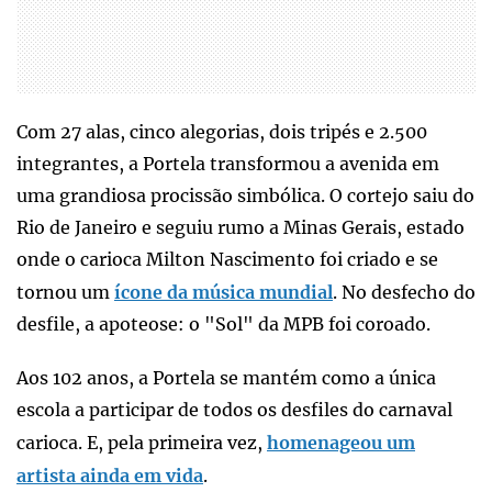
Com 27 alas, cinco alegorias, dois tripés e 2.500
integrantes, a Portela transformou a avenida em
uma grandiosa procissão simbólica. O cortejo saiu do
Rio de Janeiro e seguiu rumo a Minas Gerais, estado
onde o carioca Milton Nascimento foi criado e se
tornou um
ícone da música mundial
. No desfecho do
desfile, a apoteose: o "Sol" da MPB foi coroado.
Aos 102 anos, a Portela se mantém como a única
escola a participar de todos os desfiles do carnaval
carioca. E, pela primeira vez,
homenageou um
artista ainda em vida
.