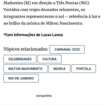
Madureira (RJ) em direção a Três Pontas (MG).
Vestidos com trajes dourados reluzentes, os
integrantes representavam o sol – referência à luz e
ao brilho da música de Milton Nascimento.
*Com informações de Lucas Lanna
Tópicos relacionados:
CARNAVAL-2025
CELEBRIDADES
CULTURA
MILTON-NASCIMENTO
MUSICA
PORTELA
RIO-DE-JANEIRO
compartilhe