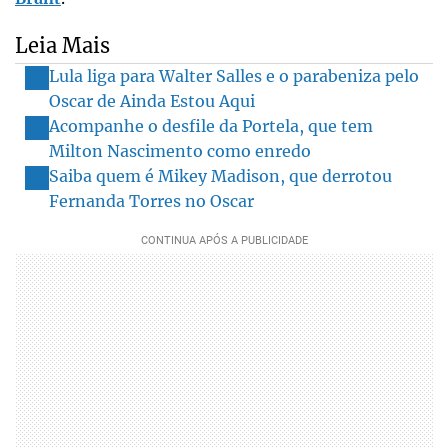
Leia Mais
Lula liga para Walter Salles e o parabeniza pelo
Oscar de Ainda Estou Aqui
Acompanhe o desfile da Portela, que tem
Milton Nascimento como enredo
Saiba quem é Mikey Madison, que derrotou
Fernanda Torres no Oscar