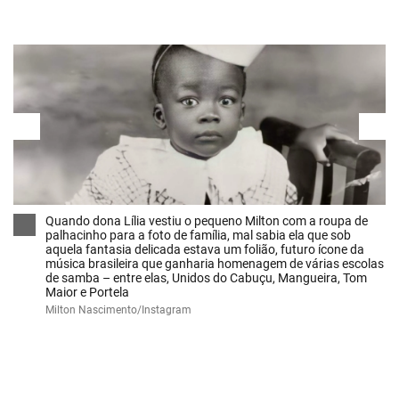
Quando dona Lília vestiu o pequeno Milton com a roupa de
palhacinho para a foto de família, mal sabia ela que sob
aquela fantasia delicada estava um folião, futuro ícone da
música brasileira que ganharia homenagem de várias escolas
de samba – entre elas, Unidos do Cabuçu, Mangueira, Tom
Maior e Portela
Milton Nascimento/Instagram