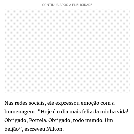
Nas redes sociais, ele expressou emoção com a
homenagem: "Hoje é o dia mais feliz da minha vida!
Obrigado, Portela. Obrigado, todo mundo. Um
beijão”, escreveu Milton.