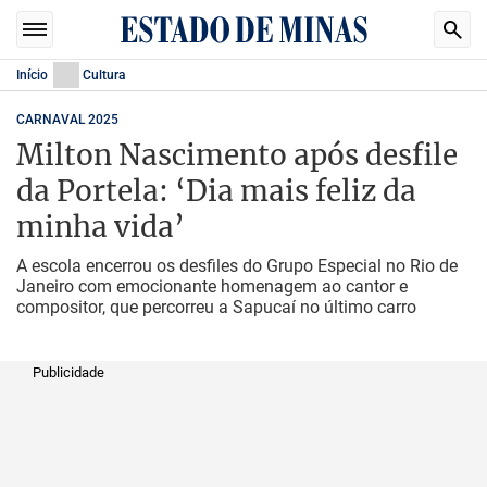
Início
Cultura
CARNAVAL 2025
Milton Nascimento após desfile
da Portela: ‘Dia mais feliz da
minha vida’
A escola encerrou os desfiles do Grupo Especial no Rio de
Janeiro com emocionante homenagem ao cantor e
compositor, que percorreu a Sapucaí no último carro
Publicidade