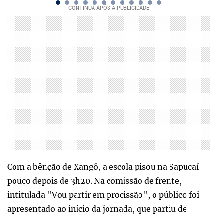
Com a bênção de Xangô, a escola pisou na Sapucaí
pouco depois de 3h20. Na comissão de frente,
intitulada "Vou partir em procissão", o público foi
apresentado ao início da jornada, que partiu de