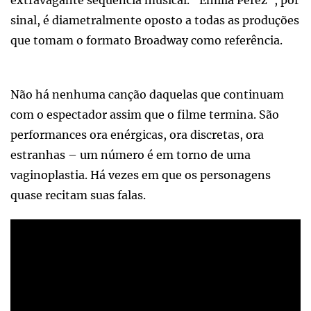
sinal, é diametralmente oposto a todas as produções
que tomam o formato Broadway como referência.
Não há nenhuma canção daquelas que continuam
com o espectador assim que o filme termina. São
performances ora enérgicas, ora discretas, ora
estranhas – um número é em torno de uma
vaginoplastia. Há vezes em que os personagens
quase recitam suas falas.