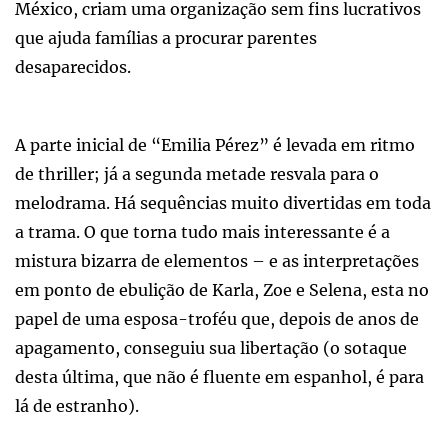
México, criam uma organização sem fins lucrativos
que ajuda famílias a procurar parentes
desaparecidos.
A parte inicial de “Emilia Pérez” é levada em ritmo
de thriller; já a segunda metade resvala para o
melodrama. Há sequências muito divertidas em toda
a trama. O que torna tudo mais interessante é a
mistura bizarra de elementos – e as interpretações
em ponto de ebulição de Karla, Zoe e Selena, esta no
papel de uma esposa-troféu que, depois de anos de
apagamento, conseguiu sua libertação (o sotaque
desta última, que não é fluente em espanhol, é para
lá de estranho).