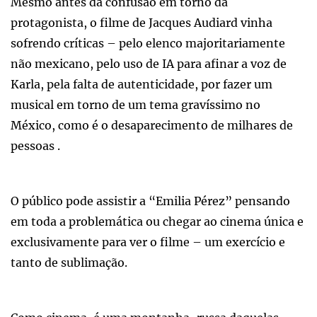
Mesmo antes da confusão em torno da
protagonista, o filme de Jacques Audiard vinha
sofrendo críticas – pelo elenco majoritariamente
não mexicano, pelo uso de IA para afinar a voz de
Karla, pela falta de autenticidade, por fazer um
musical em torno de um tema gravíssimo no
México, como é o desaparecimento de milhares de
pessoas .
O público pode assistir a “Emilia Pérez” pensando
em toda a problemática ou chegar ao cinema única e
exclusivamente para ver o filme – um exercício e
tanto de sublimação.