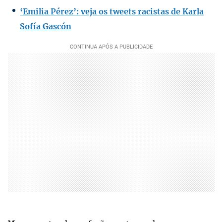
‘Emilia Pérez’: veja os tweets racistas de Karla
Sofía Gascón