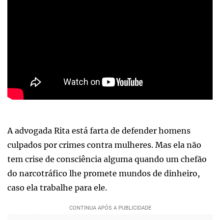
A advogada Rita está farta de defender homens
culpados por crimes contra mulheres. Mas ela não
tem crise de consciência alguma quando um chefão
do narcotráfico lhe promete mundos de dinheiro,
caso ela trabalhe para ele.