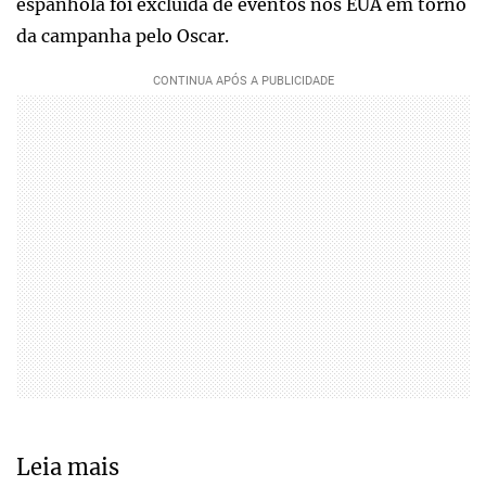
espanhola foi excluída de eventos nos EUA em torno
da campanha pelo Oscar.
Leia mais