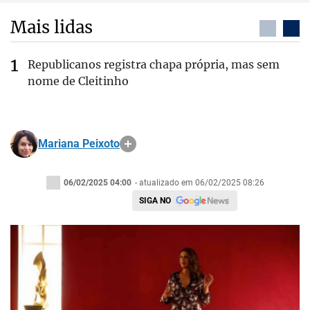
Mais lidas
Republicanos registra chapa própria, mas sem
nome de Cleitinho
Mariana Peixoto
06/02/2025 04:00
- atualizado em 06/02/2025 08:26
SIGA NO