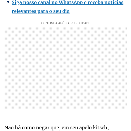
Siga nosso canal no WhatsApp e receba notícias
relevantes para o seu dia
Não há como negar que, em seu apelo kitsch,