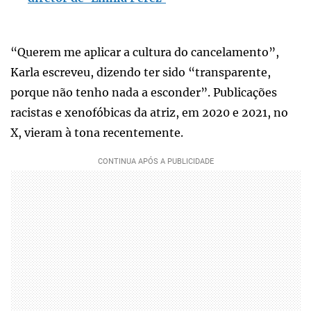
“Querem me aplicar a cultura do cancelamento”,
Karla escreveu, dizendo ter sido “transparente,
porque não tenho nada a esconder”. Publicações
racistas e xenofóbicas da atriz, em 2020 e 2021, no
X, vieram à tona recentemente.