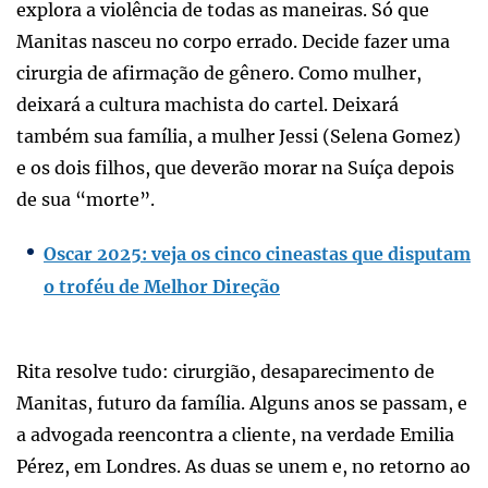
explora a violência de todas as maneiras. Só que
Manitas nasceu no corpo errado. Decide fazer uma
cirurgia de afirmação de gênero. Como mulher,
deixará a cultura machista do cartel. Deixará
também sua família, a mulher Jessi (Selena Gomez)
e os dois filhos, que deverão morar na Suíça depois
de sua “morte”.
Oscar 2025: veja os cinco cineastas que disputam
o troféu de Melhor Direção
Rita resolve tudo: cirurgião, desaparecimento de
Manitas, futuro da família. Alguns anos se passam, e
a advogada reencontra a cliente, na verdade Emilia
Pérez, em Londres. As duas se unem e, no retorno ao