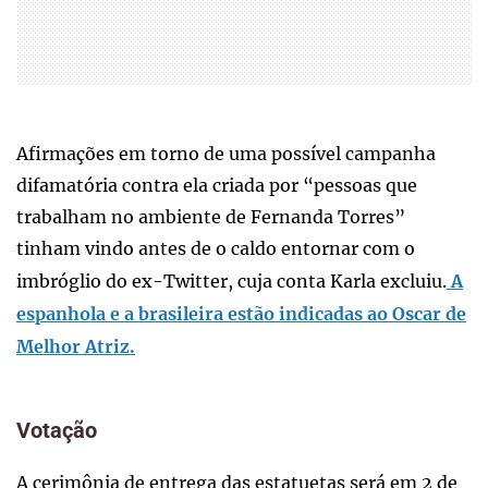
Afirmações em torno de uma possível campanha
difamatória contra ela criada por “pessoas que
trabalham no ambiente de Fernanda Torres”
tinham vindo antes de o caldo entornar com o
imbróglio do ex-Twitter, cuja conta Karla excluiu.
A
espanhola e a brasileira estão indicadas ao Oscar de
Melhor Atriz.
Votação
A cerimônia de entrega das estatuetas será em 2 de