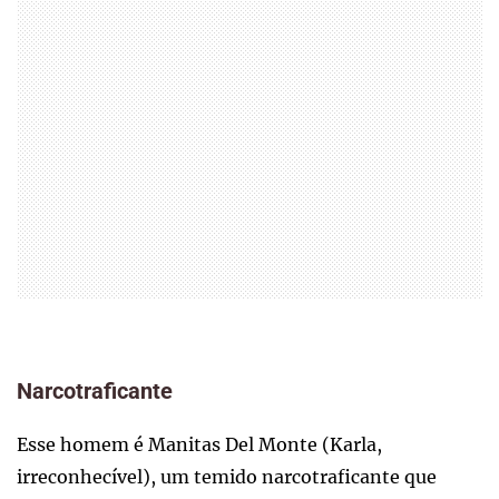
Narcotraficante
Esse homem é Manitas Del Monte (Karla,
irreconhecível), um temido narcotraficante que