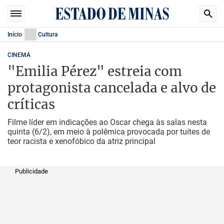
Início
Cultura
CINEMA
"Emilia Pérez" estreia com
protagonista cancelada e alvo de
críticas
Filme líder em indicações ao Oscar chega às salas nesta
quinta (6/2), em meio à polêmica provocada por tuítes de
teor racista e xenofóbico da atriz principal
Publicidade