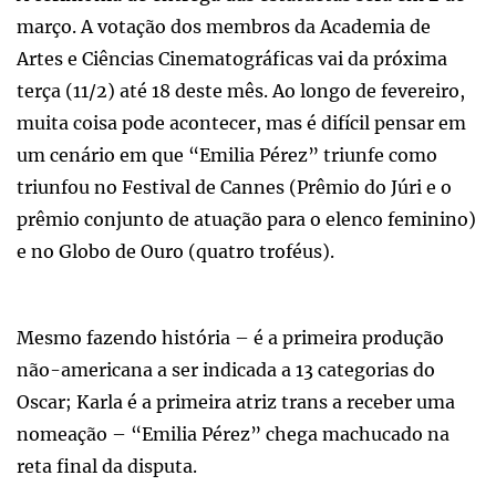
março. A votação dos membros da Academia de
Artes e Ciências Cinematográficas vai da próxima
terça (11/2) até 18 deste mês. Ao longo de fevereiro,
muita coisa pode acontecer, mas é difícil pensar em
um cenário em que “Emilia Pérez” triunfe como
triunfou no Festival de Cannes (Prêmio do Júri e o
prêmio conjunto de atuação para o elenco feminino)
e no Globo de Ouro (quatro troféus).
Mesmo fazendo história – é a primeira produção
não-americana a ser indicada a 13 categorias do
Oscar; Karla é a primeira atriz trans a receber uma
nomeação – “Emilia Pérez” chega machucado na
reta final da disputa.