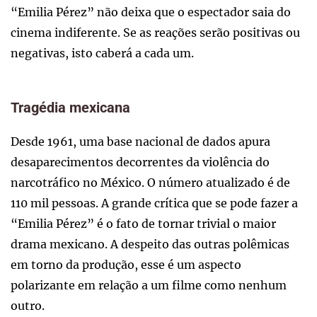
“Emilia Pérez” não deixa que o espectador saia do
cinema indiferente. Se as reações serão positivas ou
negativas, isto caberá a cada um.
Tragédia mexicana
Desde 1961, uma base nacional de dados apura
desaparecimentos decorrentes da violência do
narcotráfico no México. O número atualizado é de
110 mil pessoas. A grande crítica que se pode fazer a
“Emilia Pérez” é o fato de tornar trivial o maior
drama mexicano. A despeito das outras polêmicas
em torno da produção, esse é um aspecto
polarizante em relação a um filme como nenhum
outro.