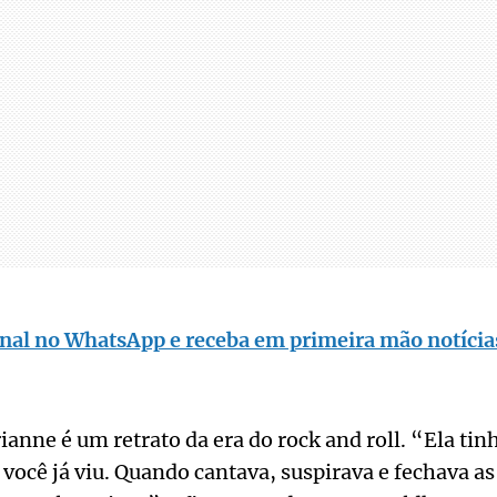
nal no WhatsApp e receba em primeira mão notícias
ianne é um retrato da era do rock and roll. “Ela tinh
você já viu. Quando cantava, suspirava e fechava a