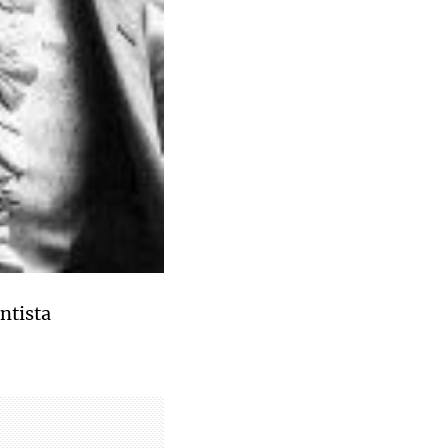
ntista