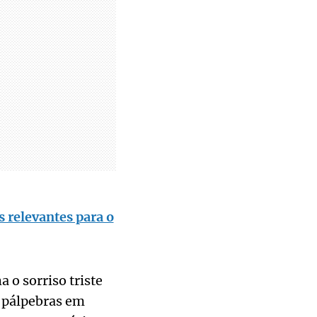
 relevantes para o
a o sorriso triste
s pálpebras em