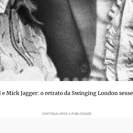
 e Mick Jagger: o retrato da Swinging London sesse