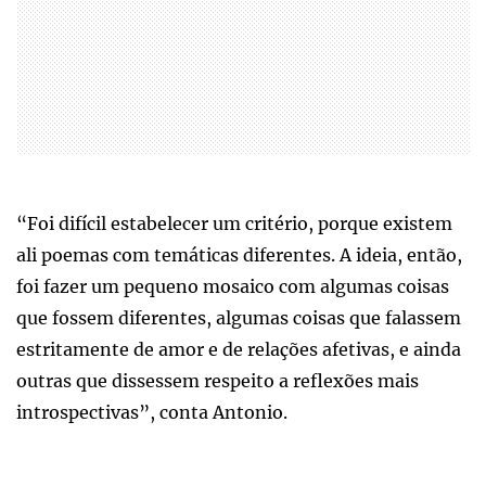
“Foi difícil estabelecer um critério, porque existem
ali poemas com temáticas diferentes. A ideia, então,
foi fazer um pequeno mosaico com algumas coisas
que fossem diferentes, algumas coisas que falassem
estritamente de amor e de relações afetivas, e ainda
outras que dissessem respeito a reflexões mais
introspectivas”, conta Antonio.