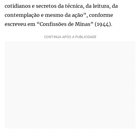
cotidianos e secretos da técnica, da leitura, da
contemplação e mesmo da ação”, conforme
escreveu em “Confissões de Minas” (1944).