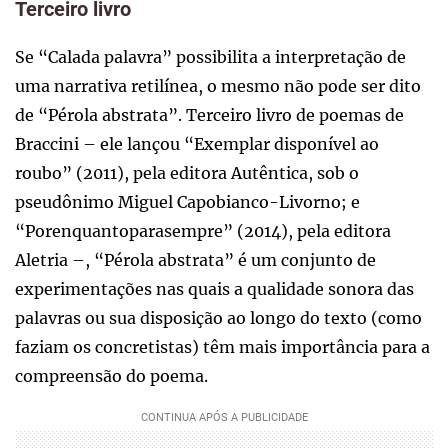
Terceiro livro
Se “Calada palavra” possibilita a interpretação de
uma narrativa retilínea, o mesmo não pode ser dito
de “Pérola abstrata”. Terceiro livro de poemas de
Braccini – ele lançou “Exemplar disponível ao
roubo” (2011), pela editora Autêntica, sob o
pseudônimo Miguel Capobianco-Livorno; e
“Porenquantoparasempre” (2014), pela editora
Aletria –, “Pérola abstrata” é um conjunto de
experimentações nas quais a qualidade sonora das
palavras ou sua disposição ao longo do texto (como
faziam os concretistas) têm mais importância para a
compreensão do poema.