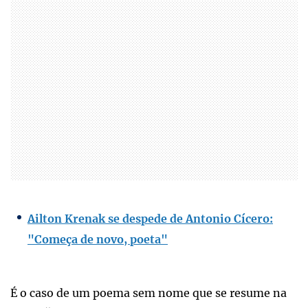
Ailton Krenak se despede de Antonio Cícero:
"Começa de novo, poeta"
É o caso de um poema sem nome que se resume na