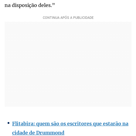
na disposição deles.”
Flitabira: quem são os escritores que estarão na
cidade de Drummond