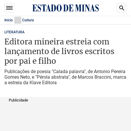
Início
Cultura
LITERATURA
Editora mineira estreia com
lançamento de livros escritos
por pai e filho
Publicações de poesia "Calada palavra", de Antonio Pereira
Gomes Neto, e "Pérola abstrata", de Marcos Braccini, marca
a estreia da Klave Editora
Publicidade