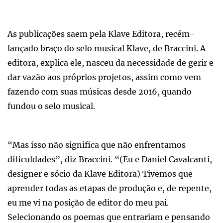
As publicações saem pela Klave Editora, recém-
lançado braço do selo musical Klave, de Braccini. A
editora, explica ele, nasceu da necessidade de gerir e
dar vazão aos próprios projetos, assim como vem
fazendo com suas músicas desde 2016, quando
fundou o selo musical.
“Mas isso não significa que não enfrentamos
dificuldades”, diz Braccini. “(Eu e Daniel Cavalcanti,
designer e sócio da Klave Editora) Tivemos que
aprender todas as etapas de produção e, de repente,
eu me vi na posição de editor do meu pai.
Selecionando os poemas que entrariam e pensando