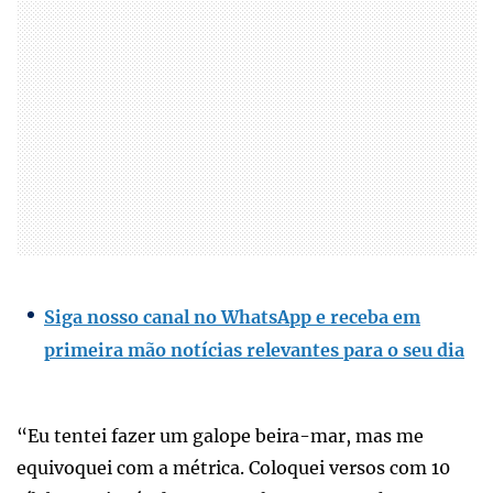
Siga nosso canal no WhatsApp e receba em
primeira mão notícias relevantes para o seu dia
“Eu tentei fazer um galope beira-mar, mas me
equivoquei com a métrica. Coloquei versos com 10