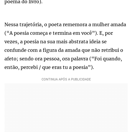
poema do livro).
Nessa trajetória, o poeta rememora a mulher amada
(“A poesia começa e termina em você”). E, por
vezes, a poesia na sua mais abstrata ideia se
confunde com a figura da amada que não retribui o
afeto; sendo ora pessoa, ora palavra (“Foi quando,
então, percebi / que eras tu a poesia”).