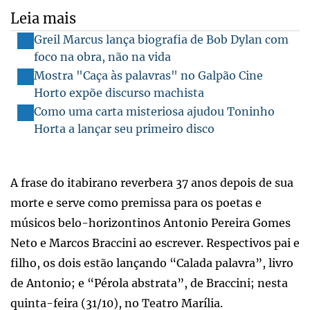
Leia mais
Greil Marcus lança biografia de Bob Dylan com
foco na obra, não na vida
Mostra "Caça às palavras" no Galpão Cine
Horto expõe discurso machista
Como uma carta misteriosa ajudou Toninho
Horta a lançar seu primeiro disco
A frase do itabirano reverbera 37 anos depois de sua
morte e serve como premissa para os poetas e
músicos belo-horizontinos Antonio Pereira Gomes
Neto e Marcos Braccini ao escrever. Respectivos pai e
filho, os dois estão lançando “Calada palavra”, livro
de Antonio; e “Pérola abstrata”, de Braccini; nesta
quinta-feira (31/10), no Teatro Marília.