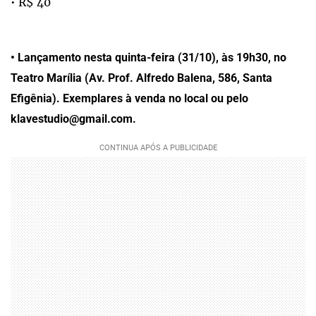
• R$ 40
• Lançamento nesta quinta-feira (31/10), às 19h30, no
Teatro Marília (Av. Prof. Alfredo Balena, 586, Santa
Efigênia). Exemplares à venda no local ou pelo
klavestudio@gmail.com.