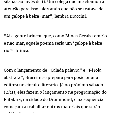
sílabas ao invés de 11. Um colega que me chamou a
atenção para isso, alertando que não se tratava de
um galope à beira-mar”, lembra Braccini.
“Aí a gente brincou que, como Minas Gerais tem rio
e não mar, aquele poema seria um ‘galope à beira-
rio’”, brinca.
Com o lançamento de “Calada palavra” e “Pérola
abstrata”, Braccini se prepara para posicionar a
editora no circuito literário. Já no próximo sábado
(2/11), eles fazem o lançamento na programação do
Flitabira, na cidade de Drummond, e na sequência
começam a trabalhar outros materiais que serão