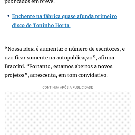
publicados em breve.
Enchente na fábrica quase afunda primeiro
disco de Toninho Horta
“Nossa ideia é aumentar o número de escritores, e
não ficar somente na autopublicação”, afirma
Braccini. “Portanto, estamos abertos a novos
projetos”, acrescenta, em tom convidativo.