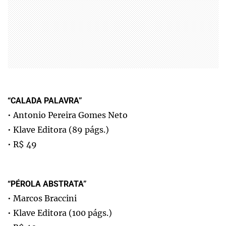
“CALADA PALAVRA”
• Antonio Pereira Gomes Neto
• Klave Editora (89 págs.)
• R$ 49
“PÉROLA ABSTRATA”
• Marcos Braccini
• Klave Editora (100 págs.)