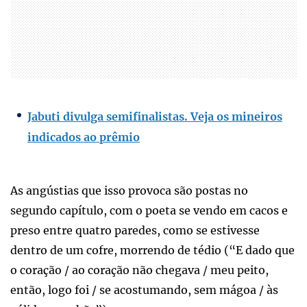
Jabuti divulga semifinalistas. Veja os mineiros
indicados ao prêmio
As angústias que isso provoca são postas no
segundo capítulo, com o poeta se vendo em cacos e
preso entre quatro paredes, como se estivesse
dentro de um cofre, morrendo de tédio (“E dado que
o coração / ao coração não chegava / meu peito,
então, logo foi / se acostumando, sem mágoa / às