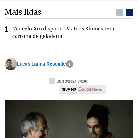
Mais lidas
Marcelo Aro dispara: 'Mateus Simões tem
carisma de geladeira'
Lucas Lanna Resende
30/10/2024 04:00
SIGA NO