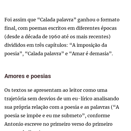
Foi assim que “Calada palavra” ganhou o formato
final, com poemas escritos em diferentes épocas
(desde a década de 1960 até os mais recentes)
divididos em três capítulos: “A imposição da
poesia”, “Calada palavra” e “Amar é demasia”.
Amores e poesias
Os textos se apresentam ao leitor como uma
trajetória sem desvios de um eu-lírico analisando
sua própria relação com a poesia e as palavras (“A
poesia se impõe e eu me submeto”, conforme
Antonio escreve no primeiro verso do primeiro