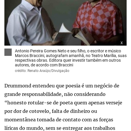
x
Antonio Pereira Gomes Neto e seu filho, o escritor e músico
Marcos Braccini, autografam amanhã, no Teatro Marília, suas
respectivas obras. Editora quer investir também em outros
autores, de acordo com Braccini
crédito: Renato Araújo/Divulgação
Drummond entendeu que poesia é um negócio de
grande responsabilidade, não considerando
“honesto rotular-se de poeta quem apenas verseje
por dor de cotovelo, falta de dinheiro ou
momentânea tomada de contato com as forças
líricas do mundo, sem se entregar aos trabalhos