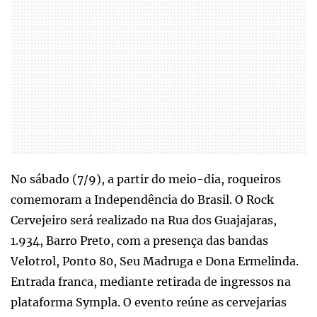
No sábado (7/9), a partir do meio-dia, roqueiros
comemoram a Independência do Brasil. O Rock
Cervejeiro será realizado na Rua dos Guajajaras,
1.934, Barro Preto, com a presença das bandas
Velotrol, Ponto 80, Seu Madruga e Dona Ermelinda.
Entrada franca, mediante retirada de ingressos na
plataforma Sympla. O evento reúne as cervejarias