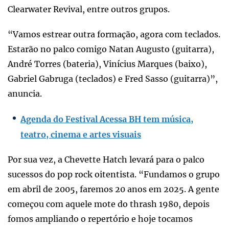
Clearwater Revival, entre outros grupos.
“Vamos estrear outra formação, agora com teclados.
Estarão no palco comigo Natan Augusto (guitarra),
André Torres (bateria), Vinícius Marques (baixo),
Gabriel Gabruga (teclados) e Fred Sasso (guitarra)”,
anuncia.
Agenda do Festival Acessa BH tem música,
teatro, cinema e artes visuais
Por sua vez, a Chevette Hatch levará para o palco
sucessos do pop rock oitentista. “Fundamos o grupo
em abril de 2005, faremos 20 anos em 2025. A gente
começou com aquele mote do thrash 1980, depois
fomos ampliando o repertório e hoje tocamos