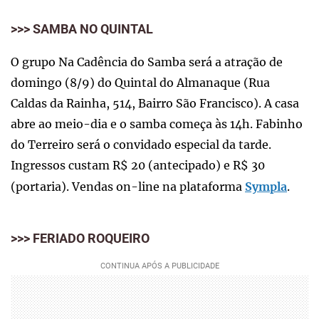
>>> SAMBA NO QUINTAL
O grupo Na Cadência do Samba será a atração de
domingo (8/9) do Quintal do Almanaque (Rua
Caldas da Rainha, 514, Bairro São Francisco). A casa
abre ao meio-dia e o samba começa às 14h. Fabinho
do Terreiro será o convidado especial da tarde.
Ingressos custam R$ 20 (antecipado) e R$ 30
(portaria). Vendas on-line na plataforma
Sympla
.
>>> FERIADO ROQUEIRO