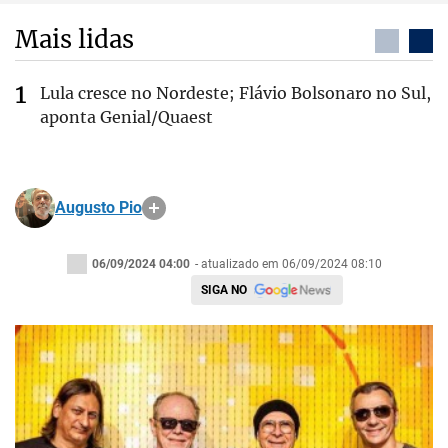
Mais lidas
Lula cresce no Nordeste; Flávio Bolsonaro no Sul,
aponta Genial/Quaest
Augusto Pio
06/09/2024 04:00
- atualizado em 06/09/2024 08:10
SIGA NO