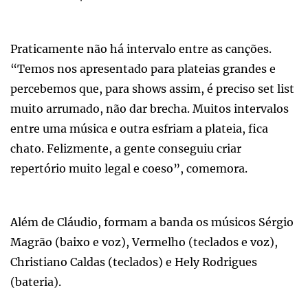
Praticamente não há intervalo entre as canções.
“Temos nos apresentado para plateias grandes e
percebemos que, para shows assim, é preciso set list
muito arrumado, não dar brecha. Muitos intervalos
entre uma música e outra esfriam a plateia, fica
chato. Felizmente, a gente conseguiu criar
repertório muito legal e coeso”, comemora.
Além de Cláudio, formam a banda os músicos Sérgio
Magrão (baixo e voz), Vermelho (teclados e voz),
Christiano Caldas (teclados) e Hely Rodrigues
(bateria).