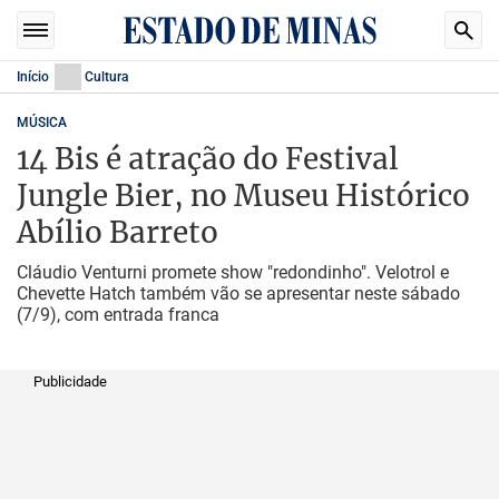
Início
Cultura
MÚSICA
14 Bis é atração do Festival
Jungle Bier, no Museu Histórico
Abílio Barreto
Cláudio Venturni promete show "redondinho". Velotrol e
Chevette Hatch também vão se apresentar neste sábado
(7/9), com entrada franca
Publicidade