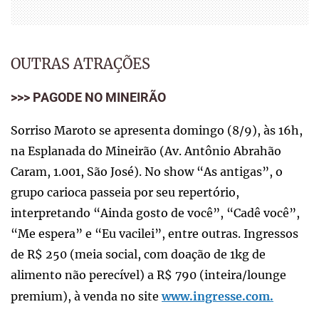
OUTRAS ATRAÇÕES
>>> PAGODE NO MINEIRÃO
Sorriso Maroto se apresenta domingo (8/9), às 16h,
na Esplanada do Mineirão (Av. Antônio Abrahão
Caram, 1.001, São José). No show “As antigas”, o
grupo carioca passeia por seu repertório,
interpretando “Ainda gosto de você”, “Cadê você”,
“Me espera” e “Eu vacilei”, entre outras. Ingressos
de R$ 250 (meia social, com doação de 1kg de
alimento não perecível) a R$ 790 (inteira/lounge
premium), à venda no site
www.ingresse.com.