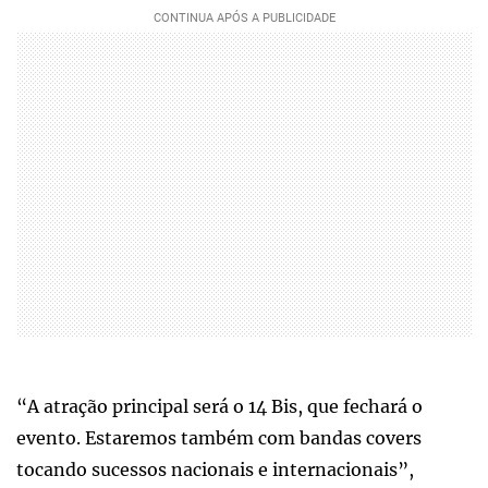
“A atração principal será o 14 Bis, que fechará o
evento. Estaremos também com bandas covers
tocando sucessos nacionais e internacionais”,