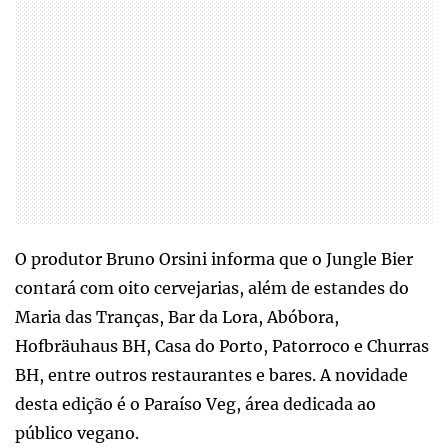
O produtor Bruno Orsini informa que o Jungle Bier
contará com oito cervejarias, além de estandes do
Maria das Tranças, Bar da Lora, Abóbora,
Hofbräuhaus BH, Casa do Porto, Patorroco e Churras
BH, entre outros restaurantes e bares. A novidade
desta edição é o Paraíso Veg, área dedicada ao
público vegano.