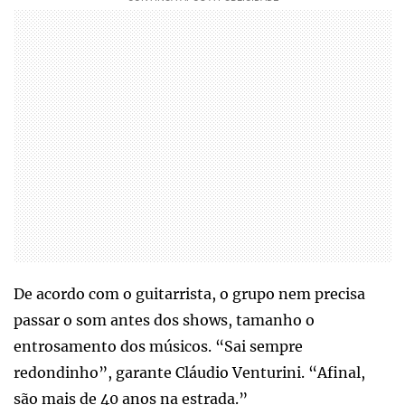
De acordo com o guitarrista, o grupo nem precisa
passar o som antes dos shows, tamanho o
entrosamento dos músicos. “Sai sempre
redondinho”, garante Cláudio Venturini. “Afinal,
são mais de 40 anos na estrada.”