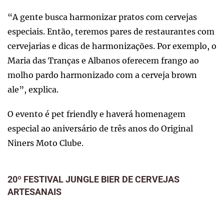
“A gente busca harmonizar pratos com cervejas
especiais. Então, teremos pares de restaurantes com
cervejarias e dicas de harmonizações. Por exemplo, o
Maria das Tranças e Albanos oferecem frango ao
molho pardo harmonizado com a cerveja brown
ale”, explica.
O evento é pet friendly e haverá homenagem
especial ao aniversário de três anos do Original
Niners Moto Clube.
20º FESTIVAL JUNGLE BIER DE CERVEJAS
ARTESANAIS