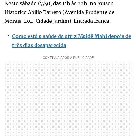
Neste sábado (7/9), das 11h às 22h, no Museu
Histórico Abílio Barreto (Avenida Prudente de
Morais, 202, Cidade Jardim). Entrada franca.
Como está a saúde da atriz Maidê Mahl depois de
três dias desaparecida