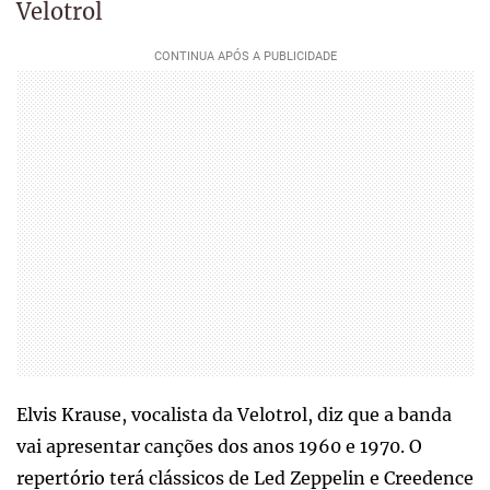
Velotrol
Elvis Krause, vocalista da Velotrol, diz que a banda
vai apresentar canções dos anos 1960 e 1970. O
repertório terá clássicos de Led Zeppelin e Creedence