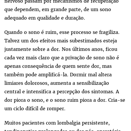
nervoso passam por mecanismos de recuperação
que dependem, em grande parte, de um sono
adequado em qualidade e duração.
Quando o sono é ruim, esse processo se fragiliza.
Talvez um dos efeitos mais subestimados esteja
justamente sobre a dor. Nos últimos anos, ficou
cada vez mais claro que a privação de sono não é
apenas consequência de quem sente dor, mas
também pode amplificá-la. Dormir mal altera
limiares dolorosos, aumenta a sensibilização
central e intensifica a percepção dos sintomas. A
dor piora o sono, e o sono ruim piora a dor. Cria-se
um ciclo difícil de romper.
Muitos pacientes com lombalgia persistente,