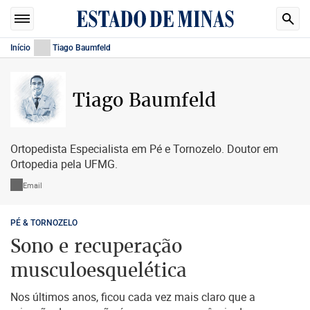
Início
Tiago Baumfeld
Tiago Baumfeld
Ortopedista Especialista em Pé e Tornozelo. Doutor em
Ortopedia pela UFMG.
Email
PÉ & TORNOZELO
Sono e recuperação
musculoesquelética
Nos últimos anos, ficou cada vez mais claro que a