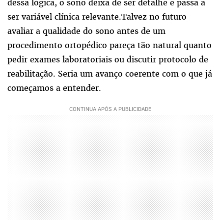
dessa lógica, o sono deixa de ser detalhe e passa a
ser variável clínica relevante.Talvez no futuro
avaliar a qualidade do sono antes de um
procedimento ortopédico pareça tão natural quanto
pedir exames laboratoriais ou discutir protocolo de
reabilitação. Seria um avanço coerente com o que já
começamos a entender.