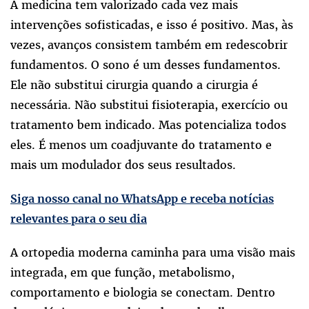
A medicina tem valorizado cada vez mais
intervenções sofisticadas, e isso é positivo. Mas, às
vezes, avanços consistem também em redescobrir
fundamentos. O sono é um desses fundamentos.
Ele não substitui cirurgia quando a cirurgia é
necessária. Não substitui fisioterapia, exercício ou
tratamento bem indicado. Mas potencializa todos
eles. É menos um coadjuvante do tratamento e
mais um modulador dos seus resultados.
Siga nosso canal no WhatsApp e receba notícias
relevantes para o seu dia
A ortopedia moderna caminha para uma visão mais
integrada, em que função, metabolismo,
comportamento e biologia se conectam. Dentro