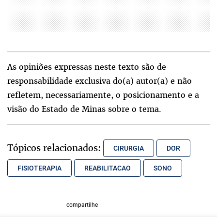
As opiniões expressas neste texto são de
responsabilidade exclusiva do(a) autor(a) e não
refletem, necessariamente, o posicionamento e a
visão do Estado de Minas sobre o tema.
Tópicos relacionados:
CIRURGIA
DOR
FISIOTERAPIA
REABILITACAO
SONO
compartilhe