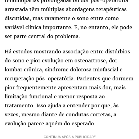
tendinopatias prolongadas ou dor pós-operatória
arrastada têm múltiplas abordagens terapêuticas
discutidas, mas raramente o sono entra como
variável clínica importante. E, no entanto, ele pode
ser parte central do problema.
Há estudos mostrando associação entre distúrbios
do sono e pior evolução em osteoartrose, dor
lombar crônica, síndrome dolorosa miofascial e
recuperação pós-operatória. Pacientes que dormem
pior frequentemente apresentam mais dor, mais
limitação funcional e menor resposta ao
tratamento. Isso ajuda a entender por que, às
vezes, mesmo diante de condutas corretas, a
evolução parece aquém do esperado.