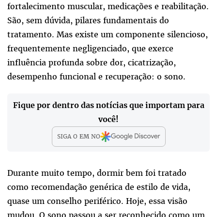
fortalecimento muscular, medicações e reabilitação.
São, sem dúvida, pilares fundamentais do
tratamento. Mas existe um componente silencioso,
frequentemente negligenciado, que exerce
influência profunda sobre dor, cicatrização,
desempenho funcional e recuperação: o sono.
Fique por dentro das notícias que importam para
você!
SIGA O
EM
NO
Durante muito tempo, dormir bem foi tratado
como recomendação genérica de estilo de vida,
quase um conselho periférico. Hoje, essa visão
mudou. O sono passou a ser reconhecido como um