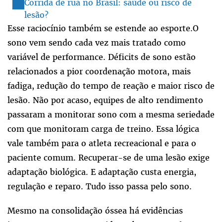
Corrida de rua no Brasil: saúde ou risco de
lesão?
Esse raciocínio também se estende ao esporte.O
sono vem sendo cada vez mais tratado como
variável de performance. Déficits de sono estão
relacionados a pior coordenação motora, mais
fadiga, redução do tempo de reação e maior risco de
lesão. Não por acaso, equipes de alto rendimento
passaram a monitorar sono com a mesma seriedade
com que monitoram carga de treino. Essa lógica
vale também para o atleta recreacional e para o
paciente comum. Recuperar-se de uma lesão exige
adaptação biológica. E adaptação custa energia,
regulação e reparo. Tudo isso passa pelo sono.
Mesmo na consolidação óssea há evidências