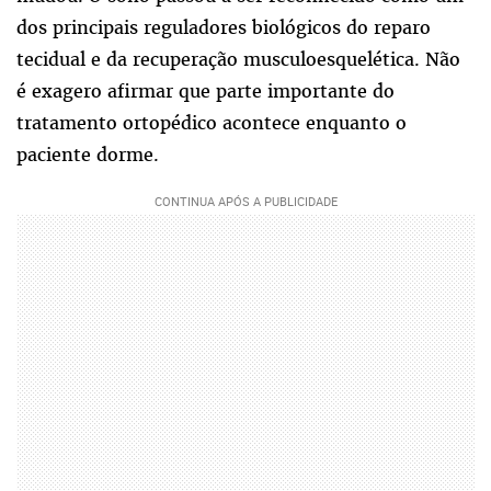
dos principais reguladores biológicos do reparo
tecidual e da recuperação musculoesquelética. Não
é exagero afirmar que parte importante do
tratamento ortopédico acontece enquanto o
paciente dorme.