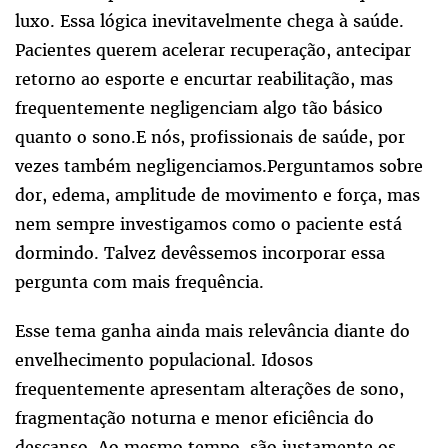
luxo. Essa lógica inevitavelmente chega à saúde.
Pacientes querem acelerar recuperação, antecipar
retorno ao esporte e encurtar reabilitação, mas
frequentemente negligenciam algo tão básico
quanto o sono.E nós, profissionais de saúde, por
vezes também negligenciamos.Perguntamos sobre
dor, edema, amplitude de movimento e força, mas
nem sempre investigamos como o paciente está
dormindo. Talvez devêssemos incorporar essa
pergunta com mais frequência.
Esse tema ganha ainda mais relevância diante do
envelhecimento populacional. Idosos
frequentemente apresentam alterações de sono,
fragmentação noturna e menor eficiência do
descanso. Ao mesmo tempo, são justamente os