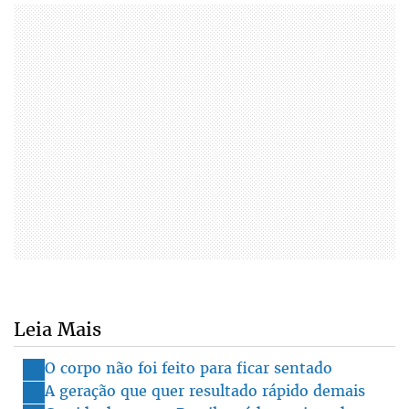
Leia Mais
O corpo não foi feito para ficar sentado
A geração que quer resultado rápido demais