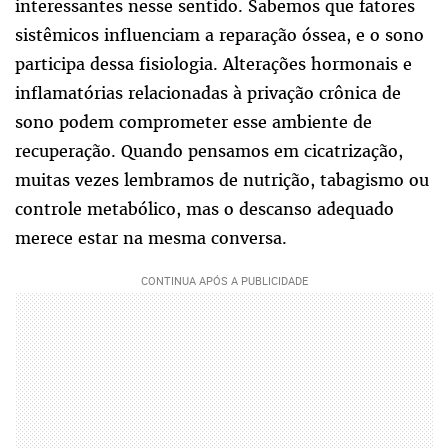
interessantes nesse sentido. Sabemos que fatores
sistêmicos influenciam a reparação óssea, e o sono
participa dessa fisiologia. Alterações hormonais e
inflamatórias relacionadas à privação crônica de
sono podem comprometer esse ambiente de
recuperação. Quando pensamos em cicatrização,
muitas vezes lembramos de nutrição, tabagismo ou
controle metabólico, mas o descanso adequado
merece estar na mesma conversa.