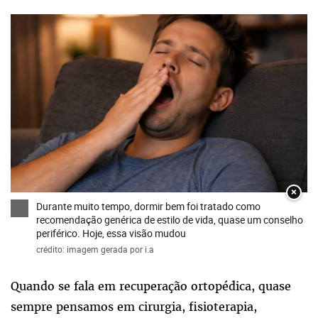
×
Durante muito tempo, dormir bem foi tratado como
recomendação genérica de estilo de vida, quase um conselho
periférico. Hoje, essa visão mudou
crédito: imagem gerada por i.a
Quando se fala em recuperação ortopédica, quase
sempre pensamos em cirurgia, fisioterapia,