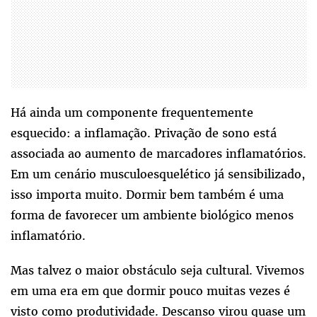
Há ainda um componente frequentemente
esquecido: a inflamação. Privação de sono está
associada ao aumento de marcadores inflamatórios.
Em um cenário musculoesquelético já sensibilizado,
isso importa muito. Dormir bem também é uma
forma de favorecer um ambiente biológico menos
inflamatório.
Mas talvez o maior obstáculo seja cultural. Vivemos
em uma era em que dormir pouco muitas vezes é
visto como produtividade. Descanso virou quase um