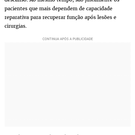
pacientes que mais dependem de capacidade
reparativa para recuperar função após lesões e
cirurgias.