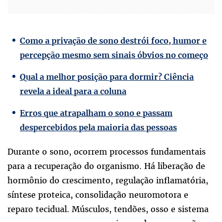
Como a privação de sono destrói foco, humor e
percepção mesmo sem sinais óbvios no começo
Qual a melhor posição para dormir? Ciência
revela a ideal para a coluna
Erros que atrapalham o sono e passam
despercebidos pela maioria das pessoas
Durante o sono, ocorrem processos fundamentais
para a recuperação do organismo. Há liberação de
hormônio do crescimento, regulação inflamatória,
síntese proteica, consolidação neuromotora e
reparo tecidual. Músculos, tendões, osso e sistema