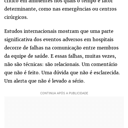
crítico em ambientes nos quais o tempo é fator
determinante, como nas emergências ou centros
cirúrgicos.
Estudos internacionais mostram que uma parte
significativa dos eventos adversos em hospitais
decorre de falhas na comunicação entre membros
da equipe de saúde. E essas falhas, muitas vezes,
não são técnicas: são relacionais. Um comentário
que não é feito. Uma dúvida que não é esclarecida.
Um alerta que não é levado a sério.