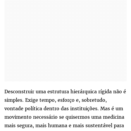
Desconstruir uma estrutura hierárquica rígida não é
simples. Exige tempo, esforço e, sobretudo,
vontade política dentro das instituições. Mas é um
movimento necessário se quisermos uma medicina
mais segura, mais humana e mais sustentável para