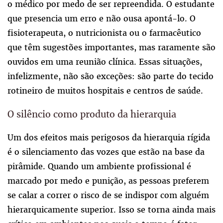
o médico por medo de ser repreendida. O estudante
que presencia um erro e não ousa apontá-lo. O
fisioterapeuta, o nutricionista ou o farmacêutico
que têm sugestões importantes, mas raramente são
ouvidos em uma reunião clínica. Essas situações,
infelizmente, não são exceções: são parte do tecido
rotineiro de muitos hospitais e centros de saúde.
O silêncio como produto da hierarquia
Um dos efeitos mais perigosos da hierarquia rígida
é o silenciamento das vozes que estão na base da
pirâmide. Quando um ambiente profissional é
marcado por medo e punição, as pessoas preferem
se calar a correr o risco de se indispor com alguém
hierarquicamente superior. Isso se torna ainda mais