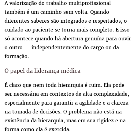
A valorização do trabalho multiprofissional
também é um caminho sem volta. Quando
diferentes saberes são integrados e respeitados, o
cuidado ao paciente se torna mais completo. E isso
só acontece quando há abertura genuína para ouvir
o outro — independentemente do cargo ou da
formação.
O papel da liderança médica
É claro que nem toda hierarquia é ruim. Ela pode
ser necessária em contextos de alta complexidade,
especialmente para garantir a agilidade e a clareza
na tomada de decisões. O problema não está na
existência da hierarquia, mas em sua rigidez e na
forma como ela é exercida.