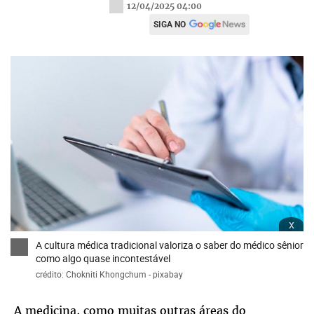
12/04/2025 04:00
SIGA NO
x
A cultura médica tradicional valoriza o saber do médico sênior
como algo quase incontestável
crédito: Chokniti Khongchum - pixabay
A medicina, como muitas outras áreas do