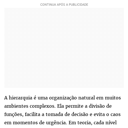
A hierarquia é uma organização natural em muitos
ambientes complexos. Ela permite a divisão de
funções, facilita a tomada de decisão e evita o caos
em momentos de urgência. Em teoria, cada nível