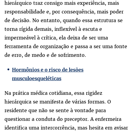
hierárquico traz consigo mais experiência, mais
responsabilidade e, por consequência, mais poder
de decisão. No entanto, quando essa estrutura se
torna rígida demais, inflexível à escuta e
impermeável à crítica, ela deixa de ser uma
ferramenta de organização e passa a ser uma fonte
de erro, de medo e de sofrimento.
Hormônios e o risco de lesões
musculoesqueléticas
Na prática médica cotidiana, essa rigidez
hierárquica se manifesta de várias formas. O
residente que não se sente à vontade para
questionar a conduta do preceptor. A enfermeira
identifica uma intercorrência, mas hesita em avisar