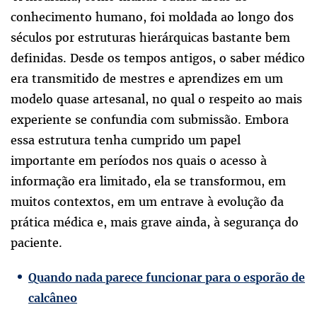
conhecimento humano, foi moldada ao longo dos
séculos por estruturas hierárquicas bastante bem
definidas. Desde os tempos antigos, o saber médico
era transmitido de mestres e aprendizes em um
modelo quase artesanal, no qual o respeito ao mais
experiente se confundia com submissão. Embora
essa estrutura tenha cumprido um papel
importante em períodos nos quais o acesso à
informação era limitado, ela se transformou, em
muitos contextos, em um entrave à evolução da
prática médica e, mais grave ainda, à segurança do
paciente.
Quando nada parece funcionar para o esporão de
calcâneo