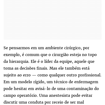
Se pensarmos em um ambiente cirúrgico, por
exemplo, é comum que o cirurgião esteja no topo
da hierarquia. Ele é o líder da equipe, aquele que
toma as decisões finais. Mas ele também está
sujeito ao erro — como qualquer outro profissional.
Em um modelo rígido, um técnico de enfermagem
pode hesitar em avisá-lo de uma contaminação do
campo operatório. Uma anestesista pode evitar
discutir uma conduta por receio de ser mal