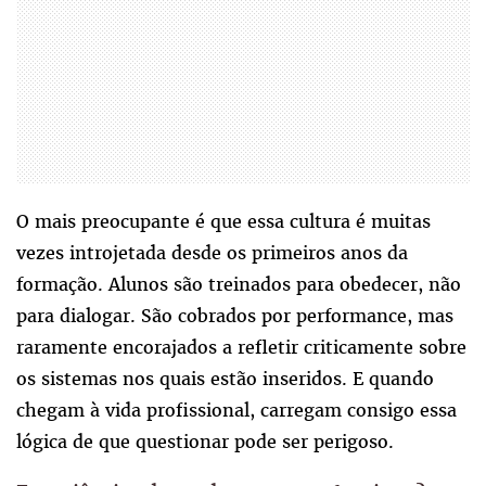
O mais preocupante é que essa cultura é muitas
vezes introjetada desde os primeiros anos da
formação. Alunos são treinados para obedecer, não
para dialogar. São cobrados por performance, mas
raramente encorajados a refletir criticamente sobre
os sistemas nos quais estão inseridos. E quando
chegam à vida profissional, carregam consigo essa
lógica de que questionar pode ser perigoso.