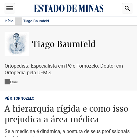
Início
Tiago Baumfeld
Tiago Baumfeld
Ortopedista Especialista em Pé e Tornozelo. Doutor em
Ortopedia pela UFMG.
Email
PÉ & TORNOZELO
A hierarquia rígida e como isso
prejudica a área médica
Se a medicina é dinâmica, a postura de seus profissionais