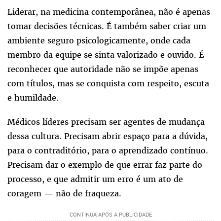
Liderar, na medicina contemporânea, não é apenas
tomar decisões técnicas. É também saber criar um
ambiente seguro psicologicamente, onde cada
membro da equipe se sinta valorizado e ouvido. É
reconhecer que autoridade não se impõe apenas
com títulos, mas se conquista com respeito, escuta
e humildade.
Médicos líderes precisam ser agentes de mudança
dessa cultura. Precisam abrir espaço para a dúvida,
para o contraditório, para o aprendizado contínuo.
Precisam dar o exemplo de que errar faz parte do
processo, e que admitir um erro é um ato de
coragem — não de fraqueza.