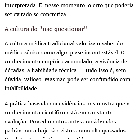
interpretada. E, nesse momento, o erro que poderia
ser evitado se concretiza.
A cultura do "não questionar"
A cultura médica tradicional valoriza o saber do
médico sênior como algo quase incontestável. O
conhecimento empírico acumulado, a vivência de
décadas, a habilidade técnica — tudo isso é, sem
dúvida, valioso. Mas não pode ser confundido com
infalibilidade.
A prática baseada em evidências nos mostra que o
conhecimento científico está em constante
evolução. Procedimentos antes considerados
padrão-ouro hoje são vistos como ultrapassados.