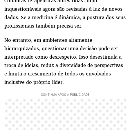
Condutas terapêuticas antes tidas como
inquestionáveis agora são revisadas à luz de novos
dados. Se a medicina é dinâmica, a postura dos seus
profissionais também precisa ser.
No entanto, em ambientes altamente
hierarquizados, questionar uma decisão pode ser
interpretado como desrespeito. Isso desestimula a
troca de ideias, reduz a diversidade de perspectivas
e limita o crescimento de todos os envolvidos —
inclusive do próprio líder.