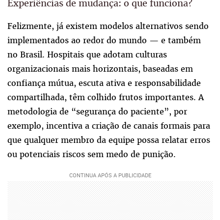
Experiências de mudança: o que funciona?
Felizmente, já existem modelos alternativos sendo
implementados ao redor do mundo — e também
no Brasil. Hospitais que adotam culturas
organizacionais mais horizontais, baseadas em
confiança mútua, escuta ativa e responsabilidade
compartilhada, têm colhido frutos importantes. A
metodologia de “segurança do paciente”, por
exemplo, incentiva a criação de canais formais para
que qualquer membro da equipe possa relatar erros
ou potenciais riscos sem medo de punição.