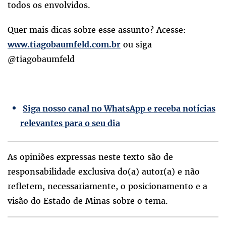
todos os envolvidos.
Quer mais dicas sobre esse assunto? Acesse:
ou siga
www.tiagobaumfeld.com.br
@tiagobaumfeld
Siga nosso canal no WhatsApp e receba notícias
relevantes para o seu dia
As opiniões expressas neste texto são de
responsabilidade exclusiva do(a) autor(a) e não
refletem, necessariamente, o posicionamento e a
visão do Estado de Minas sobre o tema.