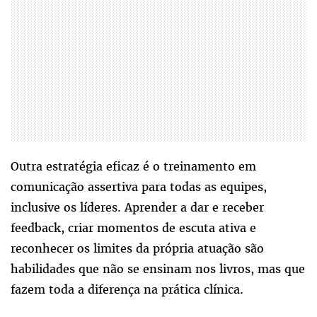
Outra estratégia eficaz é o treinamento em
comunicação assertiva para todas as equipes,
inclusive os líderes. Aprender a dar e receber
feedback, criar momentos de escuta ativa e
reconhecer os limites da própria atuação são
habilidades que não se ensinam nos livros, mas que
fazem toda a diferença na prática clínica.