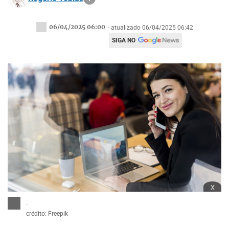
06/04/2025 06:00
- atualizado 06/04/2025 06:42
SIGA NO
x
.
crédito: Freepik