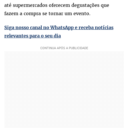
até supermercados oferecem degustações que
fazem a compra se tornar um evento.
Siga nosso canal no WhatsApp e receba notícias
relevantes para o seu dia