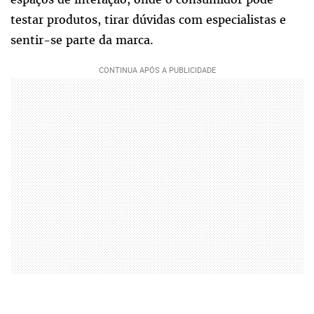
testar produtos, tirar dúvidas com especialistas e
sentir-se parte da marca.