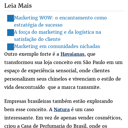
Leia Mais
Marketing WOW: o encantamento como
estratégia de sucesso
A força do marketing e da logística na
satisfação do cliente
Marketing em comunidades nichadas
Outro exemplo forte é a
, que
Havaianas
transformou sua loja conceito em São Paulo em um
espaço de experiência sensorial, onde clientes
personalizam seus chinelos e vivenciam o estilo de
vida descontraído que a marca transmite.
Empresas brasileiras também estão explorando
bem esse conceito. A
é um caso
Natura
interessante. Em vez de apenas vender cosméticos,
criou a Casa de Perfumaria do Brasil, onde os