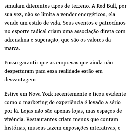
simulam diferentes tipos de terreno. A Red Bull, por
sua vez, não se limita a vender energéticos; ela
vende um estilo de vida. Seus eventos e patrocínios
no esporte radical criam uma associação direta com
adrenalina e superação, que são os valores da
marca.
Posso garantir que as empresas que ainda não
despertaram para essa realidade estão em
desvantagem.
Estive em Nova York recentemente e ficou evidente
como o marketing de experiência é levado a sério
por lá. Lojas não são apenas lojas, mas espaços de
vivência. Restaurantes criam menus que contam
histórias, museus fazem exposições interativas, e