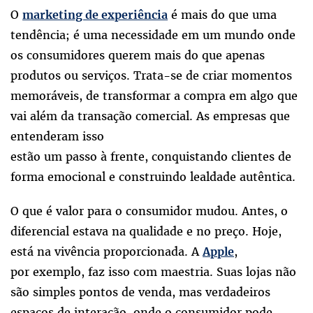
O
é mais do que uma
marketing de experiência
tendência; é uma necessidade em um mundo onde
os consumidores querem mais do que apenas
produtos ou serviços. Trata-se de criar momentos
memoráveis, de transformar a compra em algo que
vai além da transação comercial. As empresas que
entenderam isso
estão um passo à frente, conquistando clientes de
forma emocional e construindo lealdade autêntica.
O que é valor para o consumidor mudou. Antes, o
diferencial estava na qualidade e no preço. Hoje,
está na vivência proporcionada. A
,
Apple
por exemplo, faz isso com maestria. Suas lojas não
são simples pontos de venda, mas verdadeiros
espaços de interação, onde o consumidor pode