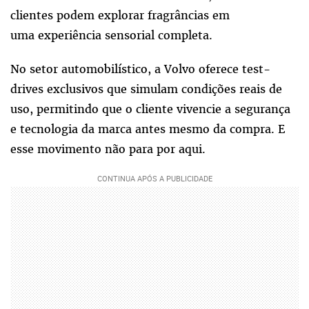
clientes podem explorar fragrâncias em
uma experiência sensorial completa.
No setor automobilístico, a Volvo oferece test-
drives exclusivos que simulam condições reais de
uso, permitindo que o cliente vivencie a segurança
e tecnologia da marca antes mesmo da compra. E
esse movimento não para por aqui.