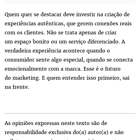
Quem quer se destacar deve investir na criação de
experiências autênticas, que gerem conexões reais
com os clientes. Não se trata apenas de criar
um espaço bonito ou um serviço diferenciado. A
verdadeira experiência acontece quando o
consumidor sente algo especial, quando se conecta
emocionalmente com a marca. Esse é o futuro
do marketing. E quem entender isso primeiro, sai
na frente.
As opiniões expressas neste texto são de
responsabilidade exclusiva do(a) autor(a) e não