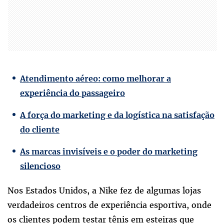
Atendimento aéreo: como melhorar a
experiência do passageiro
A força do marketing e da logística na satisfação
do cliente
As marcas invisíveis e o poder do marketing
silencioso
Nos Estados Unidos, a Nike fez de algumas lojas
verdadeiros centros de experiência esportiva, onde
os clientes podem testar tênis em esteiras que