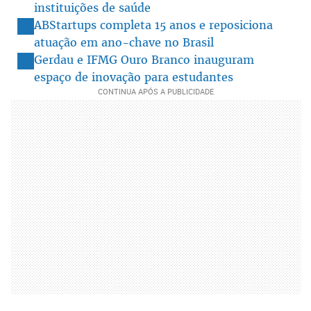
instituições de saúde
ABStartups completa 15 anos e reposiciona
atuação em ano-chave no Brasil
Gerdau e IFMG Ouro Branco inauguram
espaço de inovação para estudantes