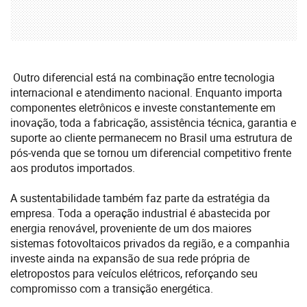
Outro diferencial está na combinação entre tecnologia
internacional e atendimento nacional. Enquanto importa
componentes eletrônicos e investe constantemente em
inovação, toda a fabricação, assistência técnica, garantia e
suporte ao cliente permanecem no Brasil uma estrutura de
pós-venda que se tornou um diferencial competitivo frente
aos produtos importados.
A sustentabilidade também faz parte da estratégia da
empresa. Toda a operação industrial é abastecida por
energia renovável, proveniente de um dos maiores
sistemas fotovoltaicos privados da região, e a companhia
investe ainda na expansão de sua rede própria de
eletropostos para veículos elétricos, reforçando seu
compromisso com a transição energética.