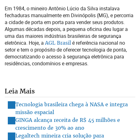
Em 1984, o mineiro Antônio Lúcio da Silva instalava
fechaduras manualmente em Divinópolis (MG), e percorria
a cidade de porta em porta para vender seus produtos.
Algumas décadas depois, a pequena oficina deu lugar a
uma das maiores indústrias brasileiras de segurança
eletrônica. Hoje, a
AGL Brasil
é referência nacional no
setor e tem o propósito de oferecer tecnologia de ponta,
democratizando o acesso à segurança eletrônica para
residências, condomínios e empresas.
Leia Mais
Tecnologia brasileira chega à NASA e integra
missão espacial
GINGA alcança receita de R$ 45 milhões e
crescimento de 30% ao ano
Legaltech mineira cria solução para