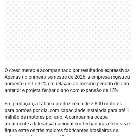
O crescimento é acompanhado por resultados expressivos.
Apenas no primeiro semestre de 2026, a empresa registrou
aumento de 17,31% em relação ao mesmo período do ano
anterior e projeta fechar o ano com expansão de 15%.
Em produção, a fábrica produz cerca de 2.800 motores
para portões por dia, com capacidade instalada para até 1
milhão de motores por ano. A companhia ocupa
atualmente a liderança nacional em fechaduras elétricas e
figura entre os três maiores fabricantes brasileiros de