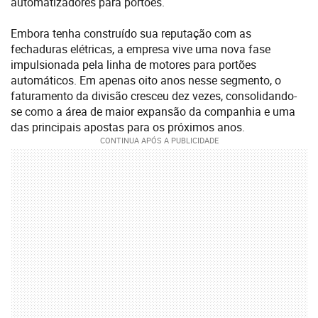
automatizadores para portões.
Embora tenha construído sua reputação com as
fechaduras elétricas, a empresa vive uma nova fase
impulsionada pela linha de motores para portões
automáticos. Em apenas oito anos nesse segmento, o
faturamento da divisão cresceu dez vezes, consolidando-
se como a área de maior expansão da companhia e uma
das principais apostas para os próximos anos.