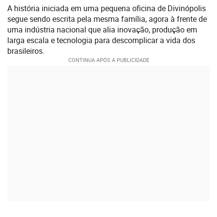
A história iniciada em uma pequena oficina de Divinópolis
segue sendo escrita pela mesma família, agora à frente de
uma indústria nacional que alia inovação, produção em
larga escala e tecnologia para descomplicar a vida dos
brasileiros.