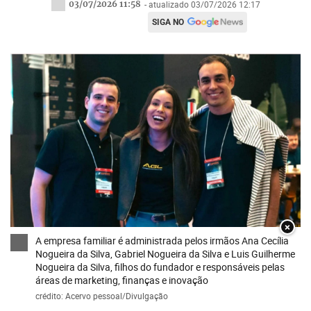
03/07/2026 11:58
- atualizado 03/07/2026 12:17
SIGA NO
×
A empresa familiar é administrada pelos irmãos Ana Cecília
Nogueira da Silva, Gabriel Nogueira da Silva e Luis Guilherme
Nogueira da Silva, filhos do fundador e responsáveis pelas
áreas de marketing, finanças e inovação
crédito: Acervo pessoal/Divulgação