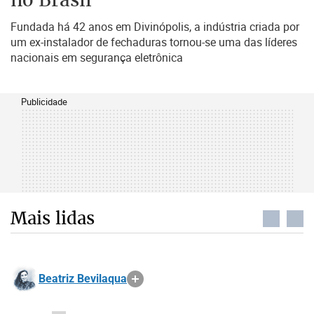
Fundada há 42 anos em Divinópolis, a indústria criada por
um ex-instalador de fechaduras tornou-se uma das líderes
nacionais em segurança eletrônica
Publicidade
Mais lidas
Beatriz Bevilaqua