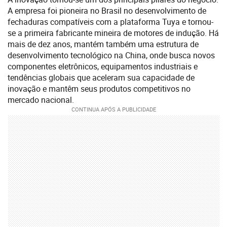
A empresa foi pioneira no Brasil no desenvolvimento de
fechaduras compatíveis com a plataforma Tuya e tornou-
se a primeira fabricante mineira de motores de indução. Há
mais de dez anos, mantém também uma estrutura de
desenvolvimento tecnológico na China, onde busca novos
componentes eletrônicos, equipamentos industriais e
tendências globais que aceleram sua capacidade de
inovação e mantêm seus produtos competitivos no
mercado nacional.