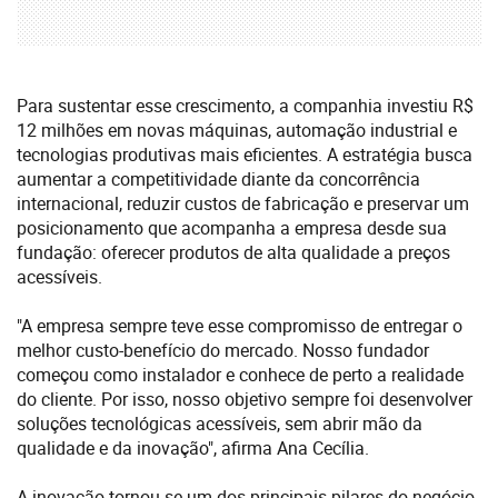
Para sustentar esse crescimento, a companhia investiu R$
12 milhões em novas máquinas, automação industrial e
tecnologias produtivas mais eficientes. A estratégia busca
aumentar a competitividade diante da concorrência
internacional, reduzir custos de fabricação e preservar um
posicionamento que acompanha a empresa desde sua
fundação: oferecer produtos de alta qualidade a preços
acessíveis.
"A empresa sempre teve esse compromisso de entregar o
melhor custo-benefício do mercado. Nosso fundador
começou como instalador e conhece de perto a realidade
do cliente. Por isso, nosso objetivo sempre foi desenvolver
soluções tecnológicas acessíveis, sem abrir mão da
qualidade e da inovação", afirma Ana Cecília.
A inovação tornou-se um dos principais pilares do negócio.