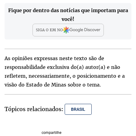
Fique por dentro das notícias que importam para
você!
SIGA O
EM
NO
As opiniões expressas neste texto são de
responsabilidade exclusiva do(a) autor(a) e não
refletem, necessariamente, o posicionamento e a
visão do Estado de Minas sobre o tema.
Tópicos relacionados:
BRASIL
compartilhe