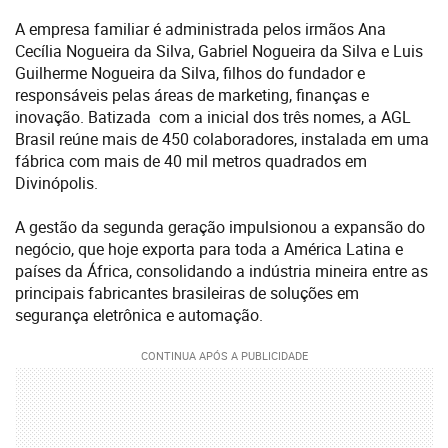
A empresa familiar é administrada pelos irmãos Ana
Cecília Nogueira da Silva, Gabriel Nogueira da Silva e Luis
Guilherme Nogueira da Silva, filhos do fundador e
responsáveis pelas áreas de marketing, finanças e
inovação. Batizada com a inicial dos três nomes, a AGL
Brasil reúne mais de 450 colaboradores, instalada em uma
fábrica com mais de 40 mil metros quadrados em
Divinópolis.
A gestão da segunda geração impulsionou a expansão do
negócio, que hoje exporta para toda a América Latina e
países da África, consolidando a indústria mineira entre as
principais fabricantes brasileiras de soluções em
segurança eletrônica e automação.