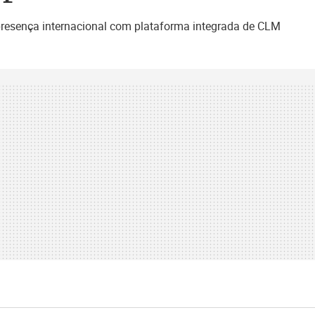
presença internacional com plataforma integrada de CLM