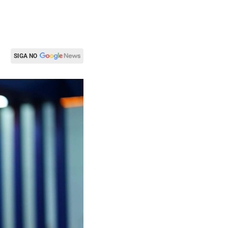
SIGA NO