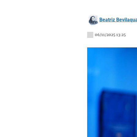
Beatriz Bevilaqu
06/11/2025 13:25