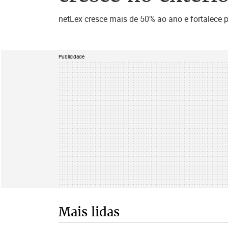
netLex cresce mais de 50% ao ano e fortalece 
Publicidade
Mais lidas