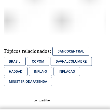
Tópicos relacionados:
BANCOCENTRAL
BRASIL
COPOM
DAVI-ALCOLUMBRE
HADDAD
INFLA-O
INFLACAO
MINISTERIODAFAZENDA
compartilhe