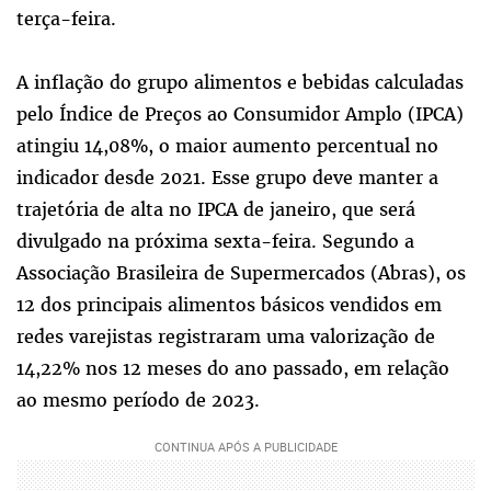
terça-feira.
A inflação do grupo alimentos e bebidas calculadas
pelo Índice de Preços ao Consumidor Amplo (IPCA)
atingiu 14,08%, o maior aumento percentual no
indicador desde 2021. Esse grupo deve manter a
trajetória de alta no IPCA de janeiro, que será
divulgado na próxima sexta-feira. Segundo a
Associação Brasileira de Supermercados (Abras), os
12 dos principais alimentos básicos vendidos em
redes varejistas registraram uma valorização de
14,22% nos 12 meses do ano passado, em relação
ao mesmo período de 2023.