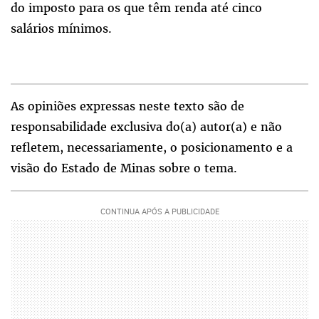
do imposto para os que têm renda até cinco
salários mínimos.
As opiniões expressas neste texto são de
responsabilidade exclusiva do(a) autor(a) e não
refletem, necessariamente, o posicionamento e a
visão do Estado de Minas sobre o tema.