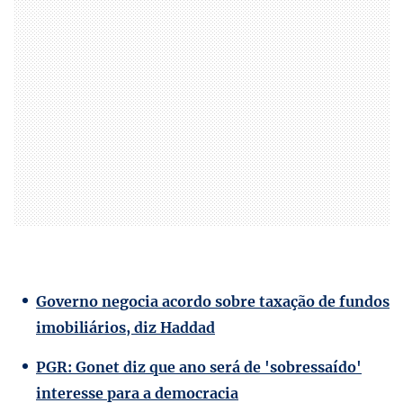
Governo negocia acordo sobre taxação de fundos
imobiliários, diz Haddad
PGR: Gonet diz que ano será de 'sobressaído'
interesse para a democracia