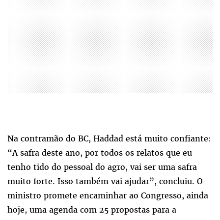
Na contramão do BC, Haddad está muito confiante:
“A safra deste ano, por todos os relatos que eu
tenho tido do pessoal do agro, vai ser uma safra
muito forte. Isso também vai ajudar”, concluiu. O
ministro promete encaminhar ao Congresso, ainda
hoje, uma agenda com 25 propostas para a