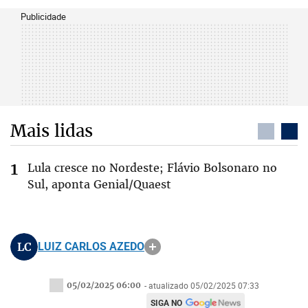
Publicidade
Mais lidas
Lula cresce no Nordeste; Flávio Bolsonaro no
Sul, aponta Genial/Quaest
LC
LUIZ CARLOS AZEDO
05/02/2025 06:00
- atualizado 05/02/2025 07:33
SIGA NO