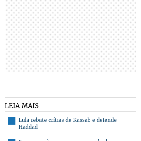
LEIA MAIS
Lula rebate crítias de Kassab e defende
Haddad