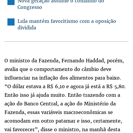
Nova geração assume o comando do
Congresso
Lula mantém favoritismo com a oposição
dividida
O ministro da Fazenda, Fernando Haddad, porém,
avalia que o comportamento do câmbio deve
influenciar na inflação dos alimentos para baixo.
“O dólar estava a R$ 6,10 e agora já está a R$ 5,80.
Então isso já ajuda muito. Então trazendo com a
ação do Banco Central, a ação do Ministério da
Fazenda, essas variáveis macroeconômicas se
acomodam em outro patamar e isso, certamente,
vai favorecer”, disse o ministro, na manhã desta