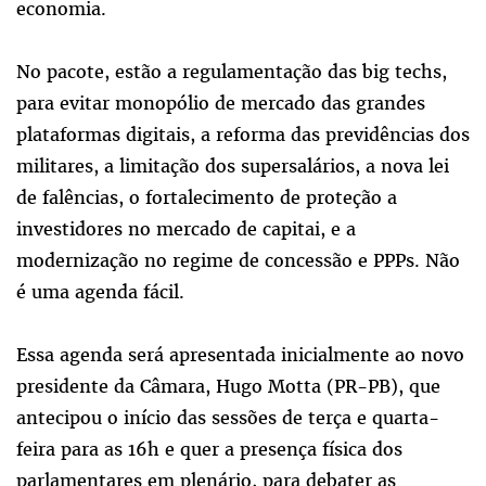
economia.
No pacote, estão a regulamentação das big techs,
para evitar monopólio de mercado das grandes
plataformas digitais, a reforma das previdências dos
militares, a limitação dos supersalários, a nova lei
de falências, o fortalecimento de proteção a
investidores no mercado de capitai, e a
modernização no regime de concessão e PPPs. Não
é uma agenda fácil.
Essa agenda será apresentada inicialmente ao novo
presidente da Câmara, Hugo Motta (PR-PB), que
antecipou o início das sessões de terça e quarta-
feira para as 16h e quer a presença física dos
parlamentares em plenário, para debater as