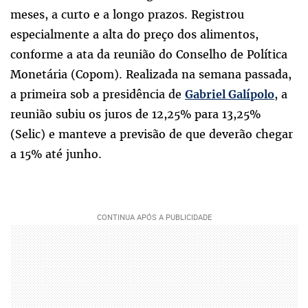
meses, a curto e a longo prazos. Registrou
especialmente a alta do preço dos alimentos,
conforme a ata da reunião do Conselho de Política
Monetária (Copom). Realizada na semana passada,
a primeira sob a presidência de
, a
Gabriel Galípolo
reunião subiu os juros de 12,25% para 13,25%
(Selic) e manteve a previsão de que deverão chegar
a 15% até junho.