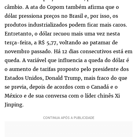
câmbio. A ata do Copom também afirma que o
dólar pressiona preços no Brasil e, por isso, os
produtos industrializados podem ficar mais caros.
Entretanto, o dólar recuou mais uma vez nesta
terça-feira, a R$ 5,77, voltando ao patamar de
novembro passado. Há 12 dias consecutivos está em
queda. A variável que influencia a queda do dólar é
o aumento de tarifas proposto pelo presidente dos
Estados Unidos, Donald Trump, mais fraco do que
se previa, depois de acordos com o Canadá e o
México e de sua conversa com o líder chinês Xi
Jinping.