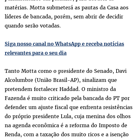
matérias. Motta submeterá as pautas da Casa aos
líderes de bancada, porém, sem abrir de decidir
quando serão votadas.
Siga nosso canal no WhatsApp e receba notícias
relevantes para o seu dia
Tanto Motta como o presidente do Senado, Davi
Alcolumbre (União Brasil-AP), sinalizam que
pretendem fortalecer Haddad. O ministro da
Fazenda é muito criticado pela bancada do PT por
defender um ajuste fiscal que enfrenta resistências
do próprio presidente Lula, cuja menina dos olhos
na agenda econômica é a reforma do Imposto de
Renda, com a taxação dos muito ricos e a isenção