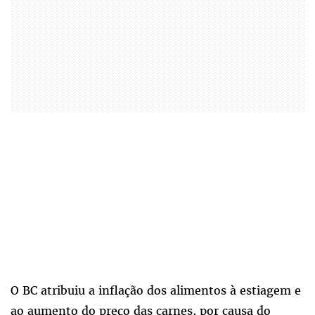
O BC atribuiu a inflação dos alimentos à estiagem e
ao aumento do preço das carnes, por causa do