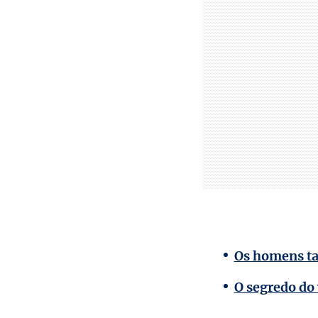
Os homens t
O segredo do 