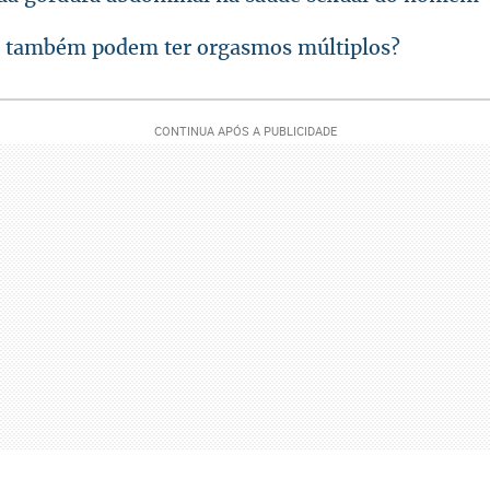
 também podem ter orgasmos múltiplos?