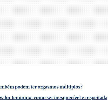
ambém podem ter orgasmos múltiplos?
valor feminino: como ser inesquecível e respeitada