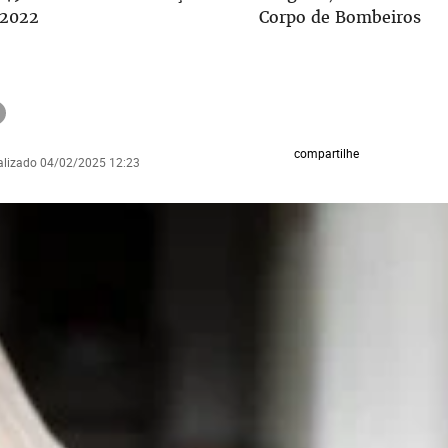
 2022
Corpo de Bombeiros
compartilhe
ualizado 04/02/2025 12:23