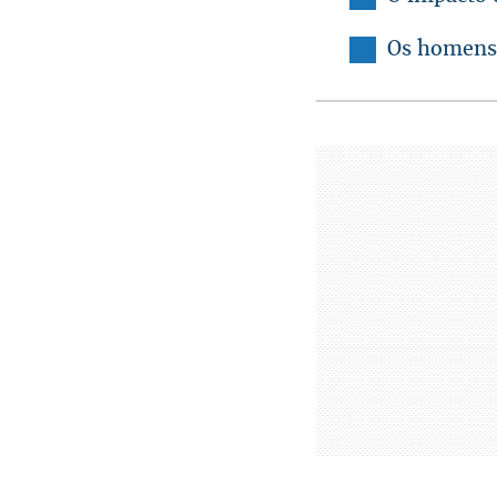
Os homens