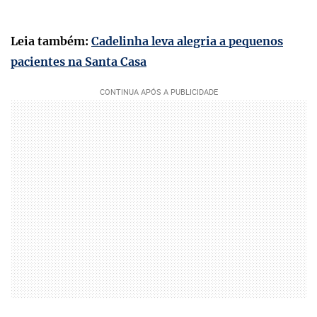
Leia também:
Cadelinha leva alegria a pequenos
pacientes na Santa Casa