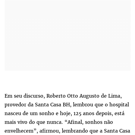
Em seu discurso, Roberto Otto Augusto de Lima,
provedor da Santa Casa BH, lembrou que o hospital
nasceu de um sonho e hoje, 125 anos depois, está
mais vivo do que nunca. “Afinal, sonhos não
envelhecem”, afirmou, lembrando que a Santa Casa