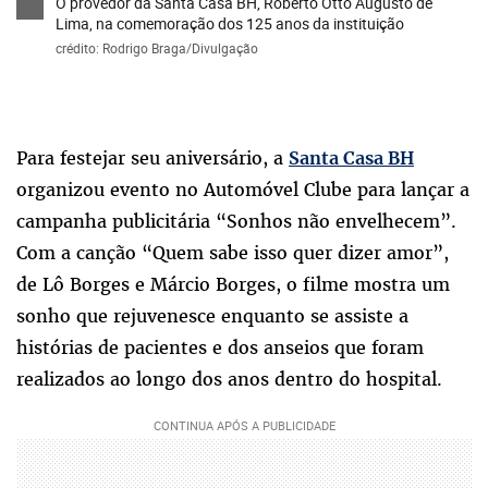
O provedor da Santa Casa BH, Roberto Otto Augusto de
Lima, na comemoração dos 125 anos da instituição
crédito: Rodrigo Braga/Divulgação
Para festejar seu aniversário, a
Santa Casa BH
organizou evento no Automóvel Clube para lançar a
campanha publicitária “Sonhos não envelhecem”.
Com a canção “Quem sabe isso quer dizer amor”,
de Lô Borges e Márcio Borges, o filme mostra um
sonho que rejuvenesce enquanto se assiste a
histórias de pacientes e dos anseios que foram
realizados ao longo dos anos dentro do hospital.