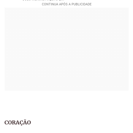
CORAÇÃO