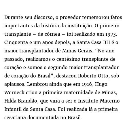
Durante seu discurso, o provedor rememorou fatos
importantes da história da instituição. O primeiro
transplante – de córnea – foi realizado em 1973.
Cinquenta e um anos depois, a Santa Casa BH é o
maior transplantador de Minas Gerais. “No ano
passado, realizamos o centésimo transplante de
coração e somos o segundo maior transplantador
de coração do Brasil”, destacou Roberto Otto, sob
aplausos. Lembrou ainda que em 1916, Hugo
Werneck criou a primeira maternidade de Minas,
Hilda Brandão, que viria a ser o Instituto Materno
Infantil da Santa Casa. Foi realizada lá a primeira
cesariana documentada no Brasil.