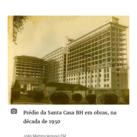
Prédio da Santa Casa BH em obras, na
década de 1950
João Martins/Arquivo EM