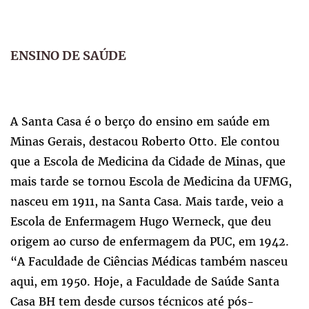
ENSINO DE SAÚDE
A Santa Casa é o berço do ensino em saúde em
Minas Gerais, destacou Roberto Otto. Ele contou
que a Escola de Medicina da Cidade de Minas, que
mais tarde se tornou Escola de Medicina da UFMG,
nasceu em 1911, na Santa Casa. Mais tarde, veio a
Escola de Enfermagem Hugo Werneck, que deu
origem ao curso de enfermagem da PUC, em 1942.
“A Faculdade de Ciências Médicas também nasceu
aqui, em 1950. Hoje, a Faculdade de Saúde Santa
Casa BH tem desde cursos técnicos até pós-