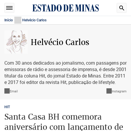
Início
Helvécio Carlos
Helvécio Carlos
Com 30 anos dedicados ao jornalismo, com passagens por
emissoras de rádio e assessoria de imprensa, é desde 2001
titular da coluna Hit, do jornal Estado de Minas. Entre 2011
e 2017 foi editor da revista Hit, publicação de lifestyle.
Email
Instagram
HIT
Santa Casa BH comemora
aniversário com lançamento de