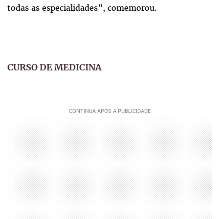
todas as especialidades”, comemorou.
CURSO DE MEDICINA