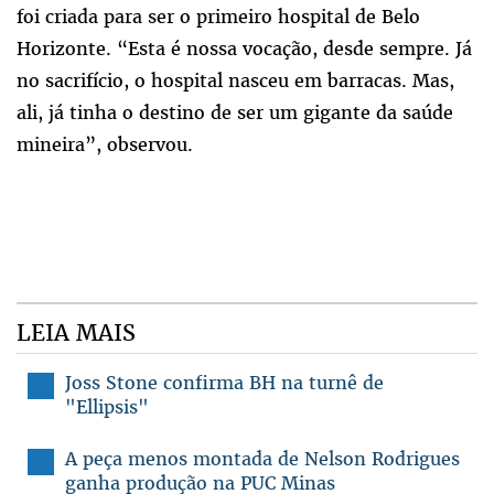
foi criada para ser o primeiro hospital de Belo
Horizonte. “Esta é nossa vocação, desde sempre. Já
no sacrifício, o hospital nasceu em barracas. Mas,
ali, já tinha o destino de ser um gigante da saúde
mineira”, observou.
LEIA MAIS
Joss Stone confirma BH na turnê de
"Ellipsis"
A peça menos montada de Nelson Rodrigues
ganha produção na PUC Minas