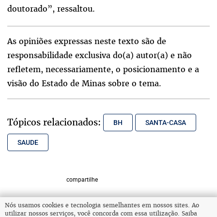
doutorado”, ressaltou.
As opiniões expressas neste texto são de
responsabilidade exclusiva do(a) autor(a) e não
refletem, necessariamente, o posicionamento e a
visão do Estado de Minas sobre o tema.
Tópicos relacionados:
BH
SANTA-CASA
SAUDE
compartilhe
Nós usamos cookies e tecnologia semelhantes em nossos sites. Ao
utilizar nossos serviços, você concorda com essa utilização. Saiba