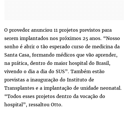
O provedor anunciou 11 projetos previstos para
serem implantados nos próximos 25 anos. “Nosso
sonho é abrir o tão esperado curso de medicina da
Santa Casa, formando médicos que vão aprender,
na prática, dentro do maior hospital do Brasil,
vivendo o dia a dia do SUS”. Também estão
previstas a inauguração do Instituto de
Transplantes e a implantação de unidade neonatal.
“Todos esses projetos dentro da vocação do
hospital”, ressaltou Otto.