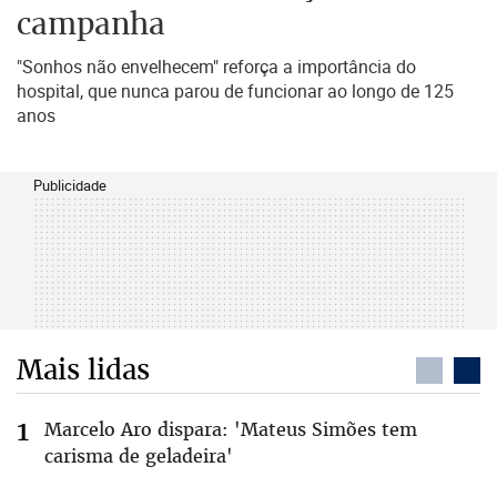
campanha
"Sonhos não envelhecem" reforça a importância do
hospital, que nunca parou de funcionar ao longo de 125
anos
Publicidade
Mais lidas
Marcelo Aro dispara: 'Mateus Simões tem
carisma de geladeira'