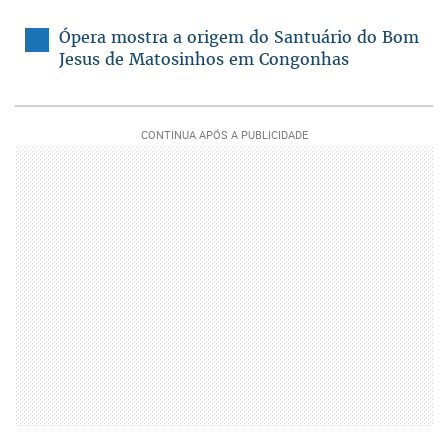
Ópera mostra a origem do Santuário do Bom
Jesus de Matosinhos em Congonhas