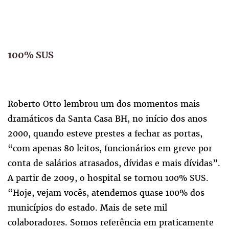
100% SUS
Roberto Otto lembrou um dos momentos mais
dramáticos da Santa Casa BH, no início dos anos
2000, quando esteve prestes a fechar as portas,
“com apenas 80 leitos, funcionários em greve por
conta de salários atrasados, dívidas e mais dívidas”.
A partir de 2009, o hospital se tornou 100% SUS.
“Hoje, vejam vocês, atendemos quase 100% dos
municípios do estado. Mais de sete mil
colaboradores. Somos referência em praticamente