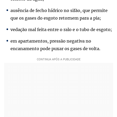
ausência de fecho hídrico no sifão, que permite
que os gases do esgoto retornem para a pia;
vedação mal feita entre o ralo e o tubo de esgoto;
em apartamentos, pressão negativa no
encanamento pode puxar os gases de volta.