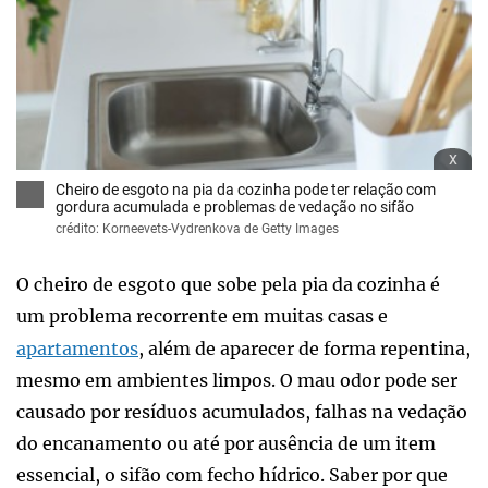
x
Cheiro de esgoto na pia da cozinha pode ter relação com
gordura acumulada e problemas de vedação no sifão
crédito: Korneevets-Vydrenkova de Getty Images
O cheiro de esgoto que sobe pela pia da cozinha é
um problema recorrente em muitas casas e
apartamentos
, além de aparecer de forma repentina,
mesmo em ambientes limpos. O mau odor pode ser
causado por resíduos acumulados, falhas na vedação
do encanamento ou até por ausência de um item
essencial, o sifão com fecho hídrico. Saber por que