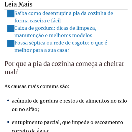
Leia Mais
Saiba como desentupir a pia da cozinha de
forma caseira e fácil
Caixa de gordura: dicas de limpeza,
manutenção e melhores modelos
Fossa séptica ou rede de esgoto: o que é
melhor para a sua casa?
Por que a pia da cozinha começa a cheirar
mal?
As causas mais comuns são:
acúmulo de gordura e restos de alimentos no ralo
ou no sifão;
entupimento parcial, que impede o escoamento
correto da água;