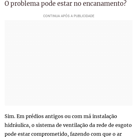
O problema pode estar no encanamento?
Sim. Em prédios antigos ou com má instalação
hidráulica, o sistema de ventilação da rede de esgoto
pode estar comprometido, fazendo com que o ar