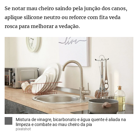
Se notar mau cheiro saindo pela junção dos canos,
aplique silicone neutro ou reforce com fita veda
rosca para melhorar a vedação.
Mistura de vinagre, bicarbonato e água quente é aliada na
limpeza e combate ao mau cheiro da pia
pixelshot