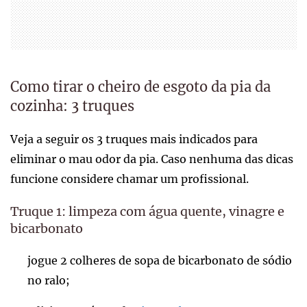
Como tirar o cheiro de esgoto da pia da
cozinha: 3 truques
Veja a seguir os 3 truques mais indicados para
eliminar o mau odor da pia. Caso nenhuma das dicas
funcione considere chamar um profissional.
Truque 1: limpeza com água quente, vinagre e
bicarbonato
jogue 2 colheres de sopa de bicarbonato de sódio
no ralo;