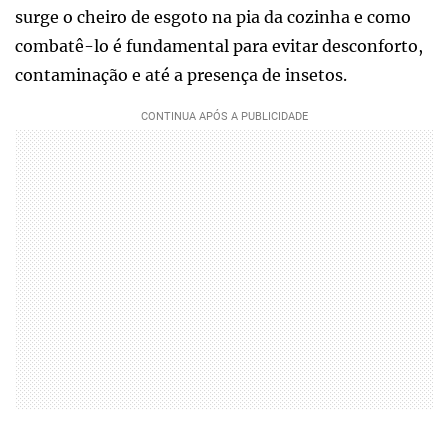
surge o cheiro de esgoto na pia da cozinha e como
combatê-lo é fundamental para evitar desconforto,
contaminação e até a presença de insetos.