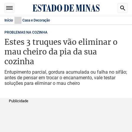
Início
Casa e Decoração
PROBLEMAS NA COZINHA
Estes 3 truques vão eliminar o
mau cheiro da pia da sua
cozinha
Entupimento parcial, gordura acumulada ou falha no sifão;
antes de pensar em trocar o encanamento, vale testar
soluções para eliminar o mau cheiro
Publicidade