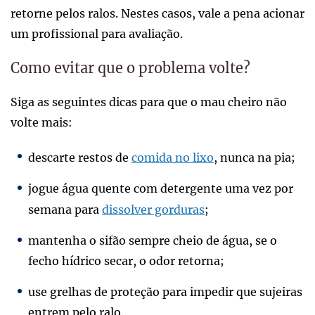
retorne pelos ralos. Nestes casos, vale a pena acionar
um profissional para avaliação.
Como evitar que o problema volte?
Siga as seguintes dicas para que o mau cheiro não
volte mais:
descarte restos de
comida no lixo
, nunca na pia;
jogue água quente com detergente uma vez por
semana para
dissolver gorduras
;
mantenha o sifão sempre cheio de água, se o
fecho hídrico secar, o odor retorna;
use grelhas de proteção para impedir que sujeiras
entrem pelo ralo.