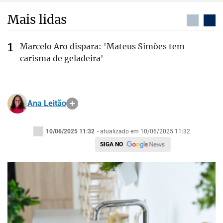
Mais lidas
Marcelo Aro dispara: 'Mateus Simões tem
carisma de geladeira'
Ana Leitão
10/06/2025 11:32
- atualizado em 10/06/2025 11:32
SIGA NO