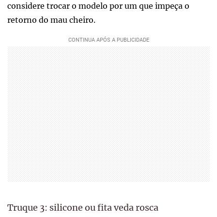
considere trocar o modelo por um que impeça o
retorno do mau cheiro.
Truque 3: silicone ou fita veda rosca