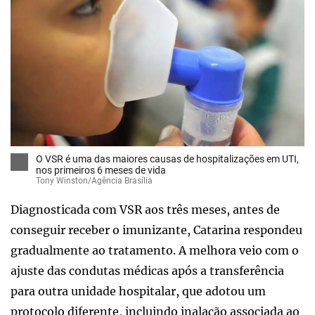
O VSR é uma das maiores causas de hospitalizações em UTI,
nos primeiros 6 meses de vida
Tony Winston/Agência Brasília
Diagnosticada com VSR aos três meses, antes de
conseguir receber o imunizante, Catarina respondeu
gradualmente ao tratamento. A melhora veio com o
ajuste das condutas médicas após a transferência
para outra unidade hospitalar, que adotou um
protocolo diferente, incluindo inalação associada ao