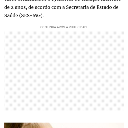
de 2 anos, de acordo com a Secretaria de Estado de
Saúde (SES-MG).