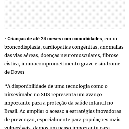
•
, como
Crianças de até 24 meses com comorbidades
broncodisplasia, cardiopatias congênitas, anomalias
das vias aéreas, doenças neuromusculares, fibrose
cística, imunocomprometimento grave e síndrome
de Down
“A disponibilidade de uma tecnologia como o
nirsevimabe no SUS representa um avanço
importante para a proteção da saúde infantil no
Brasil. Ao ampliar o acesso a estratégias inovadoras
de prevenção, especialmente para populações mais
vulneráveis, damos um passo importante para