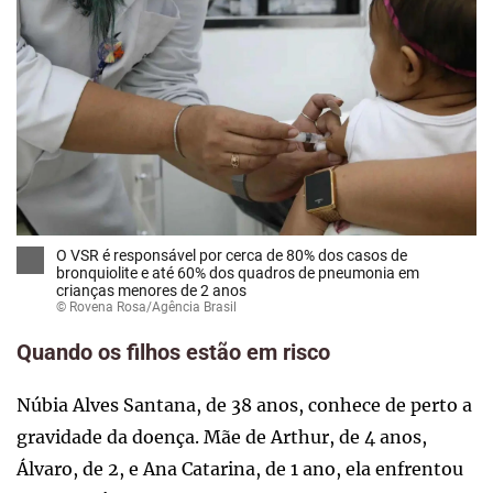
O VSR é responsável por cerca de 80% dos casos de
bronquiolite e até 60% dos quadros de pneumonia em
crianças menores de 2 anos
© Rovena Rosa/Agência Brasil
Quando os filhos estão em risco
Núbia Alves Santana, de 38 anos, conhece de perto a
gravidade da doença. Mãe de Arthur, de 4 anos,
Álvaro, de 2, e Ana Catarina, de 1 ano, ela enfrentou