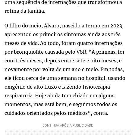
uma sequência de internações que transformou a
rotina da família.
O filho do meio, Álvaro, nascido a termo em 2023,
apresentou os primeiros sintomas ainda aos três
meses de vida. Ao todo, foram quatro internações
por bronquiolite causada pelo VSR. “A primeira foi
com três meses, depois entre sete e oito meses, e
novamente por volta de um ano e meio. Em todas,
ele ficou cerca de uma semana no hospital, usando
oxigênio de alto fluxo e fazendo fisioterapia
respiratória. Hoje ainda tem chiado em alguns
momentos, mas está bem, e seguimos todos os
cuidados orientados pelos médicos”, conta.