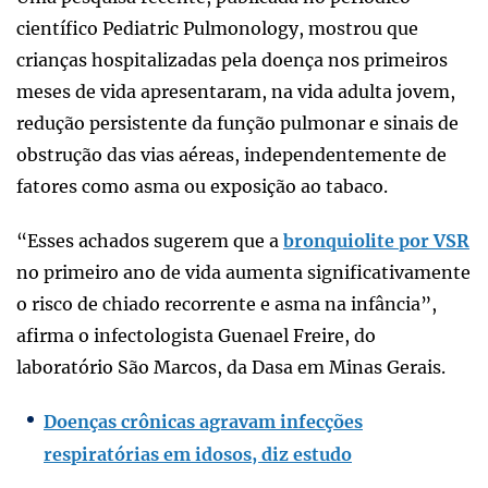
científico Pediatric Pulmonology, mostrou que
crianças hospitalizadas pela doença nos primeiros
meses de vida apresentaram, na vida adulta jovem,
redução persistente da função pulmonar e sinais de
obstrução das vias aéreas, independentemente de
fatores como asma ou exposição ao tabaco.
“Esses achados sugerem que a
bronquiolite por VSR
no primeiro ano de vida aumenta significativamente
o risco de chiado recorrente e asma na infância”,
afirma o infectologista Guenael Freire, do
laboratório São Marcos, da Dasa em Minas Gerais.
Doenças crônicas agravam infecções
respiratórias em idosos, diz estudo