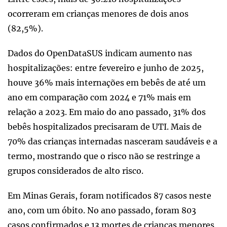
ocorreram em crianças menores de dois anos
(82,5%).
Dados do OpenDataSUS indicam aumento nas
hospitalizações: entre fevereiro e junho de 2025,
houve 36% mais internações em bebês de até um
ano em comparação com 2024 e 71% mais em
relação a 2023. Em maio do ano passado, 31% dos
bebês hospitalizados precisaram de UTI. Mais de
70% das crianças internadas nasceram saudáveis e a
termo, mostrando que o risco não se restringe a
grupos considerados de alto risco.
Em Minas Gerais, foram notificados 87 casos neste
ano, com um óbito. No ano passado, foram 803
casos confirmados e 13 mortes de crianças menores