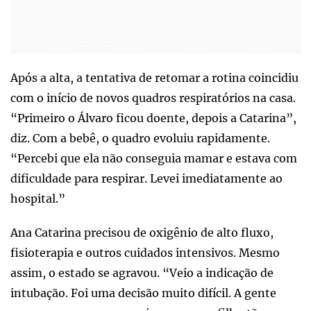
Após a alta, a tentativa de retomar a rotina coincidiu
com o início de novos quadros respiratórios na casa.
“Primeiro o Álvaro ficou doente, depois a Catarina”,
diz. Com a bebê, o quadro evoluiu rapidamente.
“Percebi que ela não conseguia mamar e estava com
dificuldade para respirar. Levei imediatamente ao
hospital.”
Ana Catarina precisou de oxigênio de alto fluxo,
fisioterapia e outros cuidados intensivos. Mesmo
assim, o estado se agravou. “Veio a indicação de
intubação. Foi uma decisão muito difícil. A gente