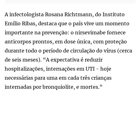
A infectologista Rosana Richtmann, do Instituto
Emílio Ribas, destaca que o país vive um momento
importante na prevenção: o nirsevimabe fornece
anticorpos prontos, em dose única, com proteção
durante todo o período de circulação do vírus (cerca
de seis meses). “A expectativa é reduzir
hospitalizações, internações em UTI - hoje
necessárias para uma em cada três crianças
internadas por bronquiolite, e mortes.”