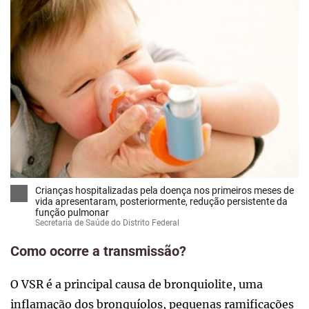
Crianças hospitalizadas pela doença nos primeiros meses de
vida apresentaram, posteriormente, redução persistente da
função pulmonar
Secretaria de Saúde do Distrito Federal
Como ocorre a transmissão?
O VSR é a principal causa de bronquiolite, uma
inflamação dos bronquíolos, pequenas ramificações