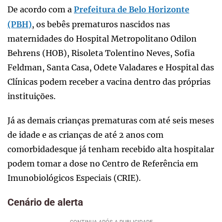
De acordo com a
Prefeitura de Belo Horizonte
(PBH)
, os bebês prematuros nascidos nas
maternidades do Hospital Metropolitano Odilon
Behrens (HOB), Risoleta Tolentino Neves, Sofia
Feldman, Santa Casa, Odete Valadares e Hospital das
Clínicas podem receber a vacina dentro das próprias
instituições.
Já as demais crianças prematuras com até seis meses
de idade e as crianças de até 2 anos com
comorbidadesque já tenham recebido alta hospitalar
podem tomar a dose no Centro de Referência em
Imunobiológicos Especiais (CRIE).
Cenário de alerta