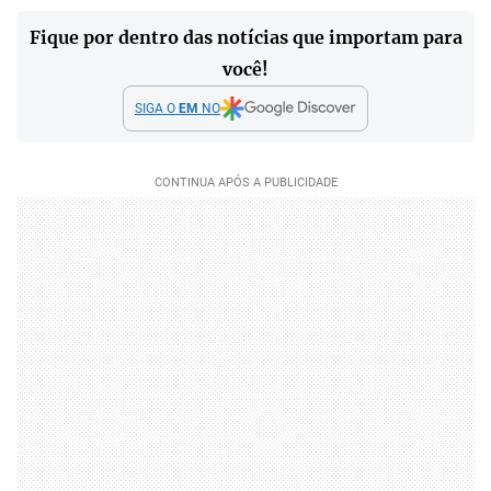
Fique por dentro das notícias que importam para
você!
SIGA O
EM
NO