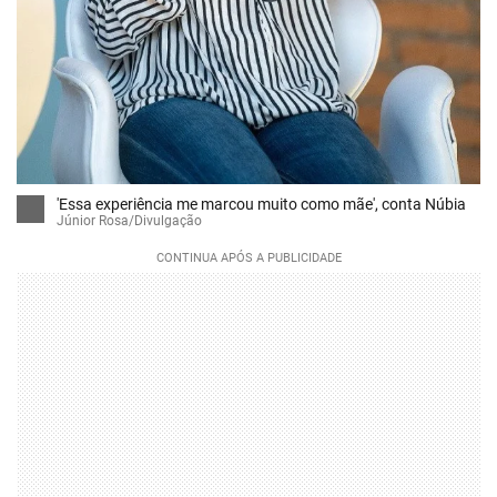
'Essa experiência me marcou muito como mãe', conta Núbia
Júnior Rosa/Divulgação