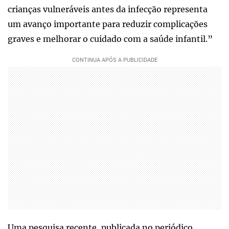
crianças vulneráveis antes da infecção representa
um avanço importante para reduzir complicações
graves e melhorar o cuidado com a saúde infantil.”
Uma pesquisa recente, publicada no periódico