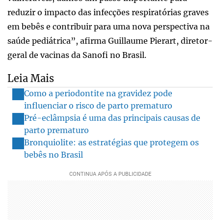
reduzir o impacto das infecções respiratórias graves
em bebês e contribuir para uma nova perspectiva na
saúde pediátrica”, afirma Guillaume Pierart, diretor-
geral de vacinas da Sanofi no Brasil.
Leia Mais
Como a periodontite na gravidez pode
influenciar o risco de parto prematuro
Pré-eclâmpsia é uma das principais causas de
parto prematuro
Bronquiolite: as estratégias que protegem os
bebês no Brasil