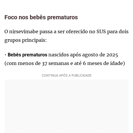
Foco nos bebês prematuros
O nirsevimabe passa a ser oferecido no SUS para dois
grupos principais:
•
nascidos após agosto de 2025
Bebês prematuros
(com menos de 37 semanas e até 6 meses de idade)