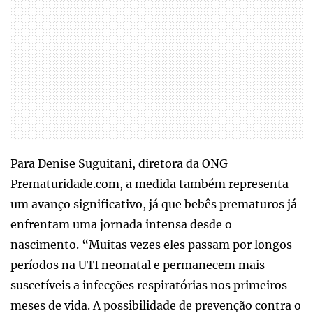
Para Denise Suguitani, diretora da ONG
Prematuridade.com, a medida também representa
um avanço significativo, já que bebês prematuros já
enfrentam uma jornada intensa desde o
nascimento. “Muitas vezes eles passam por longos
períodos na UTI neonatal e permanecem mais
suscetíveis a infecções respiratórias nos primeiros
meses de vida. A possibilidade de prevenção contra o