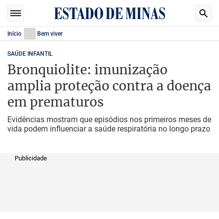
Início
Bem viver
SAÚDE INFANTIL
Bronquiolite: imunização
amplia proteção contra a doença
em prematuros
Evidências mostram que episódios nos primeiros meses de
vida podem influenciar a saúde respiratória no longo prazo
Publicidade