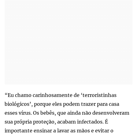
“Eu chamo carinhosamente de ‘terroristinhas
biológicos’, porque eles podem trazer para casa
esses vírus. Os bebês, que ainda não desenvolveram
sua própria proteção, acabam infectados. É
importante ensinar a lavar as mãos e evitar o