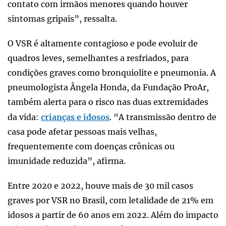
contato com irmãos menores quando houver
sintomas gripais”, ressalta.
O VSR é altamente contagioso e pode evoluir de
quadros leves, semelhantes a resfriados, para
condições graves como bronquiolite e pneumonia. A
pneumologista Ângela Honda, da Fundação ProAr,
também alerta para o risco nas duas extremidades
da vida:
crianças e idosos
. “A transmissão dentro de
casa pode afetar pessoas mais velhas,
frequentemente com doenças crônicas ou
imunidade reduzida”, afirma.
Entre 2020 e 2022, houve mais de 30 mil casos
graves por VSR no Brasil, com letalidade de 21% em
idosos a partir de 60 anos em 2022. Além do impacto