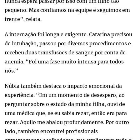
nunca espera passar por isso com um filho tão
pequeno. Mas confiamos na equipe e seguimos em
frente”, relata.
A internação foi longa e exigente. Catarina precisou
de intubação, passou por diversos procedimentos e
recebeu duas transfusões de sangue por conta de
anemia. “Foi uma fase muito intensa para todos
nós.”
Núbia também destaca o impacto emocional da
experiência. “Em um momento de desespero, ao
perguntar sobre o estado da minha filha, ouvi de
uma médica que, se eu sabia rezar, então era para
rezar. Aquilo me abalou profundamente. Por outro
lado, também encontrei profissionais