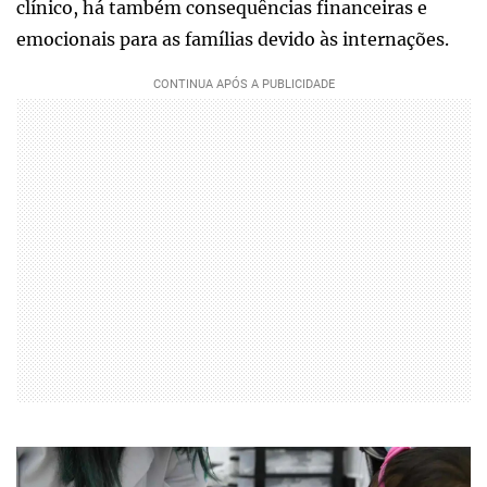
clínico, há também consequências financeiras e
emocionais para as famílias devido às internações.