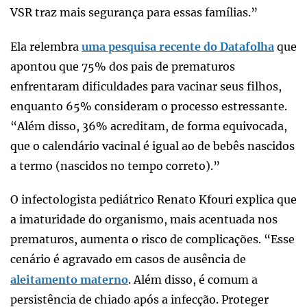
VSR traz mais segurança para essas famílias.”
Ela relembra
uma pesquisa recente do Datafolha
que
apontou que 75% dos pais de prematuros
enfrentaram dificuldades para vacinar seus filhos,
enquanto 65% consideram o processo estressante.
“Além disso, 36% acreditam, de forma equivocada,
que o calendário vacinal é igual ao de bebês nascidos
a termo (nascidos no tempo correto).”
O infectologista pediátrico Renato Kfouri explica que
a imaturidade do organismo, mais acentuada nos
prematuros, aumenta o risco de complicações. “Esse
cenário é agravado em casos de ausência de
aleitamento materno
. Além disso, é comum a
persistência de chiado após a infecção. Proteger