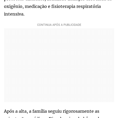
oxigênio, medicação e fisioterapia respiratória
intensiva.
Após a alta, a família seguiu rigorosamente as