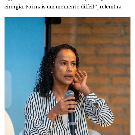
cirurgia. Foi mais um momento difícil”, relembra.