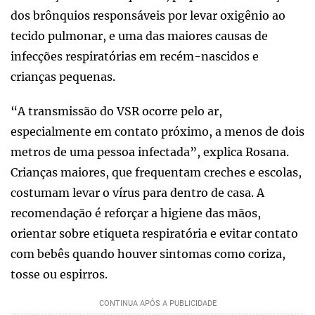
dos brônquios responsáveis por levar oxigênio ao
tecido pulmonar, e uma das maiores causas de
infecções respiratórias em recém-nascidos e
crianças pequenas.
“A transmissão do VSR ocorre pelo ar,
especialmente em contato próximo, a menos de dois
metros de uma pessoa infectada”, explica Rosana.
Crianças maiores, que frequentam creches e escolas,
costumam levar o vírus para dentro de casa. A
recomendação é reforçar a higiene das mãos,
orientar sobre etiqueta respiratória e evitar contato
com bebês quando houver sintomas como coriza,
tosse ou espirros.