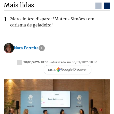
Mais lidas
Marcelo Aro dispara: 'Mateus Simões tem
carisma de geladeira'
Nara Ferreira
30/03/2026 18:30
- atualizado em 30/03/2026 18:30
SIGA