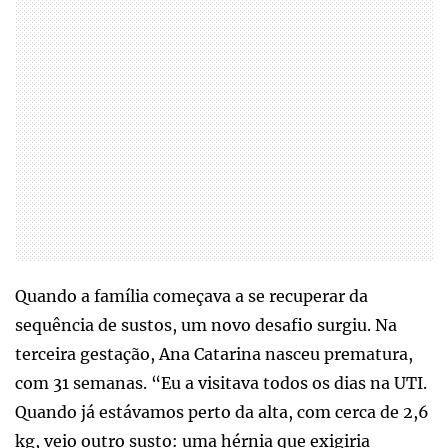
Quando a família começava a se recuperar da
sequência de sustos, um novo desafio surgiu. Na
terceira gestação, Ana Catarina nasceu prematura,
com 31 semanas. “Eu a visitava todos os dias na UTI.
Quando já estávamos perto da alta, com cerca de 2,6
kg, veio outro susto: uma hérnia que exigiria