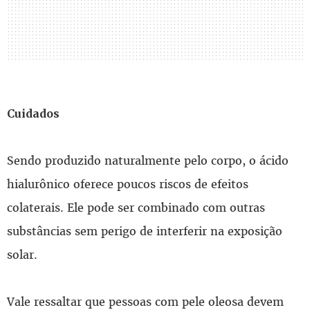
Cuidados
Sendo produzido naturalmente pelo corpo, o ácido
hialurônico oferece poucos riscos de efeitos
colaterais. Ele pode ser combinado com outras
substâncias sem perigo de interferir na exposição
solar.
Vale ressaltar que pessoas com pele oleosa devem