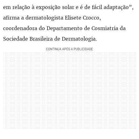
em relação à exposição solar e é de fácil adaptação”,
afirma a dermatologista Elisete Crocco,
coordenadora do Departamento de Cosmiatria da
Sociedade Brasileira de Dermatologia.