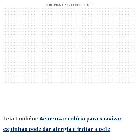
Leia também:
Acne: usar colírio para suavizar
espinhas pode dar alergia e irritar a pele