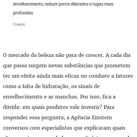
envelhecimento, reduzir poros dilatados e rugas mais
profundas
Freepik
O mercado da beleza não para de crescer. A cada dia
que passa surgem novas substâncias que prometem
ter um efeito ainda mais eficaz no combate a fatores
como a falta de hidratação, os sinais de
envelhecimento e as manchas. Por isso, fica a
dúvida: em quais produtos vale investir? Para
responder essa pergunta, a Agência Einstein
conversou com especialistas que explicaram quais