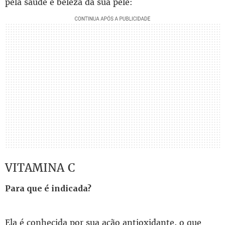
pela saúde e beleza da sua pele:
VITAMINA C
Para que é indicada?
Ela é conhecida por sua ação antioxidante, o que