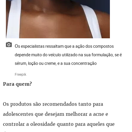
Os especialistas ressaltam que a ação dos compostos
depende muito do veículo utilizado na sua formulação, se é
sérum, loção ou creme, e a sua concentração
Freepik
Para quem?
Os produtos são recomendados tanto para
adolescentes que desejam melhorar a acne e
controlar a oleosidade quanto para aqueles que