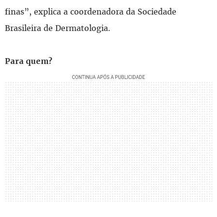
finas”, explica a coordenadora da Sociedade
Brasileira de Dermatologia.
Para quem?