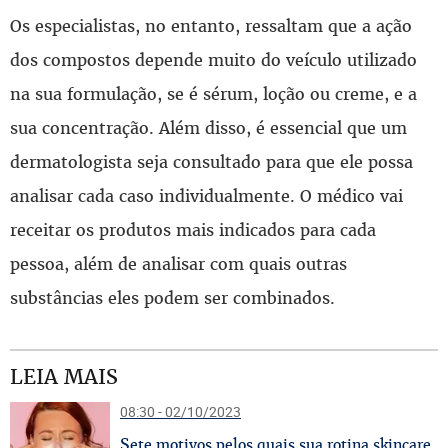
Os especialistas, no entanto, ressaltam que a ação
dos compostos depende muito do veículo utilizado
na sua formulação, se é sérum, loção ou creme, e a
sua concentração. Além disso, é essencial que um
dermatologista seja consultado para que ele possa
analisar cada caso individualmente. O médico vai
receitar os produtos mais indicados para cada
pessoa, além de analisar com quais outras
substâncias eles podem ser combinados.
LEIA MAIS
08:30 - 02/10/2023
S
ete motivos pelos quais sua rotina skincare