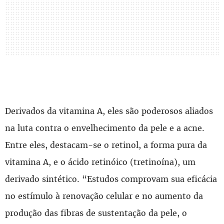
Derivados da vitamina A, eles são poderosos aliados
na luta contra o envelhecimento da pele e a acne.
Entre eles, destacam-se o retinol, a forma pura da
vitamina A, e o ácido retinóico (tretinoína), um
derivado sintético. “Estudos comprovam sua eficácia
no estímulo à renovação celular e no aumento da
produção das fibras de sustentação da pele, o