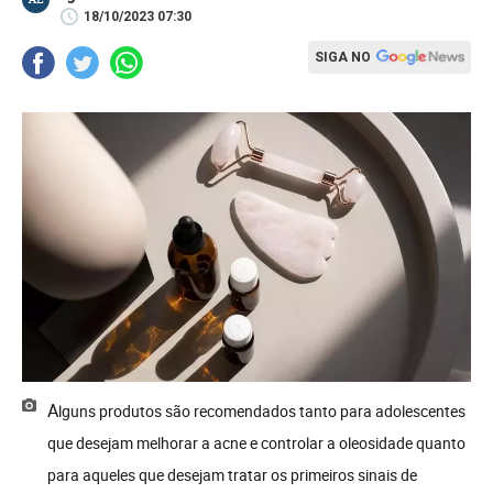
18/10/2023 07:30
SIGA NO
Alguns produtos são recomendados tanto para adolescentes
que desejam melhorar a acne e controlar a oleosidade quanto
para aqueles que desejam tratar os primeiros sinais de