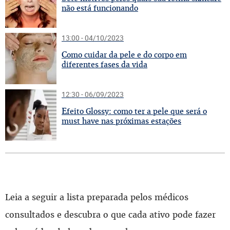
não está funcionando
13:00 - 04/10/2023
C
omo cuidar da pele e do corpo em
diferentes fases da vida
12:30 - 06/09/2023
E
feito Glossy: como ter a pele que será o
must have nas próximas estações
Leia a seguir a lista preparada pelos médicos
consultados e descubra o que cada ativo pode fazer