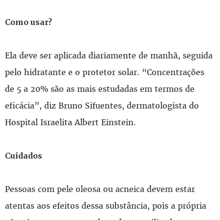
Como usar?
Ela deve ser aplicada diariamente de manhã, seguida
pelo hidratante e o protetor solar. “Concentrações
de 5 a 20% são as mais estudadas em termos de
eficácia”, diz Bruno Sifuentes, dermatologista do
Hospital Israelita Albert Einstein.
Cuidados
Pessoas com pele oleosa ou acneica devem estar
atentas aos efeitos dessa substância, pois a própria