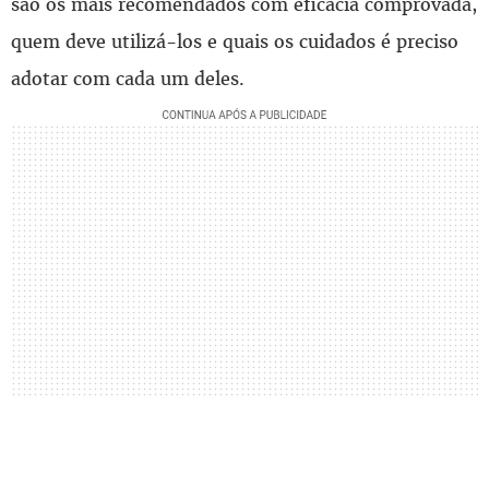
são os mais recomendados com eficácia comprovada,
quem deve utilizá-los e quais os cuidados é preciso
adotar com cada um deles.