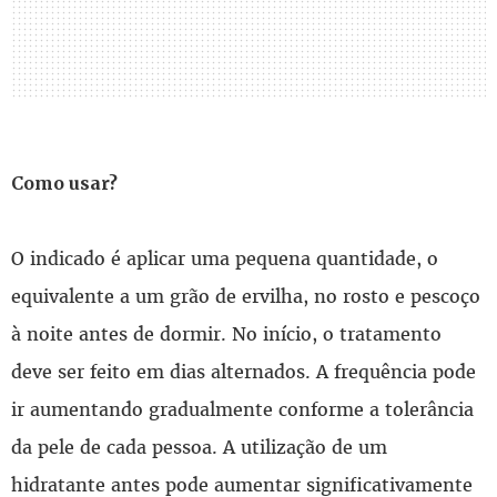
Como usar?
O indicado é aplicar uma pequena quantidade, o
equivalente a um grão de ervilha, no rosto e pescoço
à noite antes de dormir. No início, o tratamento
deve ser feito em dias alternados. A frequência pode
ir aumentando gradualmente conforme a tolerância
da pele de cada pessoa. A utilização de um
hidratante antes pode aumentar significativamente