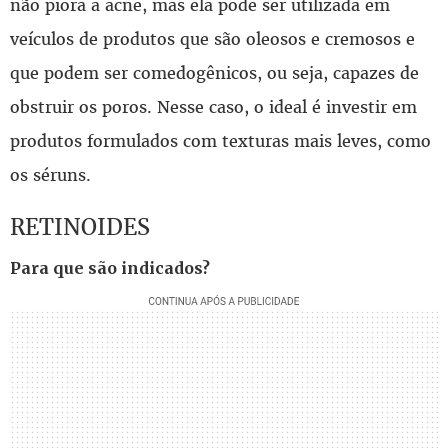
não piora a acne, mas ela pode ser utilizada em
veículos de produtos que são oleosos e cremosos e
que podem ser comedogênicos, ou seja, capazes de
obstruir os poros. Nesse caso, o ideal é investir em
produtos formulados com texturas mais leves, como
os séruns.
RETINOIDES
Para que são indicados?