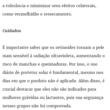
a tolerância e minimizar seus efeitos colaterais,
como vermelhidão e ressecamento.
Cuidados
É importante saber que os retinoides tornam a pele
mais sensível à radiação ultravioleta, aumentando o
risco de manchas e queimaduras. Por isso, o uso
diário de protetor solar é fundamental, mesmo nos
dias em que o produto não é aplicado. Além disso, é
crucial destacar que eles não são indicados para
mulheres grávidas ou lactantes, pois sua segurança
nesses grupos não foi comprovada.