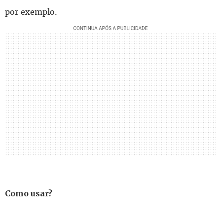
por exemplo.
Como usar?