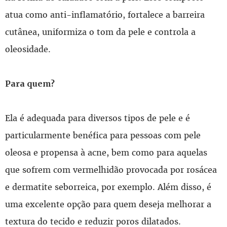
atua como anti-inflamatório, fortalece a barreira
cutânea, uniformiza o tom da pele e controla a
oleosidade.
Para quem?
Ela é adequada para diversos tipos de pele e é
particularmente benéfica para pessoas com pele
oleosa e propensa à acne, bem como para aquelas
que sofrem com vermelhidão provocada por rosácea
e dermatite seborreica, por exemplo. Além disso, é
uma excelente opção para quem deseja melhorar a
textura do tecido e reduzir poros dilatados.