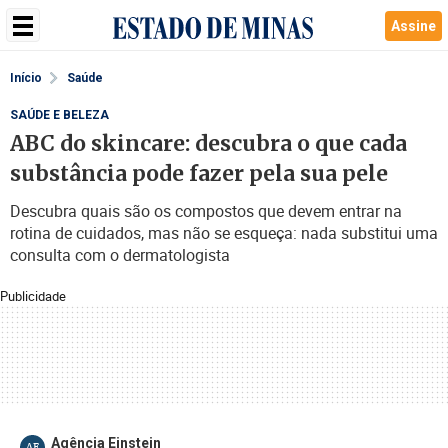
Assine
Início
Saúde
SAÚDE E BELEZA
ABC do skincare: descubra o que cada
substância pode fazer pela sua pele
Descubra quais são os compostos que devem entrar na
rotina de cuidados, mas não se esqueça: nada substitui uma
consulta com o dermatologista
Publicidade
Agência Einstein
AE