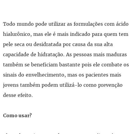
Todo mundo pode utilizar as formulações com ácido
hialurônico, mas ele é mais indicado para quem tem
pele seca ou desidratada por causa da sua alta
capacidade de hidratação. As pessoas mais maduras
também se beneficiam bastante pois ele combate os
sinais do envelhecimento, mas os pacientes mais
jovens também podem utilizá-lo como prevenção
desse efeito.
Como usar?