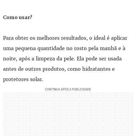
Como usar?
Para obter os melhores resultados, o ideal é aplicar
uma pequena quantidade no rosto pela manhã e à
noite, após a limpeza da pele. Ela pode ser usada
antes de outros produtos, como hidratantes e
protetores solar.