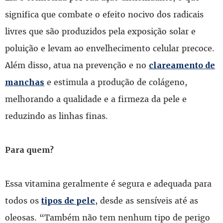
significa que combate o efeito nocivo dos radicais
livres que são produzidos pela exposição solar e
poluição e levam ao envelhecimento celular precoce.
Além disso, atua na prevenção e no
clareamento de
e estimula a produção de colágeno,
manchas
melhorando a qualidade e a firmeza da pele e
reduzindo as linhas finas.
Para quem?
Essa vitamina geralmente é segura e adequada para
todos os
, desde as sensíveis até as
tipos de pele
oleosas. “Também não tem nenhum tipo de perigo