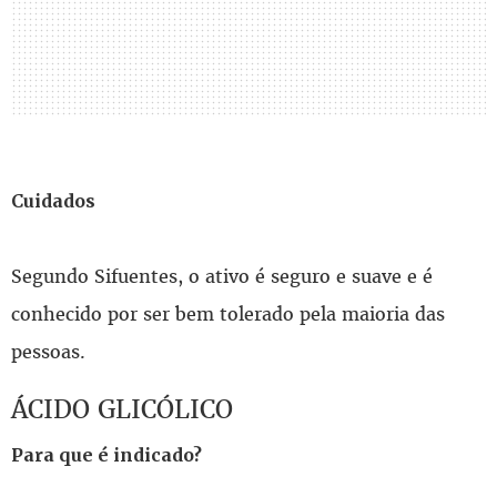
Cuidados
Segundo Sifuentes, o ativo é seguro e suave e é
conhecido por ser bem tolerado pela maioria das
pessoas.
ÁCIDO GLICÓLICO
Para que é indicado?