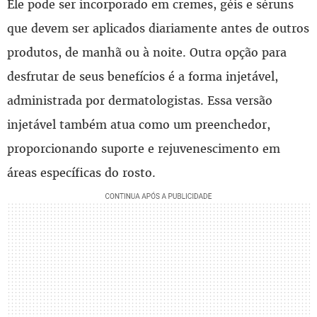
Ele pode ser incorporado em cremes, géis e séruns
que devem ser aplicados diariamente antes de outros
produtos, de manhã ou à noite. Outra opção para
desfrutar de seus benefícios é a forma injetável,
administrada por dermatologistas. Essa versão
injetável também atua como um preenchedor,
proporcionando suporte e rejuvenescimento em
áreas específicas do rosto.