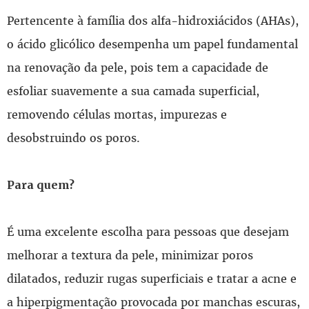
Pertencente à família dos alfa-hidroxiácidos (AHAs),
o ácido glicólico desempenha um papel fundamental
na renovação da pele, pois tem a capacidade de
esfoliar suavemente a sua camada superficial,
removendo células mortas, impurezas e
desobstruindo os poros.
Para quem?
É uma excelente escolha para pessoas que desejam
melhorar a textura da pele, minimizar poros
dilatados, reduzir rugas superficiais e tratar a acne e
a hiperpigmentação provocada por manchas escuras,