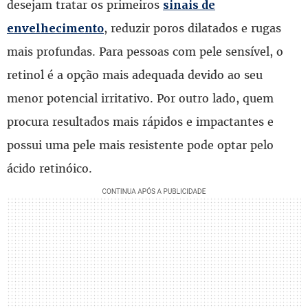
desejam tratar os primeiros
sinais de
, reduzir poros dilatados e rugas
envelhecimento
mais profundas. Para pessoas com pele sensível, o
retinol é a opção mais adequada devido ao seu
menor potencial irritativo. Por outro lado, quem
procura resultados mais rápidos e impactantes e
possui uma pele mais resistente pode optar pelo
ácido retinóico.