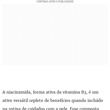
A niacinamida, forma ativa da vitamina B3, é um
ativo versátil repleto de benefícios quando incluído
na rotina de cuidados com a pele. Esse composto