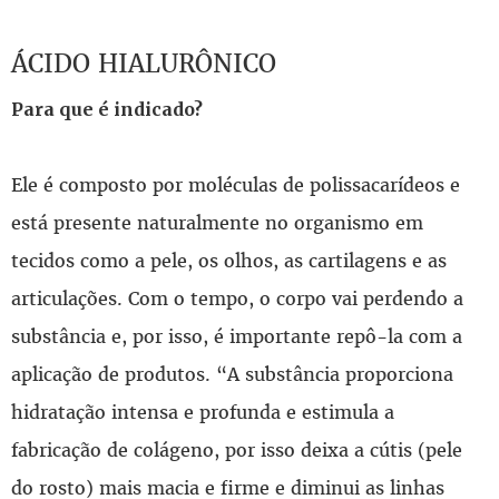
ÁCIDO HIALURÔNICO
Para que é indicado?
Ele é composto por moléculas de polissacarídeos e
está presente naturalmente no organismo em
tecidos como a pele, os olhos, as cartilagens e as
articulações. Com o tempo, o corpo vai perdendo a
substância e, por isso, é importante repô-la com a
aplicação de produtos. “A substância proporciona
hidratação intensa e profunda e estimula a
fabricação de colágeno, por isso deixa a cútis (pele
do rosto) mais macia e firme e diminui as linhas