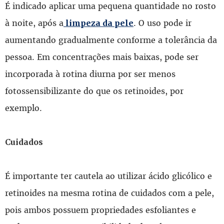
É indicado aplicar uma pequena quantidade no rosto
à noite, após a
. O uso pode ir
limpeza da pele
aumentando gradualmente conforme a tolerância da
pessoa. Em concentrações mais baixas, pode ser
incorporada à rotina diurna por ser menos
fotossensibilizante do que os retinoides, por
exemplo.
Cuidados
É importante ter cautela ao utilizar ácido glicólico e
retinoides na mesma rotina de cuidados com a pele,
pois ambos possuem propriedades esfoliantes e