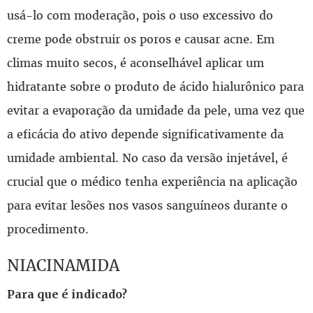
usá-lo com moderação, pois o uso excessivo do
creme pode obstruir os poros e causar acne. Em
climas muito secos, é aconselhável aplicar um
hidratante sobre o produto de ácido hialurônico para
evitar a evaporação da umidade da pele, uma vez que
a eficácia do ativo depende significativamente da
umidade ambiental. No caso da versão injetável, é
crucial que o médico tenha experiência na aplicação
para evitar lesões nos vasos sanguíneos durante o
procedimento.
NIACINAMIDA
Para que é indicado?