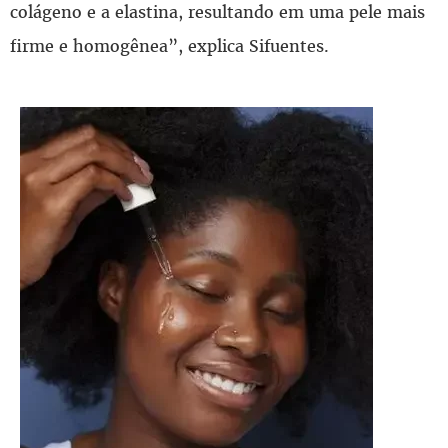
colágeno e a elastina, resultando em uma pele mais
firme e homogênea”, explica Sifuentes.