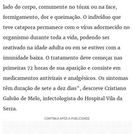
lado do corpo, comumente no tórax ou na face,
formigamento, dor e queimação. O indivíduo que
teve catapora permanece com o vírus adormecido no
organismo durante toda a vida, podendo ser
reativado na idade adulta ou em se estiver com a
imunidade baixa. O tratamento deve começar nas
primeiras 72 horas de sua aparição e consiste em
medicamentos antivirais e analgésicos. Os sintomas
têm duração de sete a dez dias", descreve Cristiano
Galvão de Melo, infectologista do Hospital Vila da
Serra.