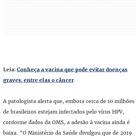
Leia:
Conheça a vacina que pode evitar doenças
graves, entre elas o câncer
A patologista alerta que, embora cerca de 10 milhões
de brasileiros estejam infectados pelo vírus HPV,
conforme dados da OMS, a adesão à vacina ainda é
baixa. "O Ministério da Saúde divulgou que de 2019