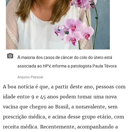
A maioria dos casos de câncer do colo do útero está
associada ao HPV, informa a patologista Paula Távora
Arquivo Pessoal
A boa notícia é que, a partir deste ano, pessoas com
idade entre 9 e 45 anos podem tomar uma nova
vacina que chegou ao Brasil, a nonavalente, sem
prescrição médica, e acima desse grupo etário, com
receita médica. Recentemente, acompanhando a