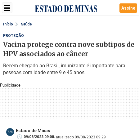
Assine
Início
Saúde
PROTEÇÃO
Vacina protege contra nove subtipos de
HPV associados ao câncer
Recém-chegado ao Brasil, imunizante é importante para
pessoas com idade entre 9 e 45 anos
Publicidade
Estado de Minas
EM
- atualizado 09/08/2023 09:29
09/08/2023 09:08