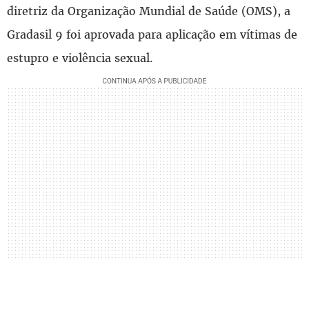
diretriz da Organização Mundial de Saúde (OMS), a
Gradasil 9 foi aprovada para aplicação em vítimas de
estupro e violência sexual.