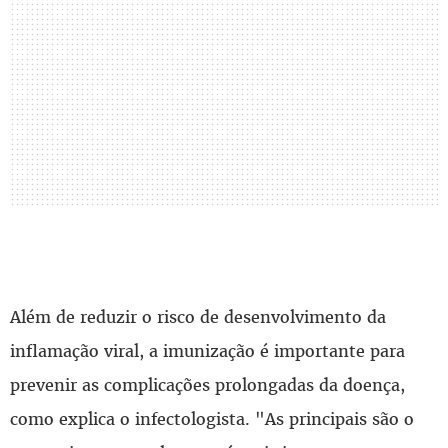
Além de reduzir o risco de desenvolvimento da
inflamação viral, a imunização é importante para
prevenir as complicações prolongadas da doença,
como explica o infectologista. "As principais são o