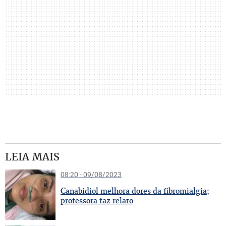
LEIA MAIS
08:20 - 09/08/2023
C
anabidiol melhora dores da fibromialgia;
professora faz relato