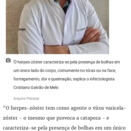
O herpes-zóster caracteriza-se pela presença de bolhas em
um único lado do corpo, comumente no tórax ou na face,
formigamento, dor e queimação, explica o infectologista
Cristiano Galvão de Melo
Arquivo Pessoal
"O herpes-zóster tem como agente o vírus varicela-
zóster - o mesmo que provoca a catapora - e
caracteriza-se pela presença de bolhas em um único