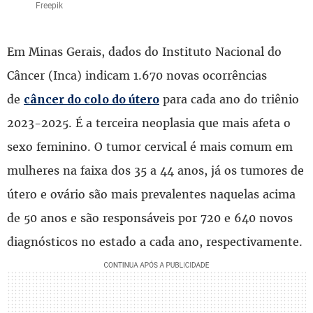
Freepik
Em Minas Gerais, dados do Instituto Nacional do
Câncer (Inca) indicam 1.670 novas ocorrências
de
para cada ano do triênio
câncer do colo do útero
2023-2025. É a terceira neoplasia que mais afeta o
sexo feminino. O tumor cervical é mais comum em
mulheres na faixa dos 35 a 44 anos, já os tumores de
útero e ovário são mais prevalentes naquelas acima
de 50 anos e são responsáveis por 720 e 640 novos
diagnósticos no estado a cada ano, respectivamente.