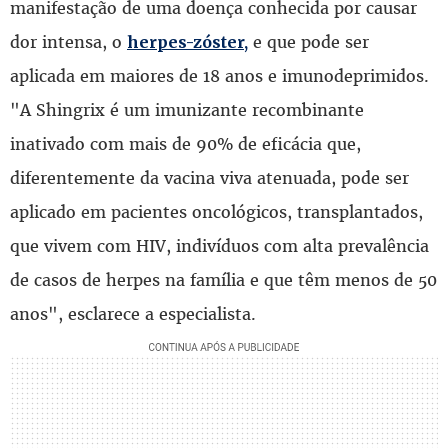
manifestação de uma doença conhecida por causar
dor intensa, o
e que pode ser
herpes-zóster,
aplicada em maiores de 18 anos e imunodeprimidos.
"A Shingrix é um imunizante recombinante
inativado com mais de 90% de eficácia que,
diferentemente da vacina viva atenuada, pode ser
aplicado em pacientes oncológicos, transplantados,
que vivem com HIV, indivíduos com alta prevalência
de casos de herpes na família e que têm menos de 50
anos", esclarece a especialista.