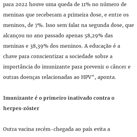
para 2022 houve uma queda de 11% no número de
meninas que receberam a primeira dose, e entre os
meninos, de 7%. Isso sem falar na segunda dose, que
alcançou no ano passado apenas 58,29% das
meninas e 38,39% dos meninos. A educação é a
chave para conscientizar a sociedade sobre a
importância do imunizante para prevenir o câncer e
outras doenças relacionadas ao HPV", aponta.
Imunizante é o primeiro inativado contra o
herpes-zóster
Outra vacina recém-chegada ao país evita a