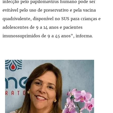
infecção pelo papilomavírus humano pode ser
evitável pelo uso de preservativo e pela vacina
quadrivalente, disponível no SUS para crianças e
adolescentes de 9 a 14 anos e pacientes
imunossuprimidos de 9 a 45 anos", informa.