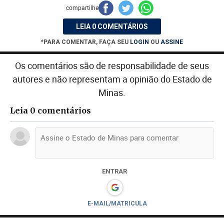
compartilhe
LEIA 0 COMENTÁRIOS
*PARA COMENTAR, FAÇA SEU
LOGIN
OU
ASSINE
Os comentários são de responsabilidade de seus
autores e não representam a opinião do Estado de
Minas.
Leia 0 comentários
ENTRAR
E-MAIL/MATRICULA