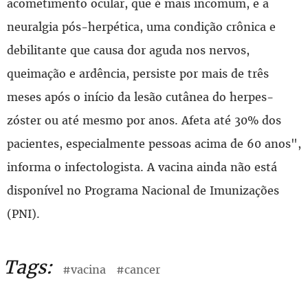
acometimento ocular, que é mais incomum, e a
neuralgia pós-herpética, uma condição crônica e
debilitante que causa dor aguda nos nervos,
queimação e ardência, persiste por mais de três
meses após o início da lesão cutânea do herpes-
zóster ou até mesmo por anos. Afeta até 30% dos
pacientes, especialmente pessoas acima de 60 anos",
informa o infectologista. A vacina ainda não está
disponível no Programa Nacional de Imunizações
(PNI).
Tags:
#vacina
#cancer