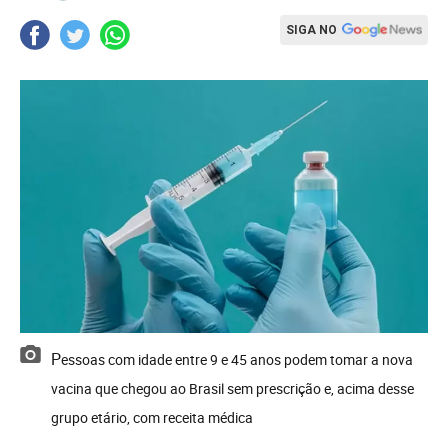
SIGA NO
Pessoas com idade entre 9 e 45 anos podem tomar a nova
vacina que chegou ao Brasil sem prescrição e, acima desse
grupo etário, com receita médica