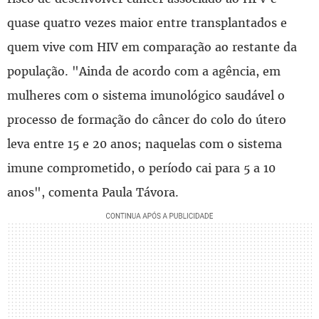
quase quatro vezes maior entre transplantados e
quem vive com HIV em comparação ao restante da
população. "Ainda de acordo com a agência, em
mulheres com o sistema imunológico saudável o
processo de formação do câncer do colo do útero
leva entre 15 e 20 anos; naquelas com o sistema
imune comprometido, o período cai para 5 a 10
anos", comenta Paula Távora.