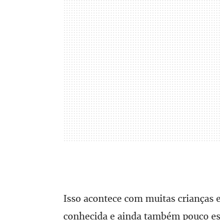
Isso acontece com muitas crianças 
conhecida e ainda também pouco est