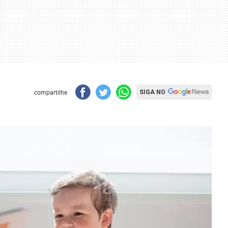
compartilhe
SIGA NO