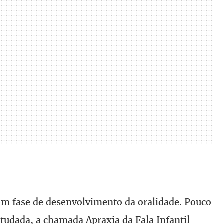
em fase de desenvolvimento da oralidade. Pouco
udada, a chamada Apraxia da Fala Infantil