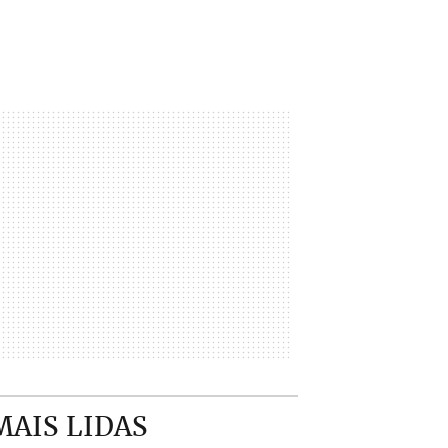
MAIS LIDAS