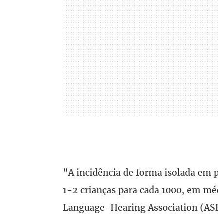
"A incidência de forma isolada em
1-2 crianças para cada 1000, em m
Language-Hearing Association (ASH