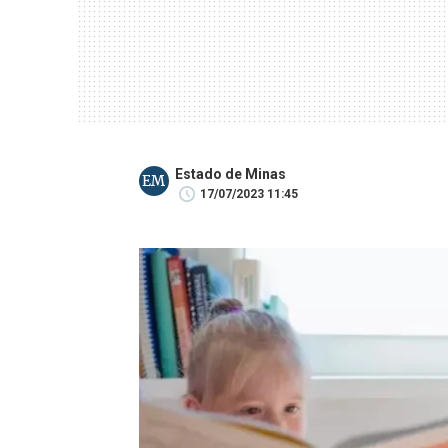
Estado de Minas
EM
17/07/2023 11:45