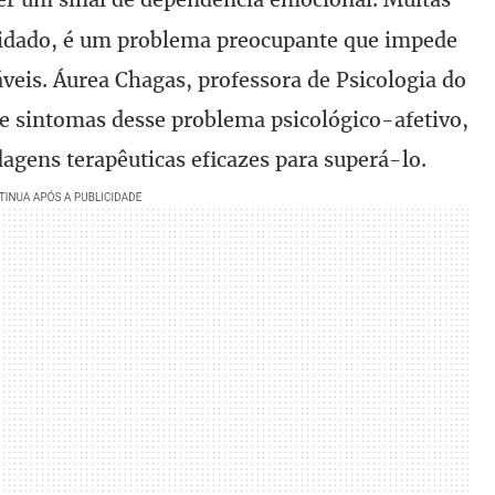
idado, é um problema preocupante que impede
veis. Áurea Chagas, professora de Psicologia do
 e sintomas desse problema psicológico-afetivo,
dagens terapêuticas eficazes para superá-lo.