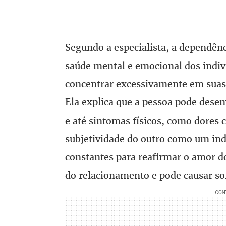
Segundo a especialista, a dependên
saúde mental e emocional dos indiv
concentrar excessivamente em suas 
Ela explica que a pessoa pode dese
e até sintomas físicos, como dores 
subjetividade do outro como um ind
constantes para reafirmar o amor do
do relacionamento e pode causar so