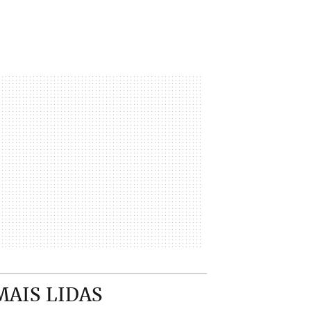
MAIS LIDAS