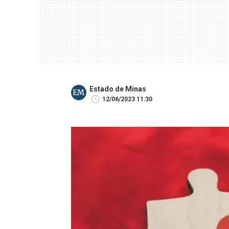
Estado de Minas
EM
12/06/2023 11:30