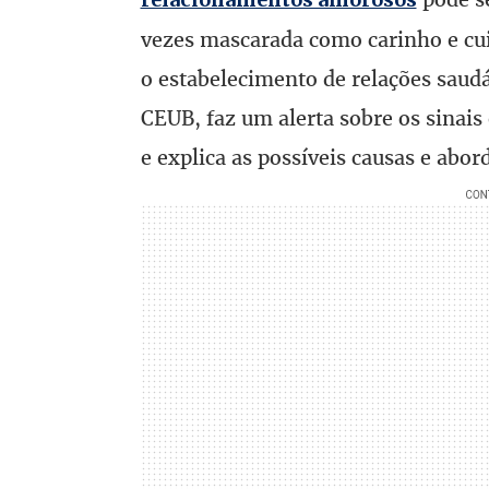
vezes mascarada como carinho e cu
o estabelecimento de relações saudá
CEUB, faz um alerta sobre os sinais
e explica as possíveis causas e abor