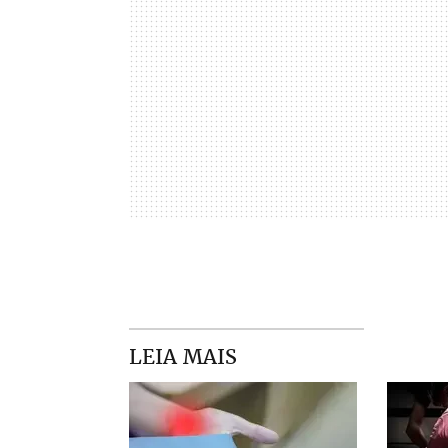
LEIA MAIS