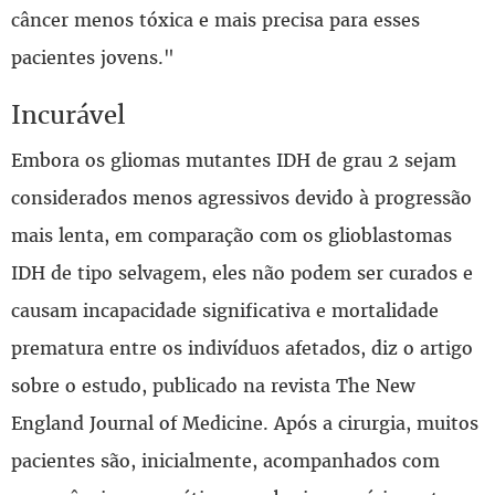
câncer menos tóxica e mais precisa para esses
pacientes jovens."
Incurável
Embora os gliomas mutantes IDH de grau 2 sejam
considerados menos agressivos devido à progressão
mais lenta, em comparação com os glioblastomas
IDH de tipo selvagem, eles não podem ser curados e
causam incapacidade significativa e mortalidade
prematura entre os indivíduos afetados, diz o artigo
sobre o estudo, publicado na revista The New
England Journal of Medicine. Após a cirurgia, muitos
pacientes são, inicialmente, acompanhados com