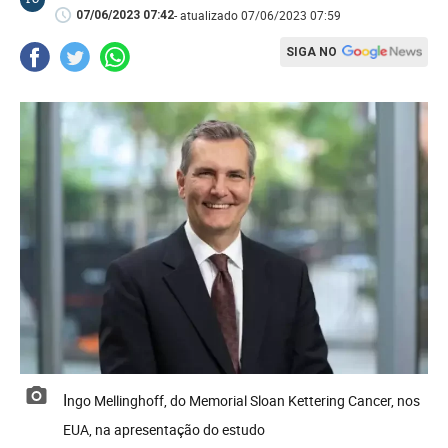
- atualizado 07/06/2023 07:59
07/06/2023 07:42
SIGA NO
Ingo Mellinghoff, do Memorial Sloan Kettering Cancer, nos
EUA, na apresentação do estudo