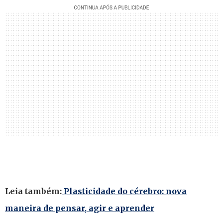
Leia também:
Plasticidade do cérebro: nova
maneira de pensar, agir e aprender