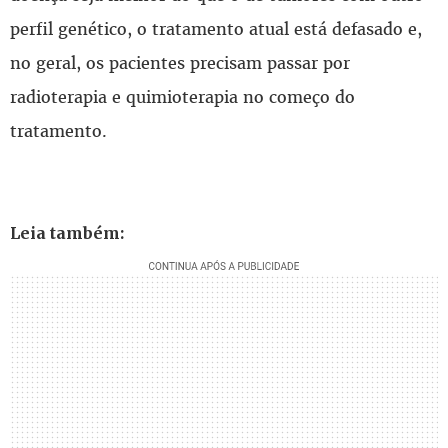
perfil genético, o tratamento atual está defasado e,
no geral, os pacientes precisam passar por
radioterapia e quimioterapia no começo do
tratamento.
Leia também: