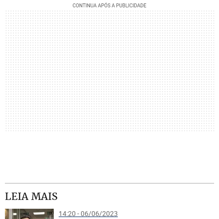
LEIA MAIS
14:20 - 06/06/2023