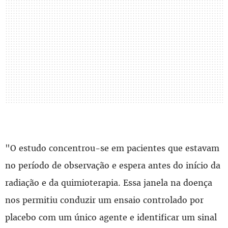
"O estudo concentrou-se em pacientes que estavam
no período de observação e espera antes do início da
radiação e da quimioterapia. Essa janela na doença
nos permitiu conduzir um ensaio controlado por
placebo com um único agente e identificar um sinal