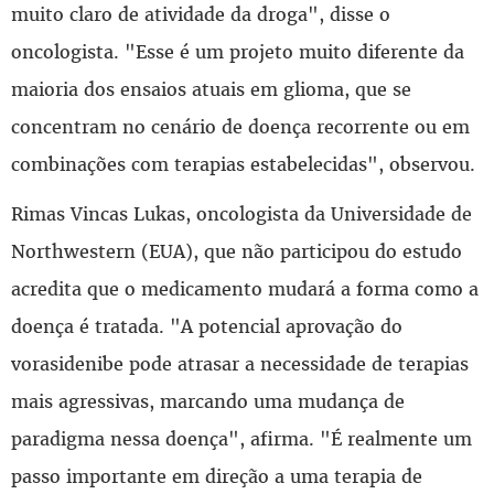
muito claro de atividade da droga", disse o
oncologista. "Esse é um projeto muito diferente da
maioria dos ensaios atuais em glioma, que se
concentram no cenário de doença recorrente ou em
combinações com terapias estabelecidas", observou.
Rimas Vincas Lukas, oncologista da Universidade de
Northwestern (EUA), que não participou do estudo
acredita que o medicamento mudará a forma como a
doença é tratada. "A potencial aprovação do
vorasidenibe pode atrasar a necessidade de terapias
mais agressivas, marcando uma mudança de
paradigma nessa doença", afirma. "É realmente um
passo importante em direção a uma terapia de