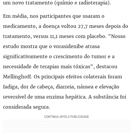
um novo tratamento (químio e radioterapia).
Em média, nos participantes que usaram o
medicamento, a doença voltou 27,7 meses depois do
tratamento, versus 11,1 meses com placebo. "Nosso
estudo mostra que o vorasidenibe atrasa
significativamente o crescimento do tumor e a
necessidade de terapias mais tóxicas", destacou
Mellinghoff. Os principais efeitos colaterais foram
fadiga, dor de cabeça, diarreia, náusea e elevação
reversível de uma enzima hepática. A substância foi
considerada segura.