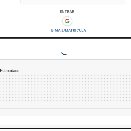
ENTRAR
E-MAIL/MATRICULA
Publicidade