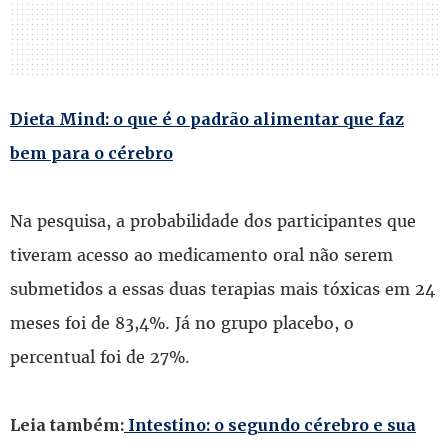
Dieta Mind: o que é o padrão alimentar que faz
bem para o cérebro
Na pesquisa, a probabilidade dos participantes que
tiveram acesso ao medicamento oral não serem
submetidos a essas duas terapias mais tóxicas em 24
meses foi de 83,4%. Já no grupo placebo, o
percentual foi de 27%.
Leia também:
Intestino: o segundo cérebro e sua