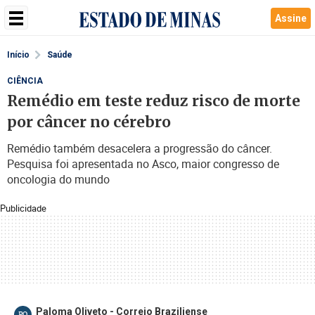
Assine
Início
Saúde
CIÊNCIA
Remédio em teste reduz risco de morte
por câncer no cérebro
Remédio também desacelera a progressão do câncer.
Pesquisa foi apresentada no Asco, maior congresso de
oncologia do mundo
Publicidade
Paloma Oliveto - Correio Braziliense
PO