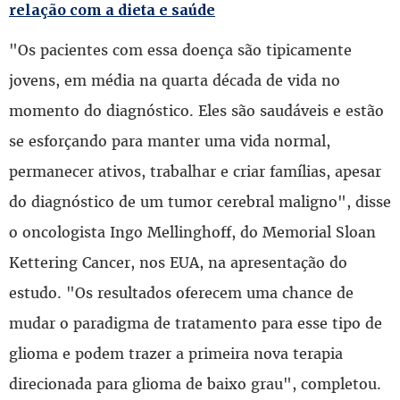
relação com a dieta e saúde
"Os pacientes com essa doença são tipicamente
jovens, em média na quarta década de vida no
momento do diagnóstico. Eles são saudáveis e estão
se esforçando para manter uma vida normal,
permanecer ativos, trabalhar e criar famílias, apesar
do diagnóstico de um tumor cerebral maligno", disse
o oncologista Ingo Mellinghoff, do Memorial Sloan
Kettering Cancer, nos EUA, na apresentação do
estudo. "Os resultados oferecem uma chance de
mudar o paradigma de tratamento para esse tipo de
glioma e podem trazer a primeira nova terapia
direcionada para glioma de baixo grau", completou.