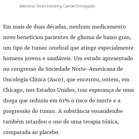
Memorial Sloan Kettering Cancer/Divulgação
Em mais de duas décadas, nenhum medicamento
novo beneficiou pacientes de glioma de baixo grau,
um tipo de tumor cerebral que atinge especialmente
homens jovens e saudáveis. Um estudo apresentado
no congresso da Sociedade Norte-Americana de
Oncologia Clínica (Asco), que encerrou, ontem, em
Chicago, nos Estados Unidos, traz esperança de uma
droga que reduziu em 61% o risco de morte e a
progressão do tumor. A substância vorasidenibe
também retardou o uso de uma terapia tóxica,
comparada ao placebo.