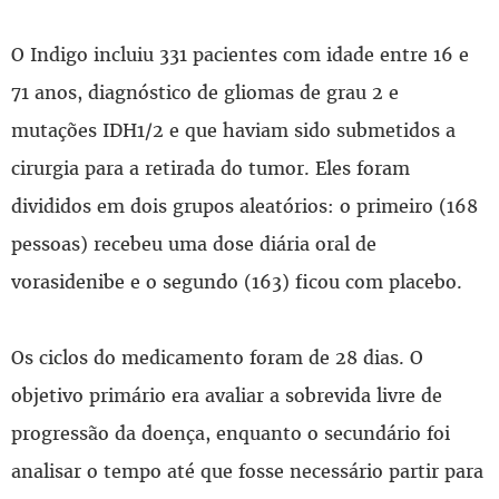
O Indigo incluiu 331 pacientes com idade entre 16 e
71 anos, diagnóstico de gliomas de grau 2 e
mutações IDH1/2 e que haviam sido submetidos a
cirurgia para a retirada do tumor. Eles foram
divididos em dois grupos aleatórios: o primeiro (168
pessoas) recebeu uma dose diária oral de
vorasidenibe e o segundo (163) ficou com placebo.
Os ciclos do medicamento foram de 28 dias. O
objetivo primário era avaliar a sobrevida livre de
progressão da doença, enquanto o secundário foi
analisar o tempo até que fosse necessário partir para