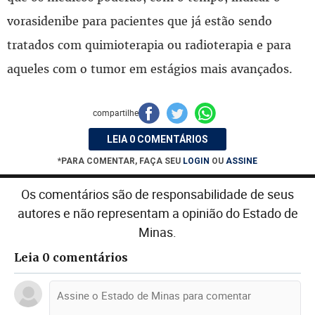
vorasidenibe para pacientes que já estão sendo
tratados com quimioterapia ou radioterapia e para
aqueles com o tumor em estágios mais avançados.
compartilhe
LEIA 0 COMENTÁRIOS
*PARA COMENTAR, FAÇA SEU
LOGIN
OU
ASSINE
Os comentários são de responsabilidade de seus
autores e não representam a opinião do Estado de
Minas.
Leia 0 comentários