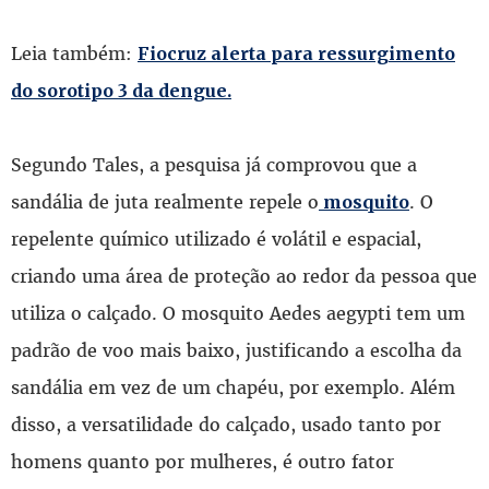
Leia também:
Fiocruz alerta para ressurgimento
do sorotipo 3 da dengue.
Segundo Tales, a pesquisa já comprovou que a
sandália de juta realmente repele o
. O
mosquito
repelente químico utilizado é volátil e espacial,
criando uma área de proteção ao redor da pessoa que
utiliza o calçado. O mosquito Aedes aegypti tem um
padrão de voo mais baixo, justificando a escolha da
sandália em vez de um chapéu, por exemplo. Além
disso, a versatilidade do calçado, usado tanto por
homens quanto por mulheres, é outro fator