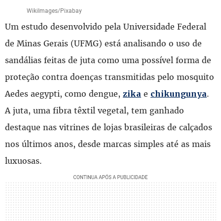
WikiImages/Pixabay
Um estudo desenvolvido pela Universidade Federal
de Minas Gerais (UFMG) está analisando o uso de
sandálias feitas de juta como uma possível forma de
proteção contra doenças transmitidas pelo mosquito
Aedes aegypti, como dengue,
e
.
zika
chikungunya
A juta, uma fibra têxtil vegetal, tem ganhado
destaque nas vitrines de lojas brasileiras de calçados
nos últimos anos, desde marcas simples até as mais
luxuosas.