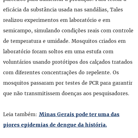
eficácia da substância usada nas sandálias, Tales
realizou experimentos em laboratório e em
semicampo, simulando condições reais com controle
de temperatura e umidade. Mosquitos criados em
laboratório foram soltos em uma estufa com
voluntários usando protótipos dos calçados tratados
com diferentes concentrações do repelente. Os
mosquitos passaram por testes de PCR para garantir
que não transmitissem doenças aos pesquisadores.
Leia também:
Minas Gerais pode ter uma das
piores epidemias de dengue da história.