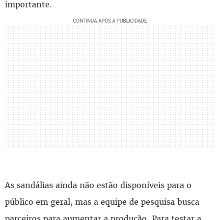
importante.
As sandálias ainda não estão disponíveis para o
público em geral, mas a equipe de pesquisa busca
parceiros para aumentar a produção. Para testar a