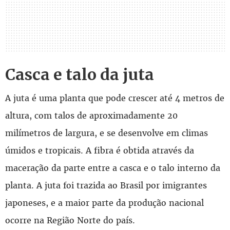
Casca e talo da juta
A juta é uma planta que pode crescer até 4 metros de
altura, com talos de aproximadamente 20
milímetros de largura, e se desenvolve em climas
úmidos e tropicais. A fibra é obtida através da
maceração da parte entre a casca e o talo interno da
planta. A juta foi trazida ao Brasil por imigrantes
japoneses, e a maior parte da produção nacional
ocorre na Região Norte do país.