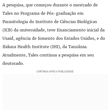
A pesquisa, que começou durante o mestrado de
Tales no Programa de Pós-graduação em
Parasitologia do Instituto de Ciências Biológicas
(ICB) da universidade, teve financiamento inicial da
Usaid, agência de fomento dos Estados Unidos, e do
Ifakara Health Institute (IHI), da Tanzânia.
Atualmente, Tales continua a pesquisa em seu
doutorado.