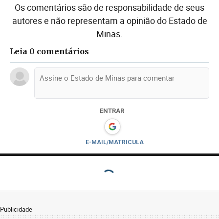
Os comentários são de responsabilidade de seus
autores e não representam a opinião do Estado de
Minas.
Leia 0 comentários
ENTRAR
E-MAIL/MATRICULA
Publicidade