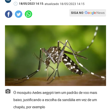
- atualizado 18/05/2023 14:15
18/05/2023 14:15
SIGA NO
O mosquito Aedes aegypti tem um padrão de voo mais
baixo, justificando a escolha da sandália em vez de um
chapéu, por exemplo