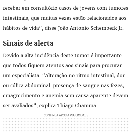
receber em consultório casos de jovens com tumores
intestinais, que muitas vezes estão relacionados aos
hábitos de vida”, disse João Antonio Schemberk Jr.
Sinais de alerta
Devido a alta incidência deste tumor é importante
que todos fiquem atentos aos sinais para procurar
um especialista. “Alteração no ritmo intestinal, dor
ou cólica abdominal, presença de sangue nas fezes,
emagrecimento e anemia sem causa aparente devem
ser avaliados”, explica Thiago Chamma.