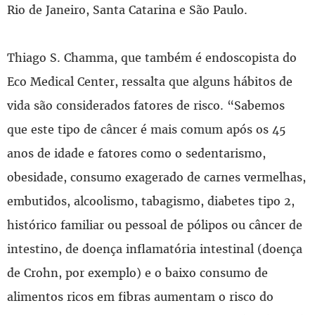
Rio de Janeiro, Santa Catarina e São Paulo.
Thiago S. Chamma, que também é endoscopista do
Eco Medical Center, ressalta que alguns hábitos de
vida são considerados fatores de risco. “Sabemos
que este tipo de câncer é mais comum após os 45
anos de idade e fatores como o sedentarismo,
obesidade, consumo exagerado de carnes vermelhas,
embutidos, alcoolismo, tabagismo, diabetes tipo 2,
histórico familiar ou pessoal de pólipos ou câncer de
intestino, de doença inflamatória intestinal (doença
de Crohn, por exemplo) e o baixo consumo de
alimentos ricos em fibras aumentam o risco do