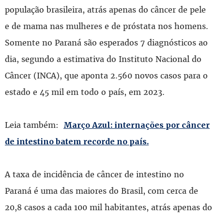
população brasileira, atrás apenas do câncer de pele
e de mama nas mulheres e de próstata nos homens.
Somente no Paraná são esperados 7 diagnósticos ao
dia, segundo a estimativa do Instituto Nacional do
Câncer (INCA), que aponta 2.560 novos casos para o
estado e 45 mil em todo o país, em 2023.
Leia também:
Março Azul: internações por câncer
de intestino batem recorde no país.
A taxa de incidência de câncer de intestino no
Paraná é uma das maiores do Brasil, com cerca de
20,8 casos a cada 100 mil habitantes, atrás apenas do