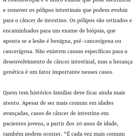
e remover os pólipos intestinais que podem evoluir
para o câncer de intestino. Os pólipos são retirados e
encaminhados para um exame de biópsia, que
aponta se a lesão é benigna, pré-cancerígena ou
cancerígena. Não existem causas específicas para o
desenvolvimento de câncer intestinal, mas a herança
genética é um fator importante nesses casos.
Quem tem histórico familiar deve ficar ainda mais
atento. Apesar de ser mais comum em idades
avançadas, casos de câncer de intestino em
pacientes jovens, a partir dos 20 anos de idade,
também podem ocorrer. “É cada vez mais comum