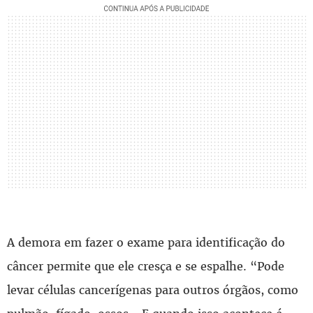
A demora em fazer o exame para identificação do
câncer permite que ele cresça e se espalhe. “Pode
levar células cancerígenas para outros órgãos, como