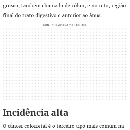
grosso, também chamado de cólon, e no reto, região
final do trato digestivo e anterior ao ânus.
Incidência alta
O câncer colorretal é o terceiro tipo mais comum na