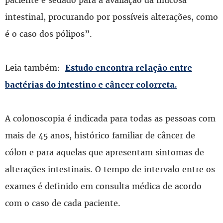
intestinal, procurando por possíveis alterações, como
é o caso dos pólipos”.
Leia também:
Estudo encontra relação entre
bactérias do intestino e câncer colorreta.
A colonoscopia é indicada para todas as pessoas com
mais de 45 anos, histórico familiar de câncer de
cólon e para aquelas que apresentam sintomas de
alterações intestinais. O tempo de intervalo entre os
exames é definido em consulta médica de acordo
com o caso de cada paciente.