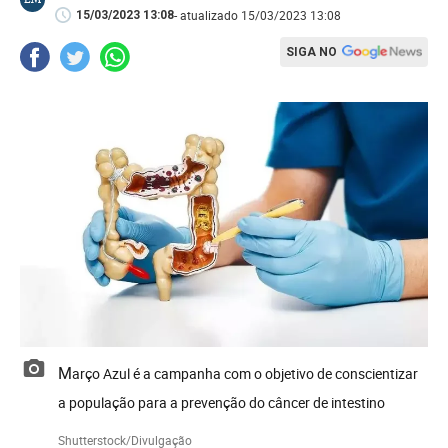
- atualizado 15/03/2023 13:08
15/03/2023 13:08
SIGA NO
Março Azul é a campanha com o objetivo de conscientizar
a população para a prevenção do câncer de intestino
Shutterstock/Divulgação