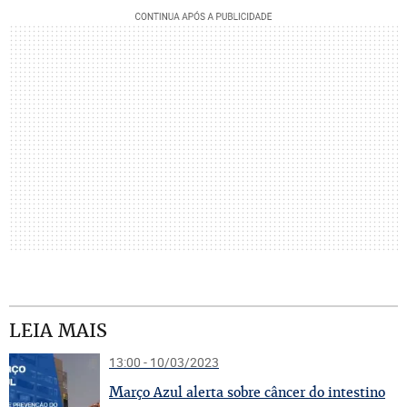
LEIA MAIS
13:00 - 10/03/2023
M
arço Azul alerta sobre câncer do intestino