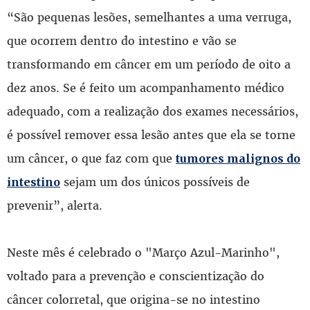
“São pequenas lesões, semelhantes a uma verruga,
que ocorrem dentro do intestino e vão se
transformando em câncer em um período de oito a
dez anos. Se é feito um acompanhamento médico
adequado, com a realização dos exames necessários,
é possível remover essa lesão antes que ela se torne
um câncer, o que faz com que
tumores malignos do
sejam um dos únicos possíveis de
intestino
prevenir”, alerta.
Neste mês é celebrado o "Março Azul-Marinho",
voltado para a prevenção e conscientização do
câncer colorretal, que origina-se no intestino