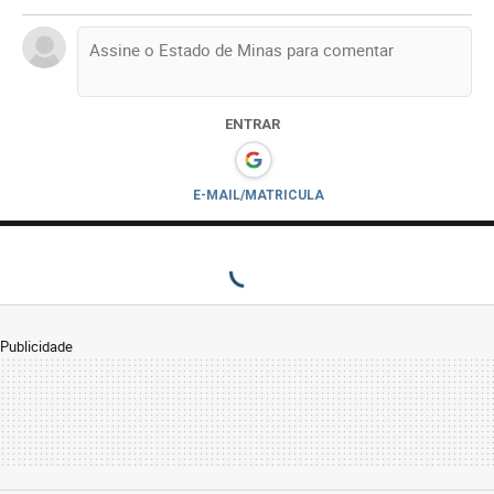
ENTRAR
E-MAIL/MATRICULA
Publicidade