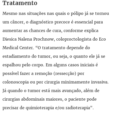
Tratamento
Mesmo nas situações nas quais o pólipo já se tornou
um câncer, o diagnóstico precoce é essencial para
aumentar as chances de cura, conforme explica
Diesica Nalena Prochnow, coloproctologista do Eco
Medical Center. “O tratamento depende do
estadiamento do tumor, ou seja, o quanto ele já se
espalhou pelo corpo. Em alguns casos iniciais é
possível fazer a remoção (ressecção) por
colonoscopia ou por cirurgia minimamente invasiva.
Já quando o tumor está mais avançado, além de
cirurgias abdominais maiores, o paciente pode
precisar de quimioterapia e/ou radioterapia".