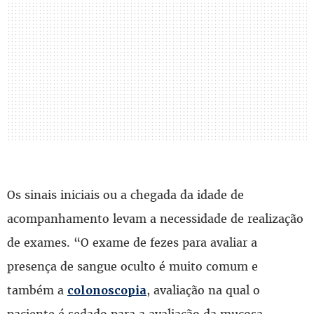
Os sinais iniciais ou a chegada da idade de
acompanhamento levam a necessidade de realização
de exames. “O exame de fezes para avaliar a
presença de sangue oculto é muito comum e
também a
, avaliação na qual o
colonoscopia
paciente é sedado para a avaliação da mucosa