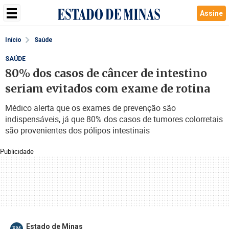
Assine
Início
Saúde
SAÚDE
80% dos casos de câncer de intestino
seriam evitados com exame de rotina
Médico alerta que os exames de prevenção são
indispensáveis, já que 80% dos casos de tumores colorretais
são provenientes dos pólipos intestinais
Publicidade
Estado de Minas
EM