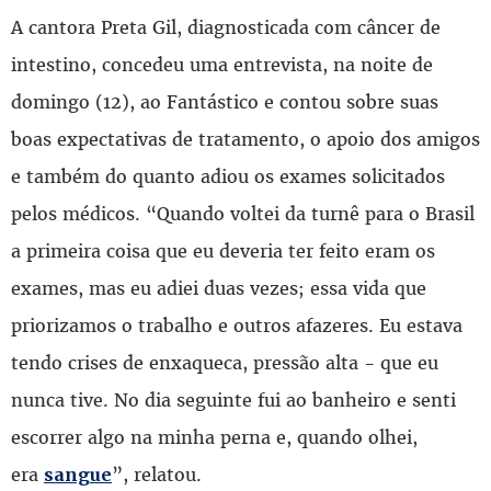
A cantora Preta Gil, diagnosticada com câncer de
intestino, concedeu uma entrevista, na noite de
domingo (12), ao Fantástico e contou sobre suas
boas expectativas de tratamento, o apoio dos amigos
e também do quanto adiou os exames solicitados
pelos médicos. “Quando voltei da turnê para o Brasil
a primeira coisa que eu deveria ter feito eram os
exames, mas eu adiei duas vezes; essa vida que
priorizamos o trabalho e outros afazeres. Eu estava
tendo crises de enxaqueca, pressão alta - que eu
nunca tive. No dia seguinte fui ao banheiro e senti
escorrer algo na minha perna e, quando olhei,
era
”, relatou.
sangue