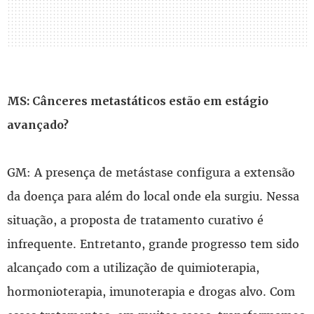
MS: Cânceres metastáticos estão em estágio
avançado?
GM: A presença de metástase configura a extensão
da doença para além do local onde ela surgiu. Nessa
situação, a proposta de tratamento curativo é
infrequente. Entretanto, grande progresso tem sido
alcançado com a utilização de quimioterapia,
hormonioterapia, imunoterapia e drogas alvo. Com