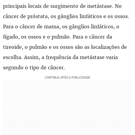
principais locais de surgimento de metástase. No
câncer de próstata, os gânglios linfáticos e os ossos.
Para o câncer de mama, os gânglios linfáticos, o
fígado, os ossos e o pulmão. Para o câncer da
tireoide, o pulmão e os ossos são as localizações de
escolha. Assim, a frequência da metástase varia
segundo o tipo de câncer.