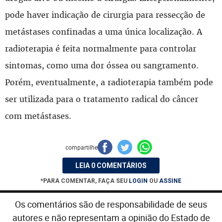
pode haver indicação de cirurgia para ressecção de
metástases confinadas a uma única localização. A
radioterapia é feita normalmente para controlar
sintomas, como uma dor óssea ou sangramento.
Porém, eventualmente, a radioterapia também pode
ser utilizada para o tratamento radical do câncer
com metástases.
compartilhe
LEIA 0 COMENTÁRIOS
*PARA COMENTAR, FAÇA SEU
LOGIN
OU
ASSINE
Os comentários são de responsabilidade de seus
autores e não representam a opinião do Estado de