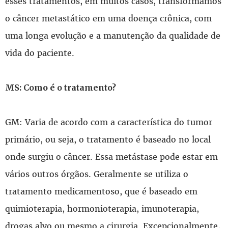
esses tratamentos, em muitos casos, transformamos
o câncer metastático em uma doença crônica, com
uma longa evolução e a manutenção da qualidade de
vida do paciente.
MS: Como é o tratamento?
GM: Varia de acordo com a característica do tumor
primário, ou seja, o tratamento é baseado no local
onde surgiu o câncer. Essa metástase pode estar em
vários outros órgãos. Geralmente se utiliza o
tratamento medicamentoso, que é baseado em
quimioterapia, hormonioterapia, imunoterapia,
drogas alvo ou mesmo a cirurgia. Excepcionalmente,