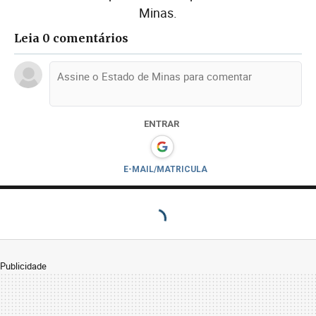
Minas.
Leia 0 comentários
ENTRAR
E-MAIL/MATRICULA
Publicidade