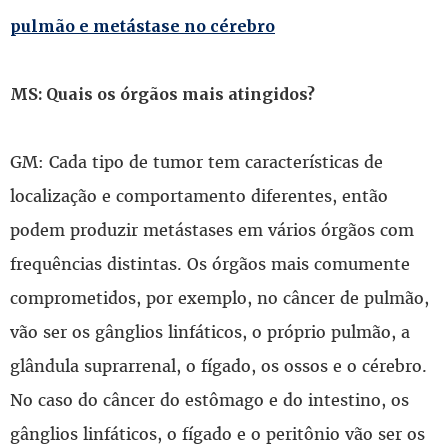
pulmão e metástase no cérebro
MS: Quais os órgãos mais atingidos?
GM: Cada tipo de tumor tem características de
localização e comportamento diferentes, então
podem produzir metástases em vários órgãos com
frequências distintas. Os órgãos mais comumente
comprometidos, por exemplo, no câncer de pulmão,
vão ser os gânglios linfáticos, o próprio pulmão, a
glândula suprarrenal, o fígado, os ossos e o cérebro.
No caso do câncer do estômago e do intestino, os
gânglios linfáticos, o fígado e o peritônio vão ser os