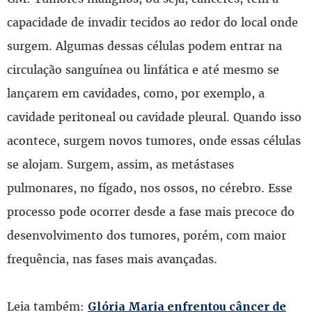
capacidade de invadir tecidos ao redor do local onde
surgem. Algumas dessas células podem entrar na
circulação sanguínea ou linfática e até mesmo se
lançarem em cavidades, como, por exemplo, a
cavidade peritoneal ou cavidade pleural. Quando isso
acontece, surgem novos tumores, onde essas células
se alojam. Surgem, assim, as metástases
pulmonares, no fígado, nos ossos, no cérebro. Esse
processo pode ocorrer desde a fase mais precoce do
desenvolvimento dos tumores, porém, com maior
frequência, nas fases mais avançadas.
Leia também:
Glória Maria enfrentou câncer de