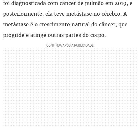
foi diagnosticada com câncer de pulmão em 2019, e
posteriormente, ela teve metástase no cérebro. A
metástase é o crescimento natural do câncer, que
progride e atinge outras partes do corpo.