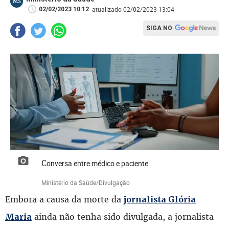
MS
- atualizado 02/02/2023 13:04
02/02/2023 10:12
SIGA NO
Conversa entre médico e paciente
Ministério da Saúde/Divulgação
Embora a causa da morte da
jornalista Glória
ainda não tenha sido divulgada, a jornalista
Maria