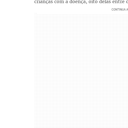
crianças com a doença, oito delas entre 