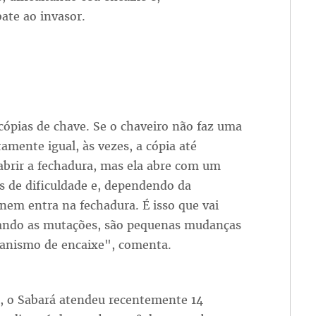
ate ao invasor.
ópias de chave. Se o chaveiro não faz uma
amente igual, às vezes, a cópia até
abrir a fechadura, mas ela abre com um
s de dificuldade e, dependendo da
 nem entra na fechadura. É isso que vai
zando as mutações, são pequenas mudanças
anismo de encaixe", comenta.
, o Sabará atendeu recentemente 14