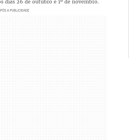
os dias 26 de outubro e 1º de novembro.