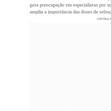
gera preocupação em especialistas por s
amplia a importância das doses de reforç