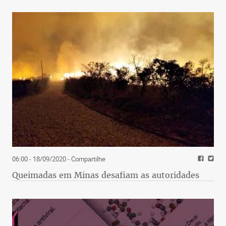
06:00 - 18/09/2020
- Compartilhe
Queimadas em Minas desafiam as autoridades