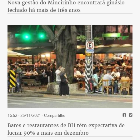
Nova gestão do Mineirinho encontrará ginásio
fechado há mais de três anos
16:52 - 25/11/2021
- Compartilhe
Bares e restaurantes de BH têm expectativa de
lucrar 90% a mais em dezembro