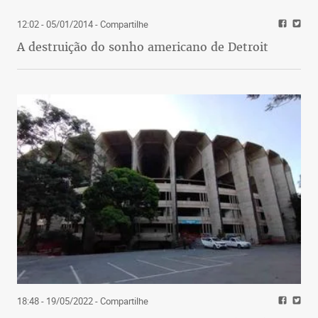
12:02 - 05/01/2014
- Compartilhe
A destruição do sonho americano de Detroit
18:48 - 19/05/2022
- Compartilhe