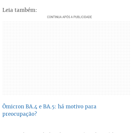
Leia também:
Ômicron BA.4 e BA.5: há motivo para
preocupação?