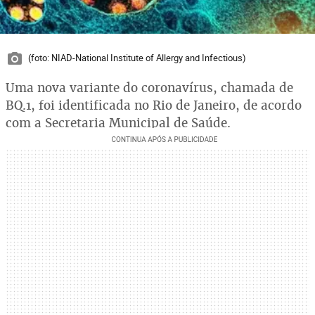
(foto: NIAD-National Institute of Allergy and Infectious)
Uma nova variante do coronavírus, chamada de
BQ.1, foi identificada no Rio de Janeiro, de acordo
com a Secretaria Municipal de Saúde.