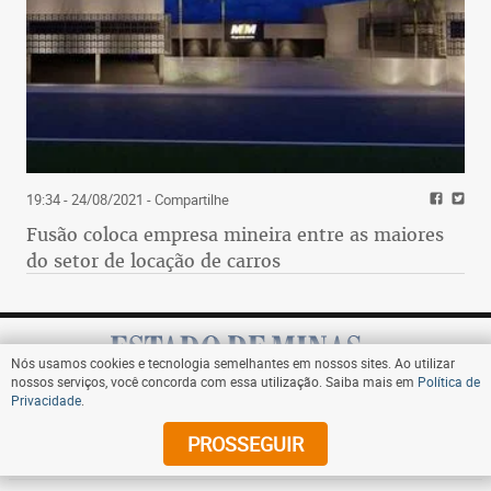
19:34 - 24/08/2021
- Compartilhe
Fusão coloca empresa mineira entre as maiores
do setor de locação de carros
Nós usamos cookies e tecnologia semelhantes em nossos sites. Ao utilizar
nossos serviços, você concorda com essa utilização. Saiba mais em
Política de
Privacidade
.
Assine
PROSSEGUIR