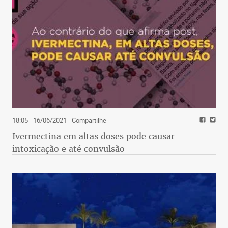
18:05 - 16/06/2021
- Compartilhe
Ivermectina em altas doses pode causar
intoxicação e até convulsão