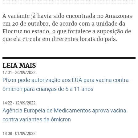
A variante já havia sido encontrada no Amazonas
em 20 de outubro, de acordo com a unidade da
Fiocruz no estado, o que fortalece a suposição de
que ela circula em diferentes locais do país.
LEIA MAIS
17:01 - 26/09/2022
Pfizer pede autorização aos EUA para vacina contra
ômicron para crianças de 5 a 11 anos
14:22 - 12/09/2022
Agência Europeia de Medicamentos aprova vacina
contra variantes da ômicron
18:08 - 01/09/2022