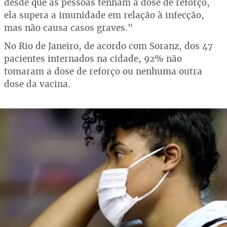
desde que as pessoas tenham a dose de reforço,
ela supera a imunidade em relação à infecção,
mas não causa casos graves."
No Rio de Janeiro, de acordo com Soranz, dos 47
pacientes internados na cidade, 92% não
tomaram a dose de reforço ou nenhuma outra
dose da vacina.