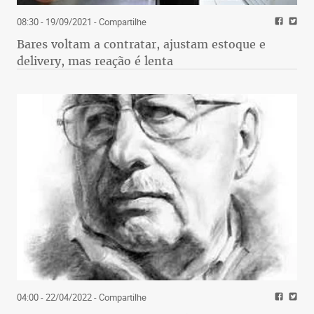
08:30 - 19/09/2021
- Compartilhe
Bares voltam a contratar, ajustam estoque e
delivery, mas reação é lenta
04:00 - 22/04/2022
- Compartilhe