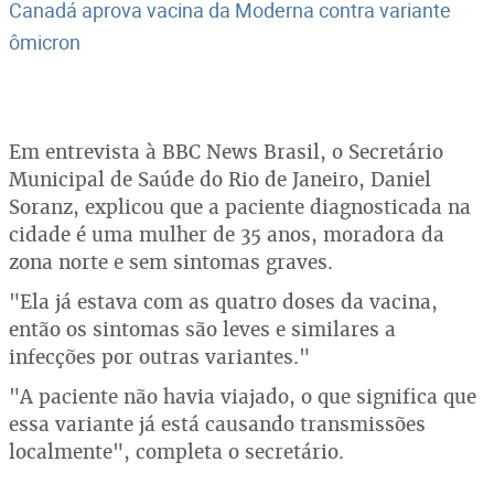
Canadá aprova vacina da Moderna contra variante
ômicron
Em entrevista à BBC News Brasil, o Secretário
Municipal de Saúde do Rio de Janeiro, Daniel
Soranz, explicou que a paciente diagnosticada na
cidade é uma mulher de 35 anos, moradora da
zona norte e sem sintomas graves.
"Ela já estava com as quatro doses da vacina,
então os sintomas são leves e similares a
infecções por outras variantes."
"A paciente não havia viajado, o que significa que
essa variante já está causando transmissões
localmente", completa o secretário.