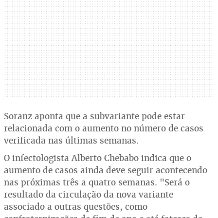
Soranz aponta que a subvariante pode estar
relacionada com o aumento no número de casos
verificada nas últimas semanas.
O infectologista Alberto Chebabo indica que o
aumento de casos ainda deve seguir acontecendo
nas próximas três a quatro semanas. "Será o
resultado da circulação da nova variante
associado a outras questões, como