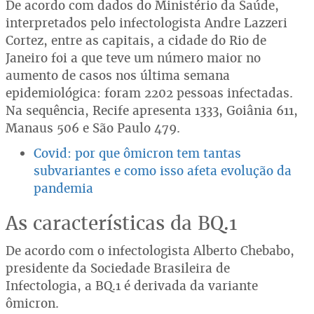
De acordo com dados do Ministério da Saúde,
interpretados pelo infectologista Andre Lazzeri
Cortez, entre as capitais, a cidade do Rio de
Janeiro foi a que teve um número maior no
aumento de casos nos última semana
epidemiológica: foram 2202 pessoas infectadas.
Na sequência, Recife apresenta 1333, Goiânia 611,
Manaus 506 e São Paulo 479.
Covid: por que ômicron tem tantas
subvariantes e como isso afeta evolução da
pandemia
As características da BQ.1
De acordo com o infectologista Alberto Chebabo,
presidente da Sociedade Brasileira de
Infectologia, a BQ.1 é derivada da variante
ômicron.