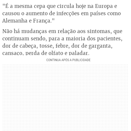
"É a mesma cepa que circula hoje na Europa e
causou o aumento de infecções em países como
Alemanha e França."
Não há mudanças em relação aos sintomas, que
continuam sendo, para a maioria dos pacientes,
dor de cabeça, tosse, febre, dor de garganta,
cansaço, perda de olfato e paladar.