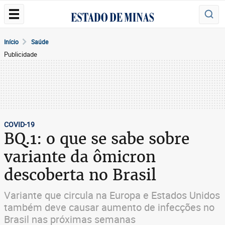
Início
Saúde
Publicidade
COVID-19
BQ.1: o que se sabe sobre
variante da ômicron
descoberta no Brasil
Variante que circula na Europa e Estados Unidos
também deve causar aumento de infecções no
Brasil nas próximas semanas