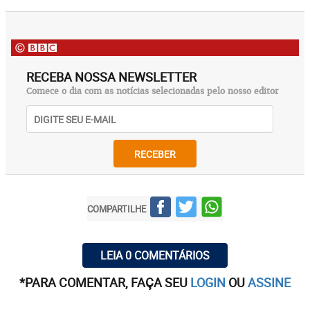
RECEBA NOSSA NEWSLETTER
Comece o dia com as notícias selecionadas pelo nosso editor
RECEBER
COMPARTILHE
LEIA 0 COMENTÁRIOS
*PARA COMENTAR, FAÇA SEU
LOGIN
OU
ASSINE