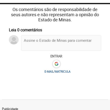
Os comentários são de responsabilidade de
seus autores e não representam a opinião do
Estado de Minas.
Leia 0 comentários
ENTRAR
E-MAIL/MATRICULA
Publicidade