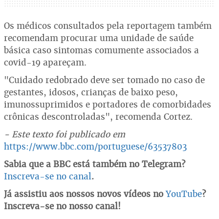
Os médicos consultados pela reportagem também
recomendam procurar uma unidade de saúde
básica caso sintomas comumente associados a
covid-19 apareçam.
"Cuidado redobrado deve ser tomado no caso de
gestantes, idosos, crianças de baixo peso,
imunossuprimidos e portadores de comorbidades
crônicas descontroladas", recomenda Cortez.
- Este texto foi publicado em
https://www.bbc.com/portuguese/63537803
Sabia que a BBC está também no Telegram?
Inscreva-se no canal
.
Já assistiu aos nossos novos vídeos no
YouTube
?
Inscreva-se no nosso canal!