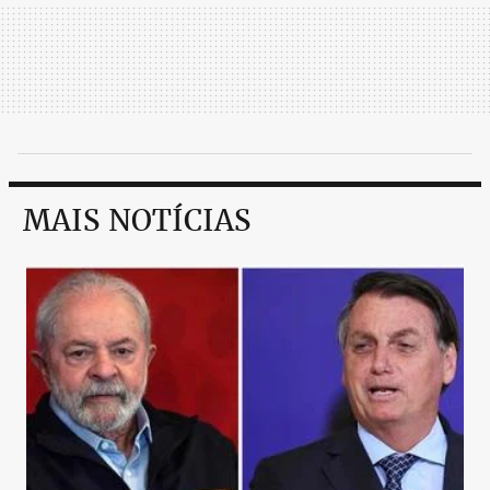
MAIS NOTÍCIAS