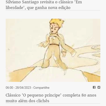
Silviano Santiago revisita o clássico 'Em
liberdade', que ganha nova edição
06:00 - 28/04/2023
- Compartilhe
Clássico 'O pequeno príncipe' completa 80 anos
muito além dos clichês