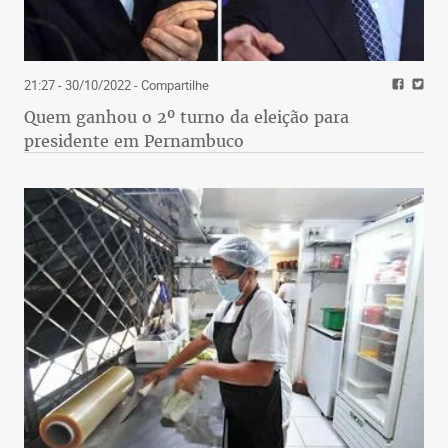
21:27 - 30/10/2022
- Compartilhe
Quem ganhou o 2º turno da eleição para
presidente em Pernambuco