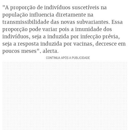
"A proporção de indivíduos suscetíveis na
população influencia diretamente na
transmissibilidade das novas subvariantes. Essa
proporção pode variar pois a imunidade dos
indivíduos, seja a induzida por infecção prévia,
seja a resposta induzida por vacinas, decresce em
poucos meses", alerta.