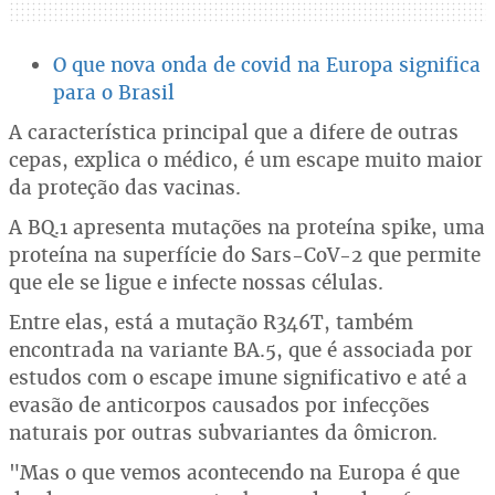
O que nova onda de covid na Europa significa
para o Brasil
A característica principal que a difere de outras
cepas, explica o médico, é um escape muito maior
da proteção das vacinas.
A BQ.1 apresenta mutações na proteína spike, uma
proteína na superfície do Sars-CoV-2 que permite
que ele se ligue e infecte nossas células.
Entre elas, está a mutação R346T, também
encontrada na variante BA.5, que é associada por
estudos com o escape imune significativo e até a
evasão de anticorpos causados por infecções
naturais por outras subvariantes da ômicron.
"Mas o que vemos acontecendo na Europa é que