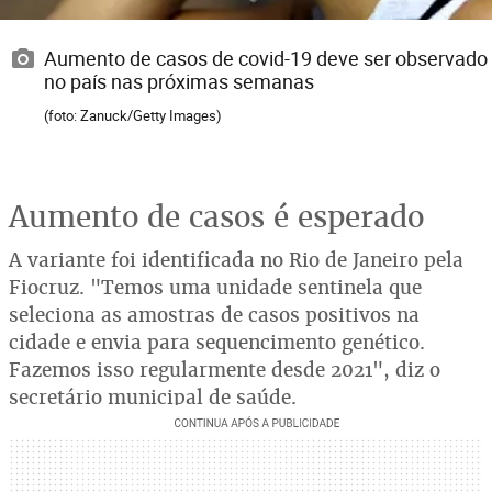
Aumento de casos de covid-19 deve ser observado
no país nas próximas semanas
(foto: Zanuck/Getty Images)
Aumento de casos é esperado
A variante foi identificada no Rio de Janeiro pela
Fiocruz. "Temos uma unidade sentinela que
seleciona as amostras de casos positivos na
cidade e envia para sequencimento genético.
Fazemos isso regularmente desde 2021", diz o
secretário municipal de saúde.