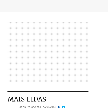
MAIS LIDAS
08:53 - 20/06/2023 - Compartilhe