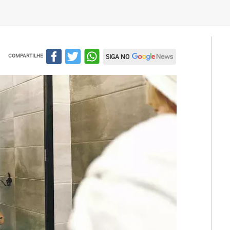
COMPARTILHE
SIGA NO