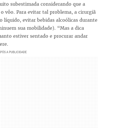
uito subestimada considerando que a
 vôo. Para evitar tal problema, a cirurgiã
 líquido, evitar bebidas alcoólicas durante
minuem sua mobilidade). “Mas a dica
anto estiver sentado e procurar andar
ere.