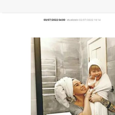
03/07/2022 04:00
- atualizado 02/07/2022 16:14