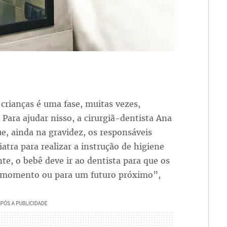
 crianças é uma fase, muitas vezes,
 Para ajudar nisso, a cirurgiã-dentista Ana
ue, ainda na gravidez, os responsáveis
tra para realizar a instrução de higiene
, o bebê deve ir ao dentista para que os
e momento ou para um futuro próximo”,