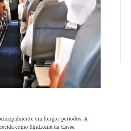
, principalmente em longos períodos. A
hecida como Síndrome da classe