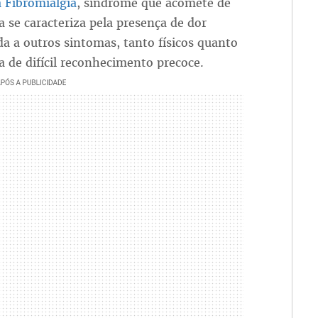
 Fibromialgia
, síndrome que acomete de
se caracteriza pela presença de dor
a a outros sintomas, tanto físicos quanto
 de difícil reconhecimento precoce.