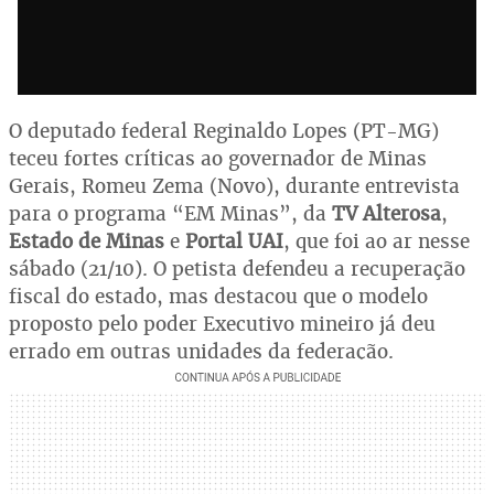
O deputado federal Reginaldo Lopes (PT-MG)
teceu fortes críticas ao governador de Minas
Gerais, Romeu Zema (Novo), durante entrevista
para o programa “EM Minas”, da
TV Alterosa
,
Estado de Minas
e
Portal UAI
, que foi ao ar nesse
sábado (21/10). O petista defendeu a recuperação
fiscal do estado, mas destacou que o modelo
proposto pelo poder Executivo mineiro já deu
errado em outras unidades da federação.