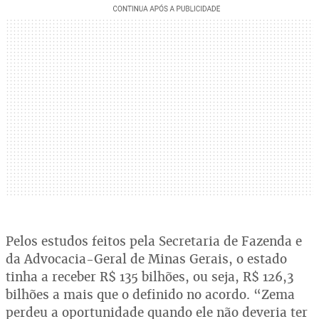
Pelos estudos feitos pela Secretaria de Fazenda e
da Advocacia-Geral de Minas Gerais, o estado
tinha a receber R$ 135 bilhões, ou seja, R$ 126,3
bilhões a mais que o definido no acordo. “Zema
perdeu a oportunidade quando ele não deveria ter