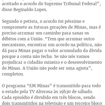
aceitado o acordo do Supremo Tribunal Federal”,
disse Reginaldo Lopes.
Segundo o petista, o acordo foi péssimo e
compromete as futuras gerações de Minas, mas é
preciso arrumar um caminho para sanar os
débitos com a União. “Tem que arrumar outro
mecanismo, encontrar um acordo na política, não
dá para Minas pagar o valor acumulado da dívida
porque a conta não fecha. Se não nós vamos
prejudicar o cidadão mineiro e o desenvolvimento
de Minas. A União não pode ser uma agiota”,
completou.
O programa “EM Minas” é transmitido para todo
o estado pela TV Alterosa às 19h30 de sábado.
Cada episódio é dividido em três blocos, sendo
dois transmitidos na televisão e um terceiro bloco