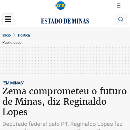
Início
Politica
Publicidade
"EM MINAS"
Zema comprometeu o futuro
de Minas, diz Reginaldo
Lopes
Deputado federal pelo PT, Reginaldo Lopes fez