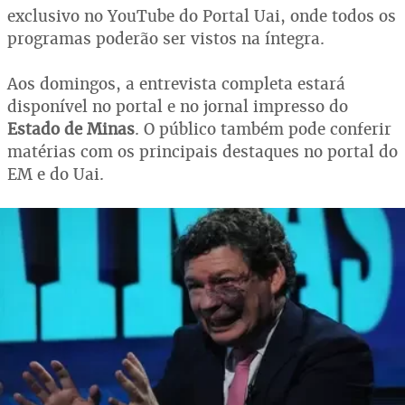
exclusivo no YouTube do Portal Uai, onde todos os
programas poderão ser vistos na íntegra.
Aos domingos, a entrevista completa estará
disponível no portal e no jornal impresso do
Estado de Minas
. O público também pode conferir
matérias com os principais destaques no portal do
EM e do Uai.