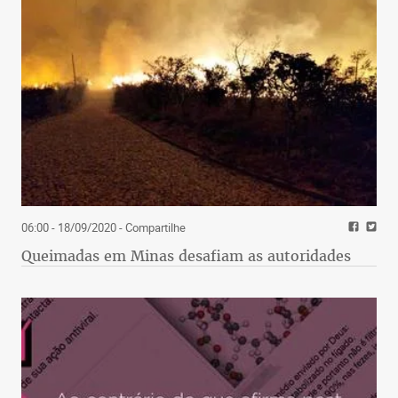
06:00 - 18/09/2020
- Compartilhe
Queimadas em Minas desafiam as autoridades