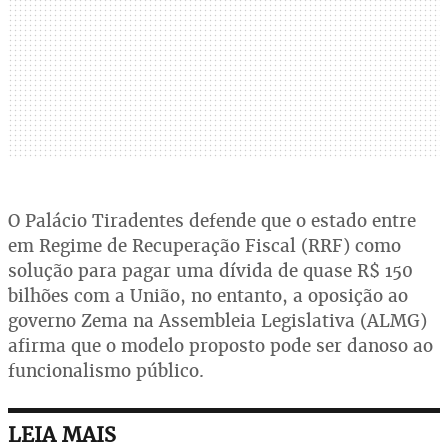
O Palácio Tiradentes defende que o estado entre
em Regime de Recuperação Fiscal (RRF) como
solução para pagar uma dívida de quase R$ 150
bilhões com a União, no entanto, a oposição ao
governo Zema na Assembleia Legislativa (ALMG)
afirma que o modelo proposto pode ser danoso ao
funcionalismo público.
LEIA MAIS