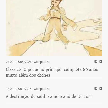
06:00 - 28/04/2023
- Compartilhe
Clássico 'O pequeno príncipe' completa 80 anos
muito além dos clichês
12:02 - 05/01/2014
- Compartilhe
A destruição do sonho americano de Detroit