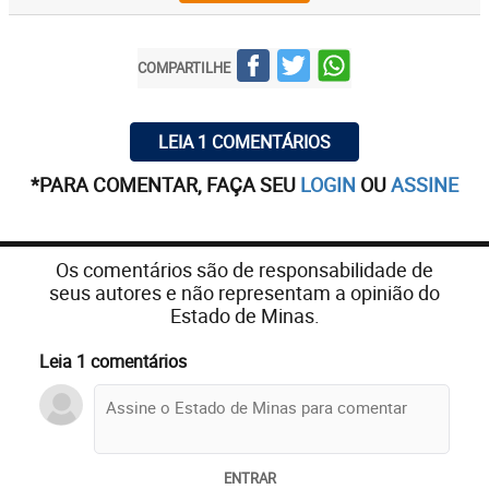
COMPARTILHE
LEIA 1 COMENTÁRIOS
*PARA COMENTAR, FAÇA SEU
LOGIN
OU
ASSINE
Os comentários são de responsabilidade de
seus autores e não representam a opinião do
Estado de Minas.
Leia 1 comentários
ENTRAR