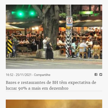
16:52 - 25/11/2021
- Compartilhe
Bares e restaurantes de BH têm expectativa de
lucrar 90% a mais em dezembro