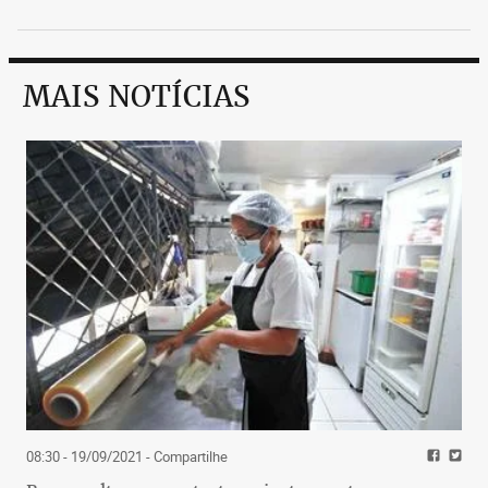
MAIS NOTÍCIAS
08:30 - 19/09/2021
- Compartilhe