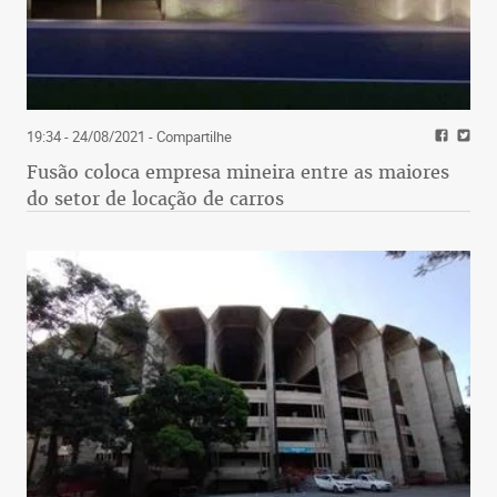
19:34 - 24/08/2021
- Compartilhe
Fusão coloca empresa mineira entre as maiores
do setor de locação de carros