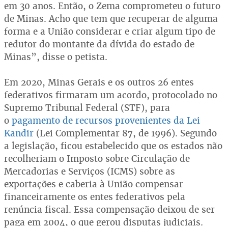
em 30 anos. Então, o Zema comprometeu o futuro
de Minas. Acho que tem que recuperar de alguma
forma e a União considerar e criar algum tipo de
redutor do montante da dívida do estado de
Minas”, disse o petista.
Em 2020, Minas Gerais e os outros 26 entes
federativos firmaram um acordo, protocolado no
Supremo Tribunal Federal (STF), para
o
pagamento de recursos provenientes da Lei
Kandir
(Lei Complementar 87, de 1996). Segundo
a legislação, ficou estabelecido que os estados não
recolheriam o Imposto sobre Circulação de
Mercadorias e Serviços (ICMS) sobre as
exportações e caberia à União compensar
financeiramente os entes federativos pela
renúncia fiscal. Essa compensação deixou de ser
paga em 2004, o que gerou disputas judiciais.