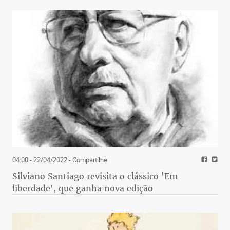
04:00 - 22/04/2022
- Compartilhe
Silviano Santiago revisita o clássico 'Em
liberdade', que ganha nova edição