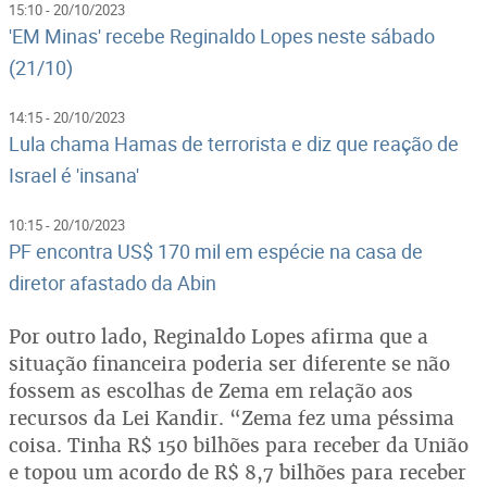
15:10 - 20/10/2023
'EM Minas' recebe Reginaldo Lopes neste sábado
(21/10)
14:15 - 20/10/2023
Lula chama Hamas de terrorista e diz que reação de
Israel é 'insana'
10:15 - 20/10/2023
PF encontra US$ 170 mil em espécie na casa de
diretor afastado da Abin
Por outro lado, Reginaldo Lopes afirma que a
situação financeira poderia ser diferente se não
fossem as escolhas de Zema em relação aos
recursos da Lei Kandir. “Zema fez uma péssima
coisa. Tinha R$ 150 bilhões para receber da União
e topou um acordo de R$ 8,7 bilhões para receber