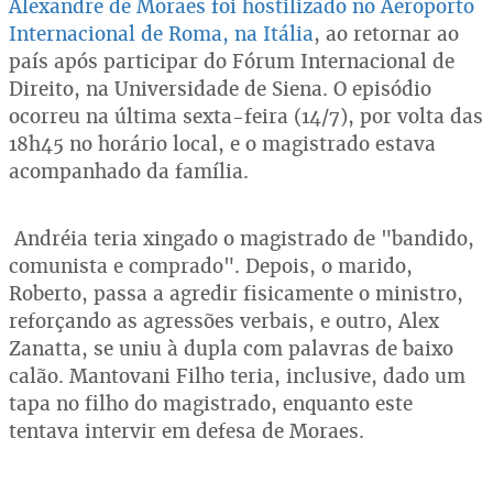
Alexandre de Moraes foi hostilizado no Aeroporto
Internacional de Roma, na Itália
, ao retornar ao
país após participar do Fórum Internacional de
Direito, na Universidade de Siena. O episódio
ocorreu na última sexta-feira (14/7), por volta das
18h45 no horário local, e o magistrado estava
acompanhado da família.
Andréia teria xingado o magistrado de "bandido,
comunista e comprado". Depois, o marido,
Roberto, passa a agredir fisicamente o ministro,
reforçando as agressões verbais, e outro, Alex
Zanatta, se uniu à dupla com palavras de baixo
calão. Mantovani Filho teria, inclusive, dado um
tapa no filho do magistrado, enquanto este
tentava intervir em defesa de Moraes.