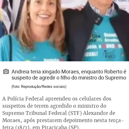
Andreia teria xingado Moraes, enquanto Roberto é
suspeito de agredir o filho do ministro do Supremo
(foto: Reprodução/Redes sociais)
A Polícia Federal apreendeu os celulares dos
suspeitos de terem agredido o ministro do
Supremo Tribunal Federal (STF) Alexandre de
Moraes, após prestarem depoimento nesta terça-
feira (18/7), em Piracicaba (SP).