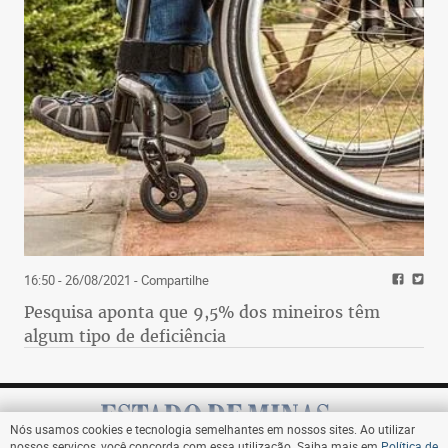
16:50 - 26/08/2021
- Compartilhe
Pesquisa aponta que 9,5% dos mineiros têm
algum tipo de deficiência
Nós usamos cookies e tecnologia semelhantes em nossos sites. Ao utilizar
nossos serviços, você concorda com essa utilização. Saiba mais em
Política de