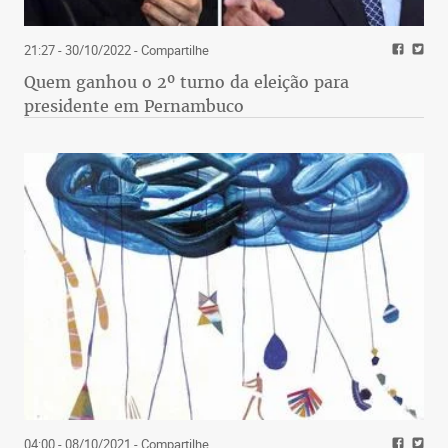
21:27 - 30/10/2022
- Compartilhe
Quem ganhou o 2º turno da eleição para
presidente em Pernambuco
04:00 - 08/10/2021
- Compartilhe