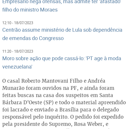
Empresário nega ofensas, mas admite ter 'afastado'
filho do ministro Moraes
12:10 - 18/07/2023
Centrão assume ministério de Lula sob dependência
de emendas do Congresso
11:20 - 18/07/2023
Moro sobre ação que pode cassá-lo: 'PT age à moda
venezuelana'
O casal Roberto Mantovani Filho e Andréa
Munarão foram ouvidos na PF, e ainda foram
feitas buscas na casa dos suspeitos em Santa
Bárbara D’Oeste (SP) e todo o material apreendido
foi lacrado e enviado a Brasília para o delegado
responsável pelo inquérito. O pedido foi expedido
pela presidente do Supremo, Rosa Weber, e