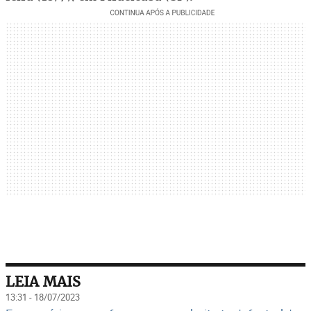
LEIA MAIS
13:31 - 18/07/2023