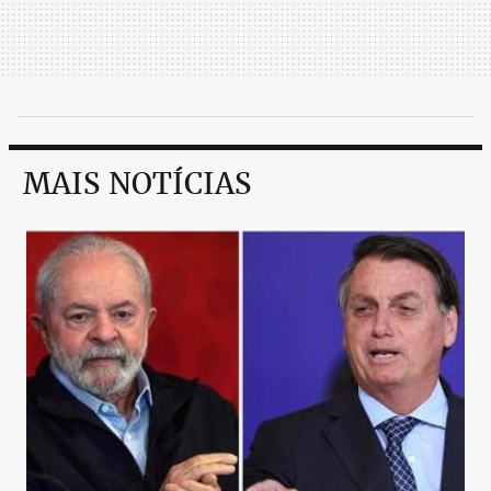
MAIS NOTÍCIAS