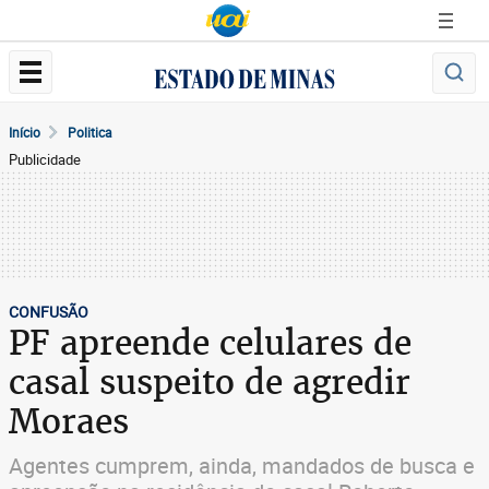
Início
Politica
Publicidade
CONFUSÃO
PF apreende celulares de
casal suspeito de agredir
Moraes
Agentes cumprem, ainda, mandados de busca e