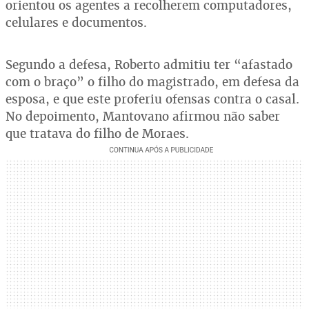
orientou os agentes a recolherem computadores,
celulares e documentos.
Segundo a defesa, Roberto admitiu ter “afastado
com o braço” o filho do magistrado, em defesa da
esposa, e que este proferiu ofensas contra o casal.
No depoimento, Mantovano afirmou não saber
que tratava do filho de Moraes.