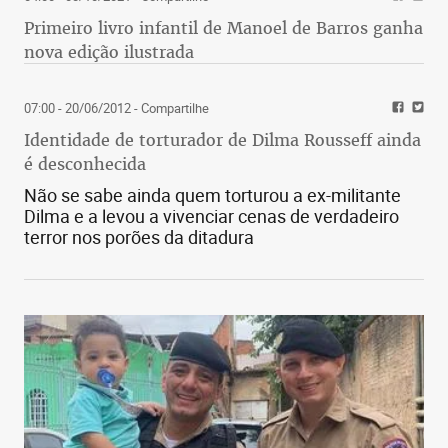
Primeiro livro infantil de Manoel de Barros ganha
nova edição ilustrada
07:00 - 20/06/2012
- Compartilhe
Identidade de torturador de Dilma Rousseff ainda
é desconhecida
Não se sabe ainda quem torturou a ex-militante
Dilma e a levou a vivenciar cenas de verdadeiro
terror nos porões da ditadura