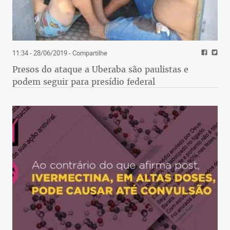
11:34 - 28/06/2019
- Compartilhe
Presos do ataque a Uberaba são paulistas e
podem seguir para presídio federal