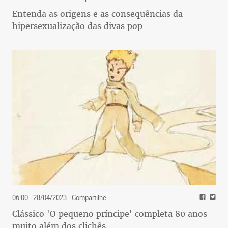
Entenda as origens e as consequências da
hipersexualização das divas pop
06:00 - 28/04/2023
- Compartilhe
Clássico 'O pequeno príncipe' completa 80 anos
muito além dos clichês