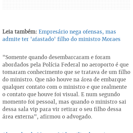
Leia também:
Empresário nega ofensas, mas
admite ter 'afastado' filho do ministro Moraes
"Somente quando desembarcaram e foram
abordados pela Polícia Federal no aeroporto é que
tomaram conhecimento que se tratava de um filho
do ministro. Que não houve na área de embarque
qualquer contato com o ministro e que realmente
o contato que houve foi visual. E num segundo
momento foi pessoal, mas quando o ministro sai
dessa sala vip para vir retirar o seu filho dessa
área externa", afirmou o advogado.