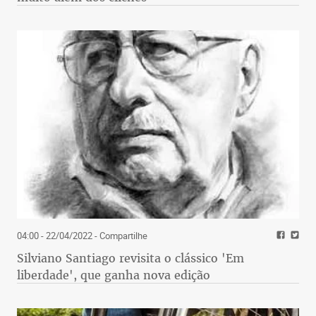
04:00 - 22/04/2022
- Compartilhe
Silviano Santiago revisita o clássico 'Em
liberdade', que ganha nova edição