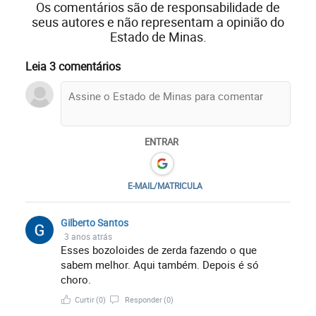
Os comentários são de responsabilidade de
seus autores e não representam a opinião do
Estado de Minas.
Leia 3 comentários
ENTRAR
E-MAIL/MATRICULA
Gilberto Santos
3 anos atrás
Esses bozoloides de zerda fazendo o que
sabem melhor. Aqui também. Depois é só
choro.
Curtir
(0)
Responder
(0)