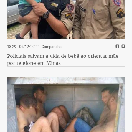
18:29 - 06/12/2022
- Compartilhe
Policiais salvam a vida de bebê ao orientar mãe
por telefone em Minas