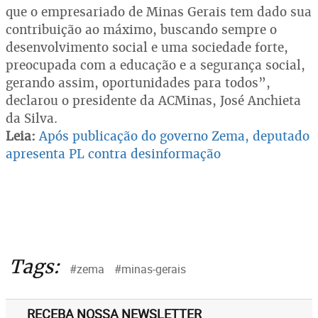
que o empresariado de Minas Gerais tem dado sua
contribuição ao máximo, buscando sempre o
desenvolvimento social e uma sociedade forte,
preocupada com a educação e a segurança social,
gerando assim, oportunidades para todos”,
declarou o presidente da ACMinas, José Anchieta
da Silva.
Leia:
Após publicação do governo Zema, deputado
apresenta PL contra desinformação
Tags:
#zema
#minas-gerais
RECEBA NOSSA NEWSLETTER