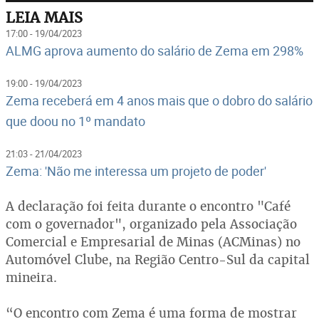
LEIA MAIS
17:00 - 19/04/2023
ALMG aprova aumento do salário de Zema em 298%
19:00 - 19/04/2023
Zema receberá em 4 anos mais que o dobro do salário
que doou no 1º mandato
21:03 - 21/04/2023
Zema: 'Não me interessa um projeto de poder'
A declaração foi feita durante o encontro "Café
com o governador", organizado pela Associação
Comercial e Empresarial de Minas (ACMinas) no
Automóvel Clube, na Região Centro-Sul da capital
mineira.
“O encontro com Zema é uma forma de mostrar