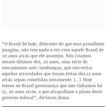
“O Brasil de hoje, diferente do que esse presidente
imagina, não tem nada a ver com aquele Brasil de
20 anos atrás que ele assumiu. Nós criamos
nesses últimos dez, 20 anos, uma série de
mecanismos anti-lambanças, que vão evitar
aquelas atrocidades que foram feitas dez,15 anos
atrás sejam cometidas novamente. [...] Hoje
temos no Brasil governança que não tínhamos há
15, 20 anos atrás, e que atrapalham o plano deste
governo federal”, declarou Zema.