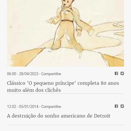
06:00 - 28/04/2023
- Compartilhe
Clássico 'O pequeno príncipe' completa 80 anos
muito além dos clichês
12:02 - 05/01/2014
- Compartilhe
A destruição do sonho americano de Detroit