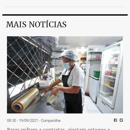
MAIS NOTÍCIAS
08:30 - 19/09/2021
- Compartilhe
Bares voltam a contratar, ajustam estoque e