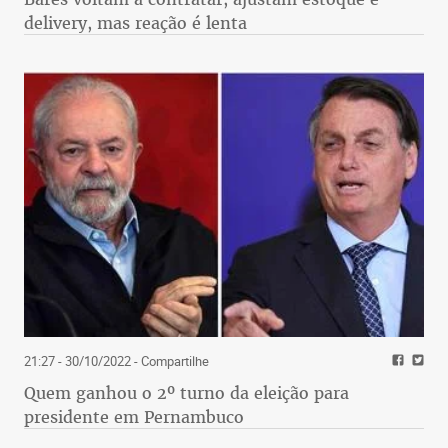
delivery, mas reação é lenta
21:27 - 30/10/2022
- Compartilhe
Quem ganhou o 2º turno da eleição para
presidente em Pernambuco