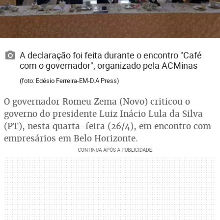
A declaração foi feita durante o encontro "Café
com o governador", organizado pela ACMinas
(foto: Edésio Ferreira-EM-D.A Press)
O governador Romeu Zema (Novo) criticou o
governo do presidente Luiz Inácio Lula da Silva
(PT), nesta quarta-feira (26/4), em encontro com
empresários em Belo Horizonte.