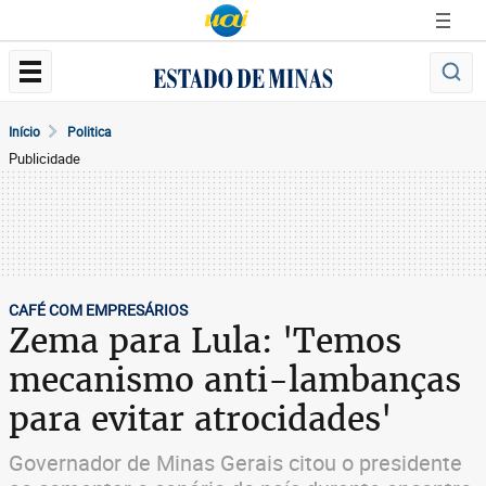
Início
Politica
Publicidade
CAFÉ COM EMPRESÁRIOS
Zema para Lula: 'Temos
mecanismo anti-lambanças
para evitar atrocidades'
Governador de Minas Gerais citou o presidente