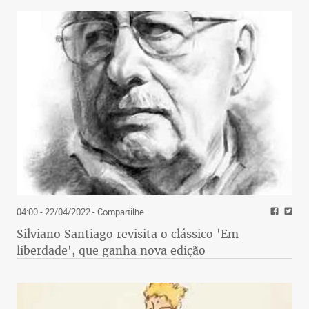
04:00 - 22/04/2022
- Compartilhe
Silviano Santiago revisita o clássico 'Em
liberdade', que ganha nova edição