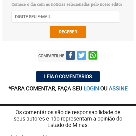
Comece o dia com as notícias selecionadas pelo nosso editor
RECEBER
COMPARTILHE
LEIA 0 COMENTÁRIOS
*PARA COMENTAR, FAÇA SEU
LOGIN
OU
ASSINE
Os comentários são de responsabilidade de
seus autores e não representam a opinião do
Estado de Minas.