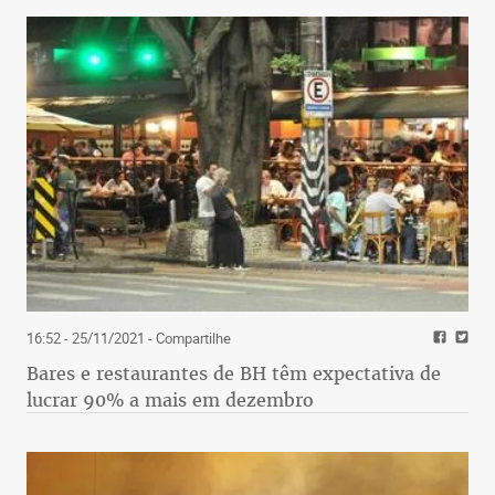
16:52 - 25/11/2021
- Compartilhe
Bares e restaurantes de BH têm expectativa de
lucrar 90% a mais em dezembro