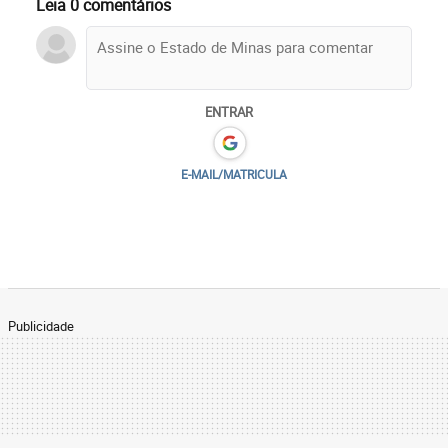
Leia 0 comentários
ENTRAR
E-MAIL/MATRICULA
Publicidade