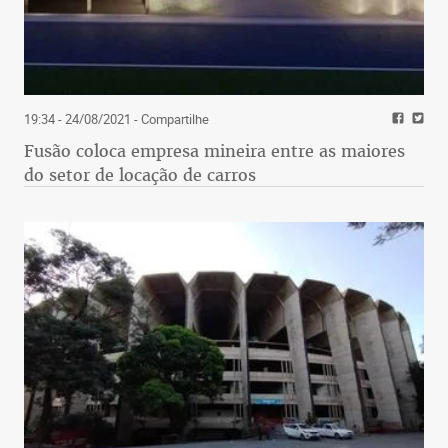
19:34 - 24/08/2021
- Compartilhe
Fusão coloca empresa mineira entre as maiores
do setor de locação de carros