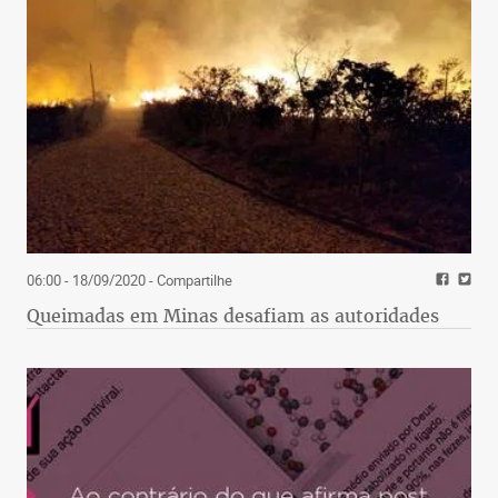
06:00 - 18/09/2020
- Compartilhe
Queimadas em Minas desafiam as autoridades