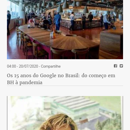
04:00 - 20/07/2020
- Compartilhe
Os 15 anos do Google no Brasil: do começo em
BH à pandemia