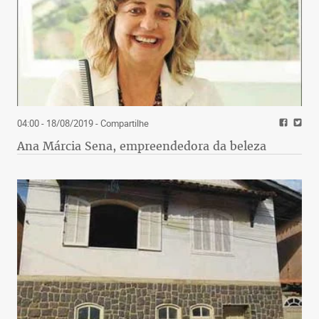
04:00 - 18/08/2019
- Compartilhe
Ana Márcia Sena, empreendedora da beleza