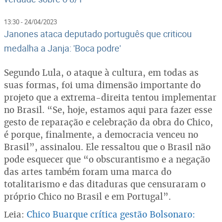
13:30 - 24/04/2023
Janones ataca deputado português que criticou
medalha a Janja: 'Boca podre'
Segundo Lula, o ataque à cultura, em todas as
suas formas, foi uma dimensão importante do
projeto que a extrema-direita tentou implementar
no Brasil. “Se, hoje, estamos aqui para fazer esse
gesto de reparação e celebração da obra do Chico,
é porque, finalmente, a democracia venceu no
Brasil”, assinalou. Ele ressaltou que o Brasil não
pode esquecer que “o obscurantismo e a negação
das artes também foram uma marca do
totalitarismo e das ditaduras que censuraram o
próprio Chico no Brasil e em Portugal”.
Leia:
Chico Buarque crítica gestão Bolsonaro: