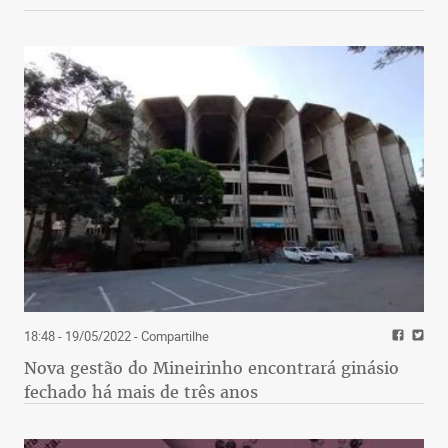
18:48 - 19/05/2022
- Compartilhe
Nova gestão do Mineirinho encontrará ginásio
fechado há mais de três anos