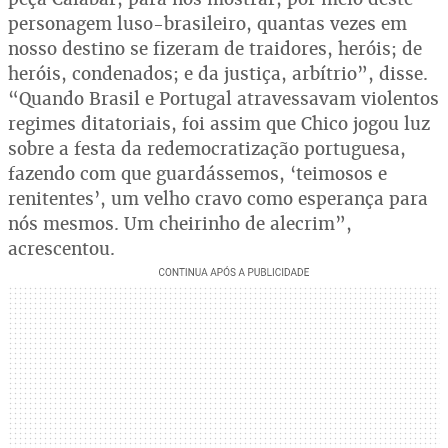
personagem luso-brasileiro, quantas vezes em
nosso destino se fizeram de traidores, heróis; de
heróis, condenados; e da justiça, arbítrio”, disse.
“Quando Brasil e Portugal atravessavam violentos
regimes ditatoriais, foi assim que Chico jogou luz
sobre a festa da redemocratização portuguesa,
fazendo com que guardássemos, ‘teimosos e
renitentes’, um velho cravo como esperança para
nós mesmos. Um cheirinho de alecrim”,
acrescentou.