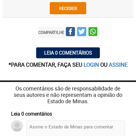
RECEBER
COMPARTILHE
LEIA 0 COMENTÁRIOS
*PARA COMENTAR, FAÇA SEU
LOGIN
OU
ASSINE
Os comentários são de responsabilidade de
seus autores e não representam a opinião do
Estado de Minas.
Leia 0 comentários