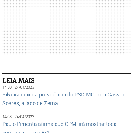
LEIA MAIS
14:30 - 24/04/2023
Silveira deixa a presidência do PSD-MG para Cássio
Soares, aliado de Zema
14:08 - 24/04/2023
Paulo Pimenta afirma que CPMI irá mostrar toda
verdade sobre o 8/1