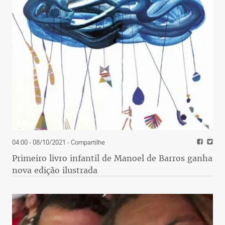
04:00 - 08/10/2021
- Compartilhe
Primeiro livro infantil de Manoel de Barros ganha
nova edição ilustrada