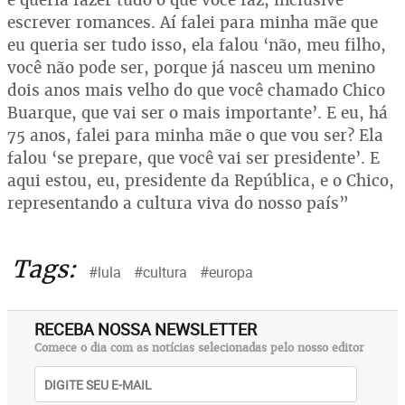
escrever romances. Aí falei para minha mãe que
eu queria ser tudo isso, ela falou ‘não, meu filho,
você não pode ser, porque já nasceu um menino
dois anos mais velho do que você chamado Chico
Buarque, que vai ser o mais importante’. E eu, há
75 anos, falei para minha mãe o que vou ser? Ela
falou ‘se prepare, que você vai ser presidente’. E
aqui estou, eu, presidente da República, e o Chico,
representando a cultura viva do nosso país”
Tags:
#lula
#cultura
#europa
RECEBA NOSSA NEWSLETTER
Comece o dia com as notícias selecionadas pelo nosso editor