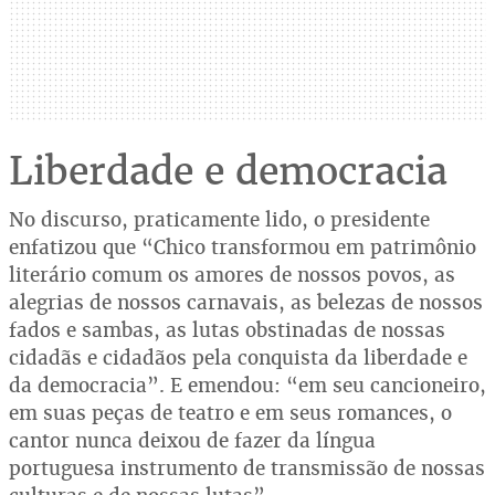
Liberdade e democracia
No discurso, praticamente lido, o presidente
enfatizou que “Chico transformou em patrimônio
literário comum os amores de nossos povos, as
alegrias de nossos carnavais, as belezas de nossos
fados e sambas, as lutas obstinadas de nossas
cidadãs e cidadãos pela conquista da liberdade e
da democracia”. E emendou: “em seu cancioneiro,
em suas peças de teatro e em seus romances, o
cantor nunca deixou de fazer da língua
portuguesa instrumento de transmissão de nossas