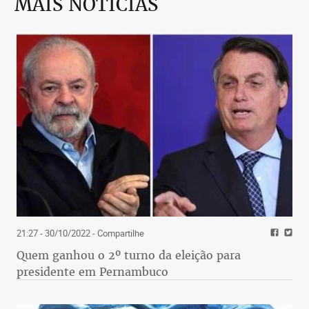
MAIS NOTÍCIAS
21:27 - 30/10/2022
- Compartilhe
Quem ganhou o 2º turno da eleição para
presidente em Pernambuco