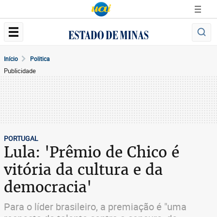
Início
Politica
Publicidade
PORTUGAL
Lula: 'Prêmio de Chico é
vitória da cultura e da
democracia'
Para o líder brasileiro, a premiação é "uma