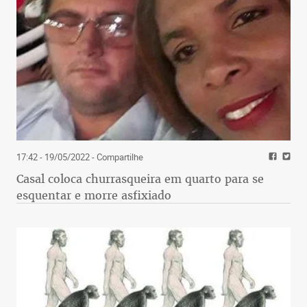
17:42 - 19/05/2022
- Compartilhe
Casal coloca churrasqueira em quarto para se
esquentar e morre asfixiado