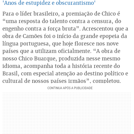
'Anos de estupidez e obscurantismo'
Para o líder brasileiro, a premiação de Chico é
“uma resposta do talento contra a censura, do
engenho contra a força bruta”. Acrescentou que a
obra de Camões foi o início da grande epopeia da
língua portuguesa, que hoje floresce nos nove
países que a utilizam oficialmente. “A obra de
nosso Chico Buarque, produzida nesse mesmo
idioma, acompanha toda a história recente do
Brasil, com especial atenção ao destino político e
cultural de nossos países irmãos”, completou.