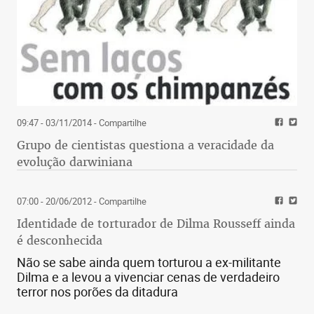
09:47 - 03/11/2014
- Compartilhe
Grupo de cientistas questiona a veracidade da
evolução darwiniana
07:00 - 20/06/2012
- Compartilhe
Identidade de torturador de Dilma Rousseff ainda
é desconhecida
Não se sabe ainda quem torturou a ex-militante
Dilma e a levou a vivenciar cenas de verdadeiro
terror nos porões da ditadura