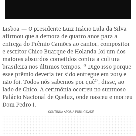
Lisboa — O presidente Luiz Inácio Lula da Silva
afirmou que a demora de quatro anos para a
entrega do Prêmio Camões ao cantor, compositor
e escritor Chico Buarque de Holanda foi um dos
maiores absurdos cometidos contra a cultura
brasileira nos últimos tempos. “ Digo isso porque
esse prêmio deveria ter sido entregue em 2019 e
não foi. Todos nós sabemos por quê”, disse, ao
lado de Chico. A cerimônia ocorreu no suntuoso
Palácio Nacional de Queluz, onde nasceu e morreu
Dom Pedro I.