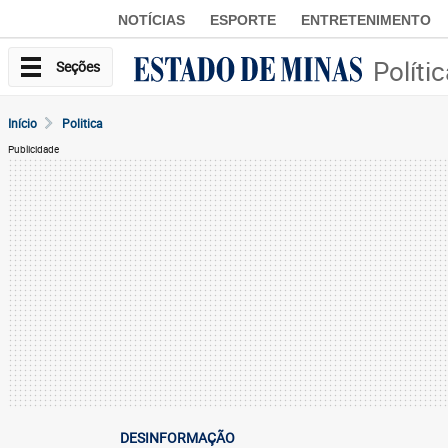
NOTÍCIAS
ESPORTE
ENTRETENIMENTO
Políti
Seções
Início
Politica
Publicidade
DESINFORMAÇÃO