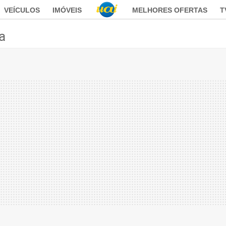
VEÍCULOS
IMÓVEIS
MELHORES OFERTAS
T
ca