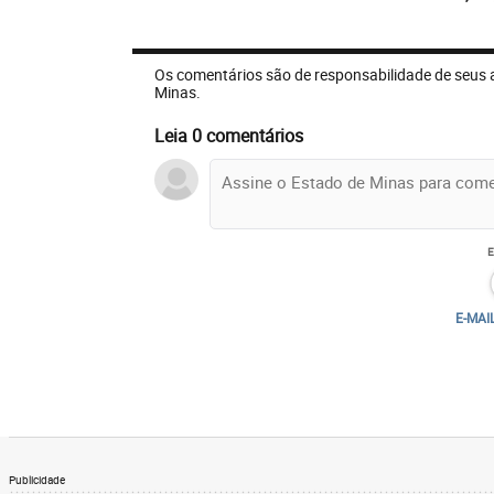
Os comentários são de responsabilidade de seus 
Minas.
Leia 0 comentários
E-MAI
Publicidade