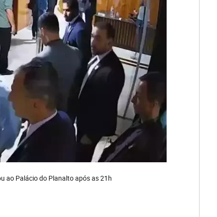
u ao Palácio do Planalto após as 21h