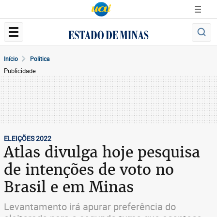
Início
Politica
Publicidade
ELEIÇÕES 2022
Atlas divulga hoje pesquisa
de intenções de voto no
Brasil e em Minas
Levantamento irá apurar preferência do