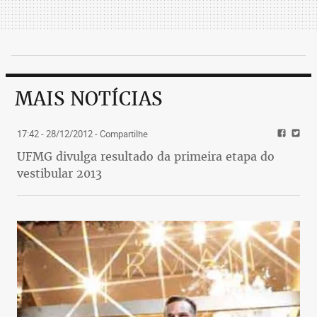
MAIS NOTÍCIAS
17:42 - 28/12/2012
- Compartilhe
UFMG divulga resultado da primeira etapa do
vestibular 2013