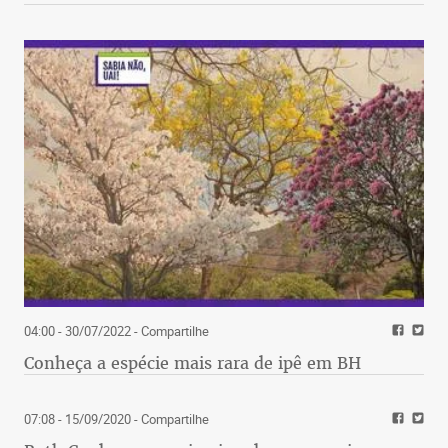
04:00 - 30/07/2022
- Compartilhe
Conheça a espécie mais rara de ipê em BH
07:08 - 15/09/2020
- Compartilhe