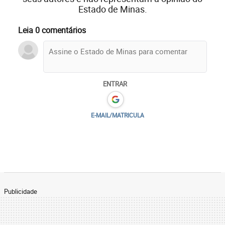
Estado de Minas.
Leia 0 comentários
ENTRAR
E-MAIL/MATRICULA
Publicidade