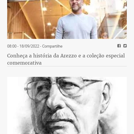
08:00 - 18/09/2022
- Compartilhe
Conheça a história da Arezzo e a coleção especial
comemorativa