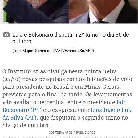
Lula e Bolsonaro disputam 2º turno no dia 30 de
outubro
(foto: Miguel Schincariol/AFP/Evaristo Sa/AFP)
O Instituto Atlas divulga nesta quinta-feira
(27/10) novas pesquisas com as intenções de voto
para presidente no Brasil e em Minas Gerais,
previstas para o final da tarde. Os levantamentos
vão avaliar o percentual entre o presidente
Jair
Bolsonaro (PL)
e o ex-presidente
Luiz Inácio Lula
da Silva (PT),
que disputam o segundo turno no
dia 30 de outubro.