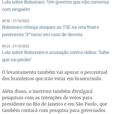
Lula sobre Bolsonaro: 'Um governo que não conversa
com ninguém'
09:30 - 27/10/2022
Bolsonaro reforça ataques ao TSE na reta final e
pavimenta '3º turno' em caso de derrota
09:25 - 27/10/2022
Lula sobre Bolsonaro e acusação contra rádios: 'Sabe
que vai perder'
O levantamento também vai apurar o percentual
dos brasileiros que irão votar em branco/nulo.
Além disso, o instituto também divulgará
pesquisas com as intenções de votos para
presidente no Rio de Janeiro e em São Paulo, que
também contará com pesquisa para governador.