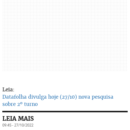
Leia
:
Datafolha divulga hoje (27/10) nova pesquisa
sobre 2º turno
LEIA MAIS
09:45 - 27/10/2022