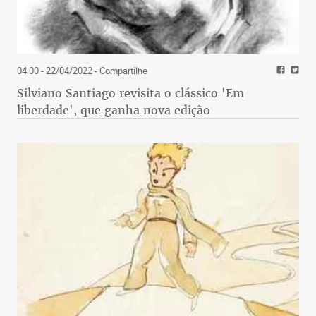
04:00 - 22/04/2022
- Compartilhe
Silviano Santiago revisita o clássico 'Em
liberdade', que ganha nova edição