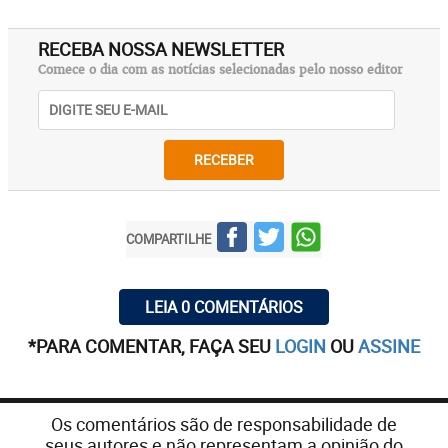
RECEBA NOSSA NEWSLETTER
Comece o dia com as notícias selecionadas pelo nosso editor
RECEBER
COMPARTILHE
LEIA 0 COMENTÁRIOS
*PARA COMENTAR, FAÇA SEU
LOGIN
OU
ASSINE
Os comentários são de responsabilidade de
seus autores e não representam a opinião do