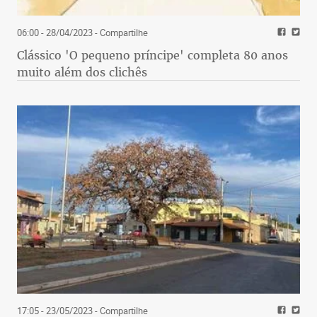
06:00 - 28/04/2023
- Compartilhe
Clássico 'O pequeno príncipe' completa 80 anos
muito além dos clichês
17:05 - 23/05/2023
- Compartilhe