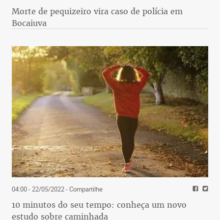
Morte de pequizeiro vira caso de polícia em
Bocaiuva
04:00 - 22/05/2022
- Compartilhe
10 minutos do seu tempo: conheça um novo
estudo sobre caminhada