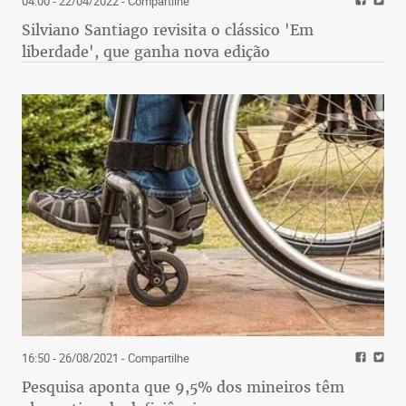
04:00 - 22/04/2022
- Compartilhe
Silviano Santiago revisita o clássico 'Em
liberdade', que ganha nova edição
16:50 - 26/08/2021
- Compartilhe
Pesquisa aponta que 9,5% dos mineiros têm