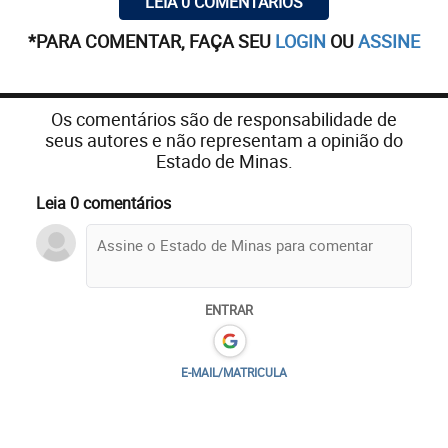
LEIA 0 COMENTÁRIOS
*PARA COMENTAR, FAÇA SEU
LOGIN
OU
ASSINE
Os comentários são de responsabilidade de
seus autores e não representam a opinião do
Estado de Minas.
Leia 0 comentários
ENTRAR
E-MAIL/MATRICULA