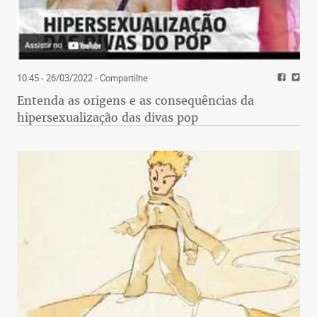
10:45 - 26/03/2022
- Compartilhe
Entenda as origens e as consequências da
hipersexualização das divas pop