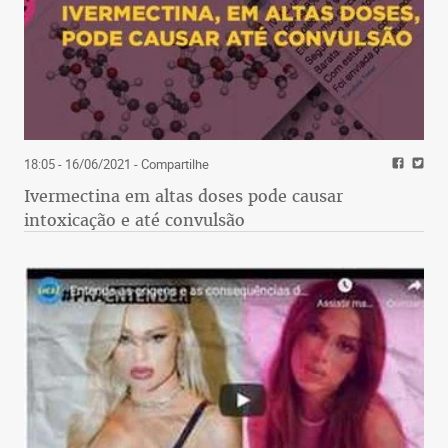
18:05 - 16/06/2021
- Compartilhe
Ivermectina em altas doses pode causar
intoxicação e até convulsão