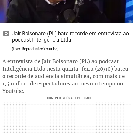
Jair Bolsonaro (PL) bate recorde em entrevista ao
podcast Inteligência Ltda
(foto: Reprodução/Youtube)
A entrevista de Jair Bolsonaro (PL) ao podcast
Inteligência Ltda nesta quinta-feira (20/10) bateu
o recorde de audiência simultânea, com mais de
1,5 milhão de espectadores ao mesmo tempo no
Youtube.