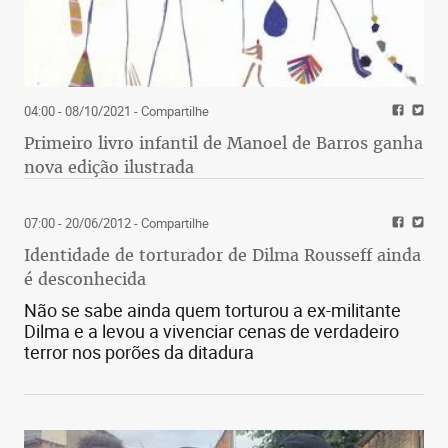
04:00 - 08/10/2021
- Compartilhe
Primeiro livro infantil de Manoel de Barros ganha
nova edição ilustrada
07:00 - 20/06/2012
- Compartilhe
Identidade de torturador de Dilma Rousseff ainda
é desconhecida
Não se sabe ainda quem torturou a ex-militante
Dilma e a levou a vivenciar cenas de verdadeiro
terror nos porões da ditadura