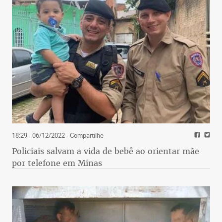
18:29 - 06/12/2022
- Compartilhe
Policiais salvam a vida de bebê ao orientar mãe
por telefone em Minas