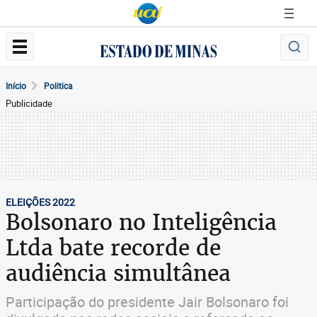
Início
Politica
Publicidade
ELEIÇÕES 2022
Bolsonaro no Inteligência
Ltda bate recorde de
audiência simultânea
Participação do presidente Jair Bolsonaro foi