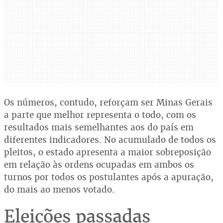
Os números, contudo, reforçam ser Minas Gerais
a parte que melhor representa o todo, com os
resultados mais semelhantes aos do país em
diferentes indicadores. No acumulado de todos os
pleitos, o estado apresenta a maior sobreposição
em relação às ordens ocupadas em ambos os
turnos por todos os postulantes após a apuração,
do mais ao menos votado.
Eleições passadas