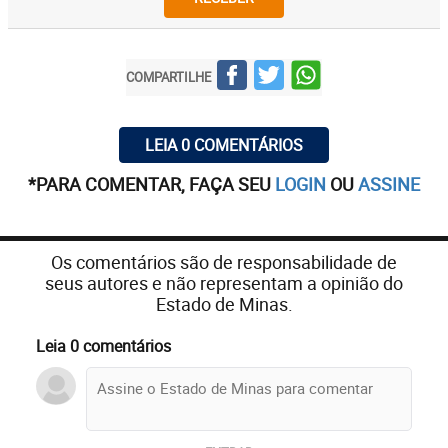
COMPARTILHE
LEIA 0 COMENTÁRIOS
*PARA COMENTAR, FAÇA SEU
LOGIN
OU
ASSINE
Os comentários são de responsabilidade de
seus autores e não representam a opinião do
Estado de Minas.
Leia 0 comentários