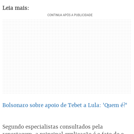
Leia mais:
Bolsonaro sobre apoio de Tebet a Lula: 'Quem é?'
Segundo especialistas consultados pela