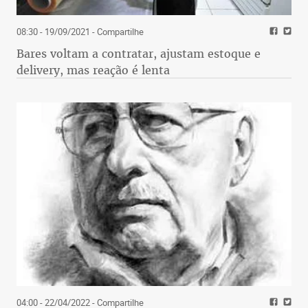
08:30 - 19/09/2021
- Compartilhe
Bares voltam a contratar, ajustam estoque e
delivery, mas reação é lenta
04:00 - 22/04/2022
- Compartilhe