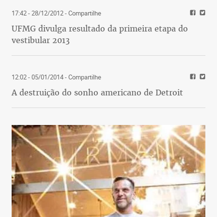
17:42 - 28/12/2012
- Compartilhe
UFMG divulga resultado da primeira etapa do
vestibular 2013
12:02 - 05/01/2014
- Compartilhe
A destruição do sonho americano de Detroit