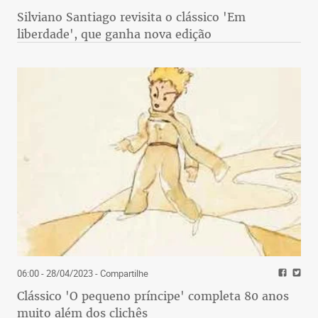
Silviano Santiago revisita o clássico 'Em
liberdade', que ganha nova edição
06:00 - 28/04/2023
- Compartilhe
Clássico 'O pequeno príncipe' completa 80 anos
muito além dos clichês