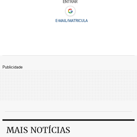
ENTRAR
E-MAIL/MATRICULA
Publicidade
MAIS NOTÍCIAS