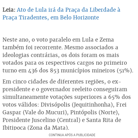
Leia:
Ato de Lula irá da Praça da Liberdade à
Praça Tiradentes, em Belo Horizonte
Neste ano, o voto paralelo em Lula e Zema
também foi recorrente. Mesmo associados a
ideologias contrárias, os dois foram os mais
votados para os respectivos cargos no primeiro
turno em 436 dos 853 municípios mineiros (51%).
Em cinco cidades de diferentes regiões, o ex-
presidente e o governador reeleito conseguiram
simultaneamente votações superiores a 65% dos
votos válidos: Divisópolis (Jequitinhonha), Frei
Gaspar (Vale do Mucuri), Pintópolis (Norte),
Presidente Juscelino (Central) e Santa Rita de
Ibitipoca (Zona da Mata).