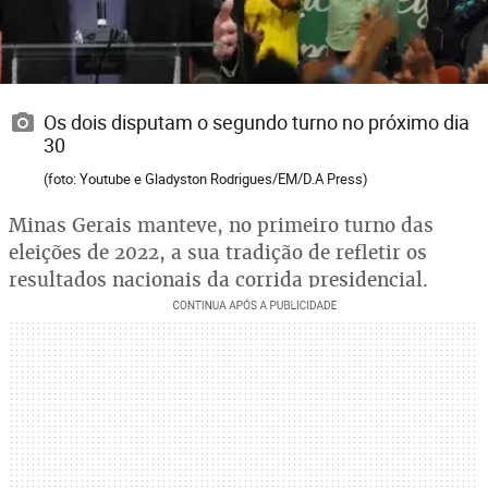
Os dois disputam o segundo turno no próximo dia
30
(foto: Youtube e Gladyston Rodrigues/EM/D.A Press)
Minas Gerais manteve, no primeiro turno das
eleições de 2022, a sua tradição de refletir os
resultados nacionais da corrida presidencial.