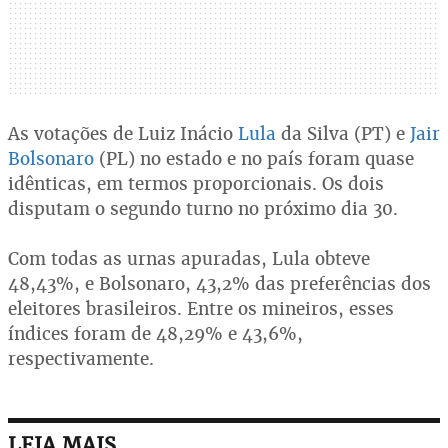
As votações de Luiz Inácio
Lula
da Silva (PT) e
Jair
Bolsonaro
(PL) no estado e no país foram quase
idênticas, em termos proporcionais. Os dois
disputam o segundo turno no próximo dia 30.
Com todas as urnas apuradas, Lula obteve
48,43%, e Bolsonaro, 43,2% das preferências dos
eleitores brasileiros. Entre os mineiros, esses
índices foram de 48,29% e 43,6%,
respectivamente.
LEIA MAIS