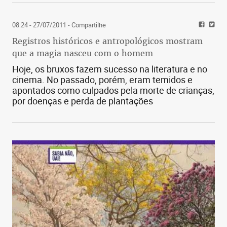
08:24 - 27/07/2011
- Compartilhe
Registros históricos e antropológicos mostram
que a magia nasceu com o homem
Hoje, os bruxos fazem sucesso na literatura e no
cinema. No passado, porém, eram temidos e
apontados como culpados pela morte de crianças,
por doenças e perda de plantações