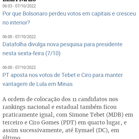
06:03 - 07/10/2022
Por que Bolsonaro perdeu votos em capitais e cresceu
no interior?
06:00 - 07/10/2022
Datafolha divulga nova pesquisa para presidente
nesta sexta-feira (7/10)
06:00 - 07/10/2022
PT aposta nos votos de Tebet e Ciro para manter
vantagem de Lula em Minas
A ordem de colocação dos 11 candidatos nos
rankings nacional e estadual também ficou
praticamente igual, com Simone Tebet (MDB) em
terceiro e Ciro Gomes (PDT) em quarto lugar, e
assim sucessivamente, até Eymael (DC), em
último.