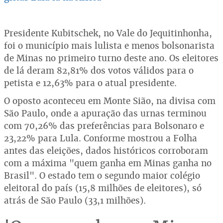
Presidente Kubitschek, no Vale do Jequitinhonha,
foi o município mais lulista e menos bolsonarista
de Minas no primeiro turno deste ano. Os eleitores
de lá deram 82,81% dos votos válidos para o
petista e 12,63% para o atual presidente.
O oposto aconteceu em Monte Sião, na divisa com
São Paulo, onde a apuração das urnas terminou
com 70,26% das preferências para Bolsonaro e
23,22% para Lula. Conforme mostrou a Folha
antes das eleições, dados históricos corroboram
com a máxima "quem ganha em Minas ganha no
Brasil". O estado tem o segundo maior colégio
eleitoral do país (15,8 milhões de eleitores), só
atrás de São Paulo (33,1 milhões).