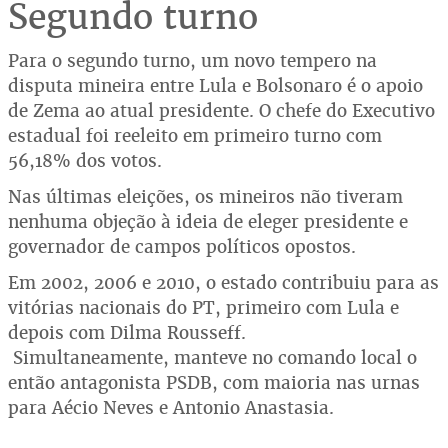
Segundo turno
Para o segundo turno, um novo tempero na
disputa mineira entre Lula e Bolsonaro é o apoio
de Zema ao atual presidente. O chefe do Executivo
estadual foi reeleito em primeiro turno com
56,18% dos votos.
Nas últimas eleições, os mineiros não tiveram
nenhuma objeção à ideia de eleger presidente e
governador de campos políticos opostos.
Em 2002, 2006 e 2010, o estado contribuiu para as
vitórias nacionais do PT, primeiro com Lula e
depois com Dilma Rousseff.
Simultaneamente, manteve no comando local o
então antagonista PSDB, com maioria nas urnas
para Aécio Neves e Antonio Anastasia.