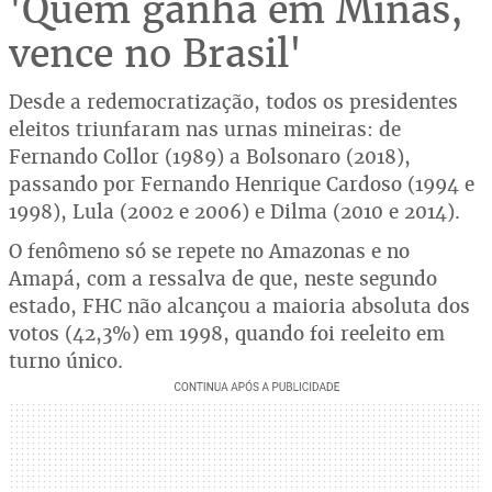
'Quem ganha em Minas,
vence no Brasil'
Desde a redemocratização, todos os presidentes
eleitos triunfaram nas urnas mineiras: de
Fernando Collor (1989) a Bolsonaro (2018),
passando por Fernando Henrique Cardoso (1994 e
1998), Lula (2002 e 2006) e Dilma (2010 e 2014).
O fenômeno só se repete no Amazonas e no
Amapá, com a ressalva de que, neste segundo
estado, FHC não alcançou a maioria absoluta dos
votos (42,3%) em 1998, quando foi reeleito em
turno único.