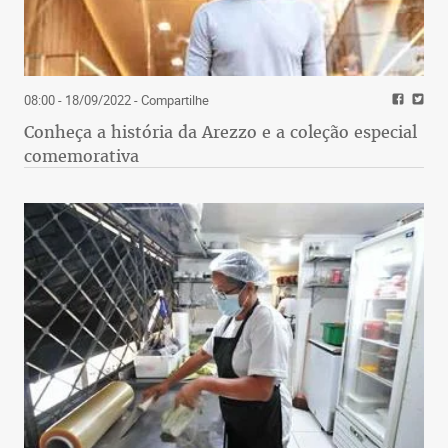
08:00 - 18/09/2022
- Compartilhe
Conheça a história da Arezzo e a coleção especial
comemorativa