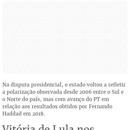
Na disputa presidencial, o estado voltou a refletir
a polarização observada desde 2006 entre o Sul e
o Norte do país, mas com avanço do PT em
relação aos resultados obtidos por Fernando
Haddad em 2018.
Vitória de Lula nos