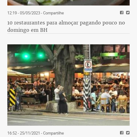
12:19 - 05/05/2023
- Compartilhe
10 restaurantes para almoçar pagando pouco no
domingo em BH
16:52 - 25/11/2021
- Compartilhe