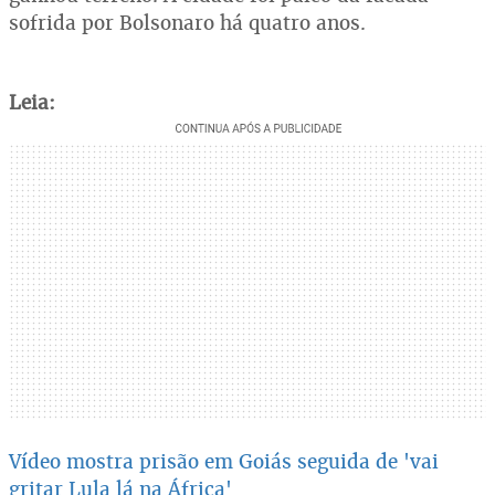
sofrida por Bolsonaro há quatro anos.
Leia:
Vídeo mostra prisão em Goiás seguida de 'vai
gritar Lula lá na África'