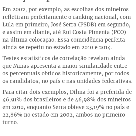
Em 2002, por exemplo, as escolhas dos mineiros
refletiram perfeitamente o ranking nacional, com
Lula em primeiro, José Serra (PSDB) em segundo,
e assim em diante, até Rui Costa Pimenta (PCO)
na última colocação. Essa coincidência perfeita
ainda se repetiu no estado em 2010 e 2014.
Testes estatísticos de correlação revelam ainda
que Minas apresenta a maior similaridade entre
os percentuais obtidos historicamente, por todos
os candidatos, no país e nas unidades federativas.
Para citar dois exemplos, Dilma foi a preferida de
46,91% dos brasileiros e de 46,98% dos mineiros
em 2010, enquanto Serra obteve 23,19% no país e
22,86% no estado em 2002, ambos no primeiro
turno.