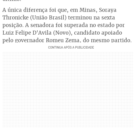
A única diferença foi que, em Minas, Soraya
Thronicke (União Brasil) terminou na sexta
posição. A senadora foi superada no estado por
Luiz Felipe D'Avila (Novo), candidato apoiado
pelo governador Romeu Zema, do mesmo partido.