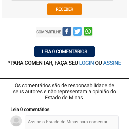
RECEBER
COMPARTILHE
LEIA 0 COMENTÁRIOS
*PARA COMENTAR, FAÇA SEU
LOGIN
OU
ASSINE
Os comentários são de responsabilidade de
seus autores e não representam a opinião do
Estado de Minas.
Leia 0 comentários