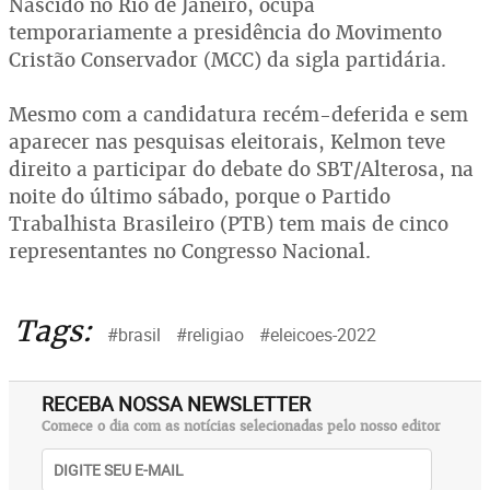
Nascido no Rio de Janeiro, ocupa
temporariamente a presidência do Movimento
Cristão Conservador (MCC) da sigla partidária.
Mesmo com a candidatura recém-deferida e sem
aparecer nas pesquisas eleitorais, Kelmon teve
direito a participar do debate do SBT/Alterosa, na
noite do último sábado, porque o Partido
Trabalhista Brasileiro (PTB) tem mais de cinco
representantes no Congresso Nacional.
Tags:
#brasil
#religiao
#eleicoes-2022
RECEBA NOSSA NEWSLETTER
Comece o dia com as notícias selecionadas pelo nosso editor