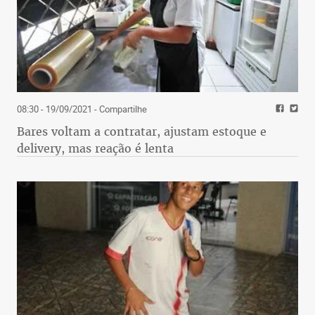
08:30 - 19/09/2021
- Compartilhe
Bares voltam a contratar, ajustam estoque e
delivery, mas reação é lenta