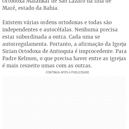
Ortodoxa Malankar de São Lázaro na Ilha de
Maré, estado da Bahia.
Existem várias ordens ortodoxas e todas são
independentes e autocéfalas. Nenhuma precisa
estar subordinada a outra. Cada uma se
autorregulamenta. Portanto, a afirmação da Igreja
Sirian Ortodoxa de Antioquia é improcedente. Para
Padre Kelmon, o que precisa haver entre as igrejas
é mais respeito umas com as outras.