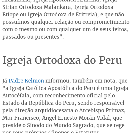
Sirian Ortodoxa Malankara, Igreja Ortodoxa
Etíope ou Igreja Ortodoxa de Eritreia), e que não
possuímos qualquer relação ou comprometimento
com o mesmo ou com qualquer um de seus feitos,
passados ou presentes".
Igreja Ortodoxa do Peru
Já
Padre Kelmon
informou, também em nota, que
"a Igreja Católica Apostólica do Peru é uma Igreja
Autocéfala, com reconhecimento oficial pelo
Estado da República do Peru, sendo responsável
pela direção arquidiocesana o Arcebispo Primaz,
Mor Francisco, Ángel Ernesto Morán Vidal, que
preside o Sínodo do Mundo Sagrado, que se rege
por seus próprios Cânones e Estatutos