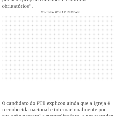
obrigatórios".
O candidato do PTB explicou ainda que a Igreja é
reconhecida nacional e internacionalmente por