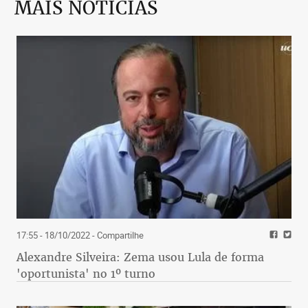
MAIS NOTÍCIAS
17:55 - 18/10/2022
- Compartilhe
Alexandre Silveira: Zema usou Lula de forma
'oportunista' no 1º turno