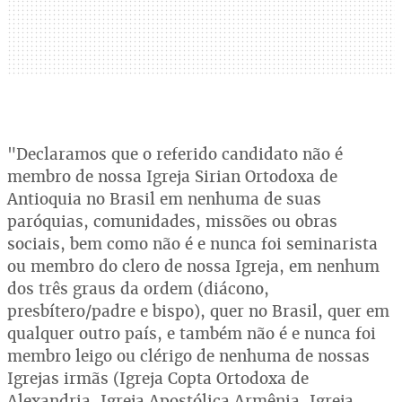
"Declaramos que o referido candidato não é
membro de nossa Igreja Sirian Ortodoxa de
Antioquia no Brasil em nenhuma de suas
paróquias, comunidades, missões ou obras
sociais, bem como não é e nunca foi seminarista
ou membro do clero de nossa Igreja, em nenhum
dos três graus da ordem (diácono,
presbítero/padre e bispo), quer no Brasil, quer em
qualquer outro país, e também não é e nunca foi
membro leigo ou clérigo de nenhuma de nossas
Igrejas irmãs (Igreja Copta Ortodoxa de
Alexandria, Igreja Apostólica Armênia, Igreja