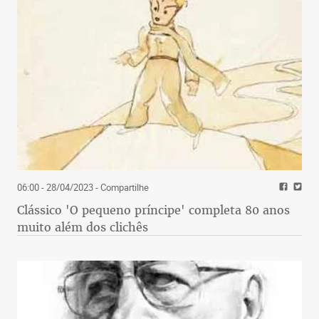
06:00 - 28/04/2023
- Compartilhe
Clássico 'O pequeno príncipe' completa 80 anos
muito além dos clichês