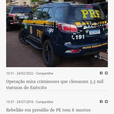
10:51 - 24/02/2022
- Compartilhe
Operação mira criminosos que clonaram 3,3 mil
viaturas do Exército
19:37 - 24/07/2016
- Compartilhe
Rebelião em presídio de PE tem 6 mortos