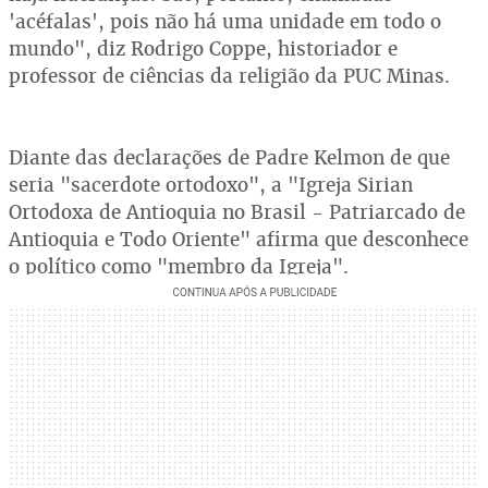
'acéfalas', pois não há uma unidade em todo o
mundo", diz Rodrigo Coppe, historiador e
professor de ciências da religião da PUC Minas.
Diante das declarações de Padre Kelmon de que
seria "sacerdote ortodoxo", a "Igreja Sirian
Ortodoxa de Antioquia no Brasil - Patriarcado de
Antioquia e Todo Oriente" afirma que desconhece
o político como "membro da Igreja".