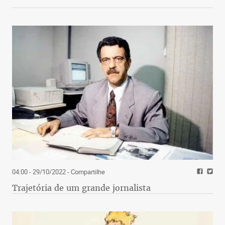
04:00 - 29/10/2022
- Compartilhe
Trajetória de um grande jornalista