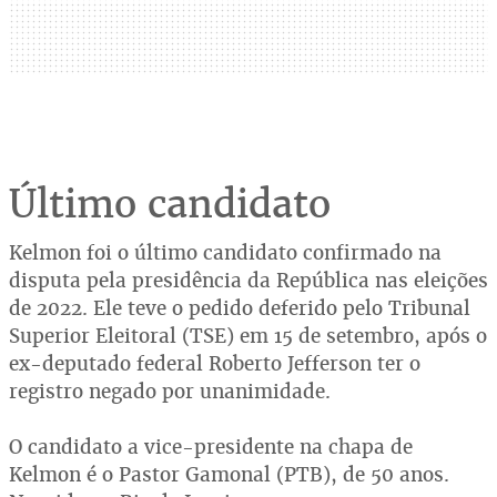
Último candidato
Kelmon foi o último candidato confirmado na
disputa pela presidência da República nas eleições
de 2022. Ele teve o pedido deferido pelo Tribunal
Superior Eleitoral (TSE) em 15 de setembro, após o
ex-deputado federal Roberto Jefferson ter o
registro negado por unanimidade.
O candidato a vice-presidente na chapa de
Kelmon é o Pastor Gamonal (PTB), de 50 anos.