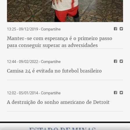
13:25 - 09/12/2019
- Compartilhe
Manter-se com esperança é o primeiro passo
para conseguir superar as adversidades
12:44 - 09/02/2022
- Compartilhe
Camisa 24 é evitada no futebol brasileiro
12:02 - 05/01/2014
- Compartilhe
A destruição do sonho americano de Detroit