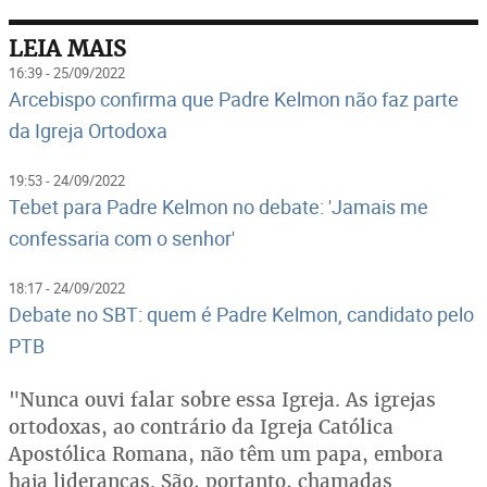
LEIA MAIS
16:39 - 25/09/2022
Arcebispo confirma que Padre Kelmon não faz parte
da Igreja Ortodoxa
19:53 - 24/09/2022
Tebet para Padre Kelmon no debate: 'Jamais me
confessaria com o senhor'
18:17 - 24/09/2022
Debate no SBT: quem é Padre Kelmon, candidato pelo
PTB
"Nunca ouvi falar sobre essa Igreja. As igrejas
ortodoxas, ao contrário da Igreja Católica
Apostólica Romana, não têm um papa, embora
haja lideranças. São, portanto, chamadas