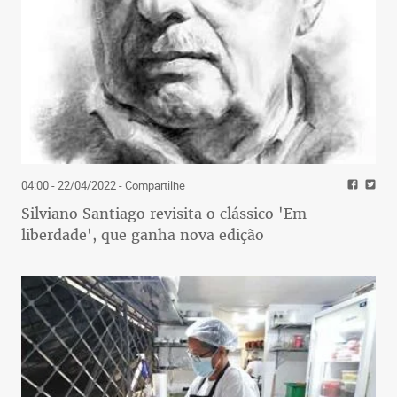
04:00 - 22/04/2022
- Compartilhe
Silviano Santiago revisita o clássico 'Em
liberdade', que ganha nova edição