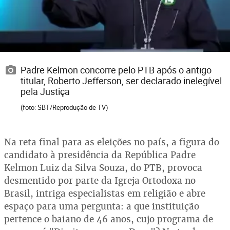
Padre Kelmon concorre pelo PTB após o antigo
titular, Roberto Jefferson, ser declarado inelegível
pela Justiça
(foto: SBT/Reprodução de TV)
Na reta final para as eleições no país, a figura do
candidato à presidência da República Padre
Kelmon Luiz da Silva Souza, do PTB, provoca
desmentido por parte da Igreja Ortodoxa no
Brasil, intriga especialistas em religião e abre
espaço para uma pergunta: a que instituição
pertence o baiano de 46 anos, cujo programa de