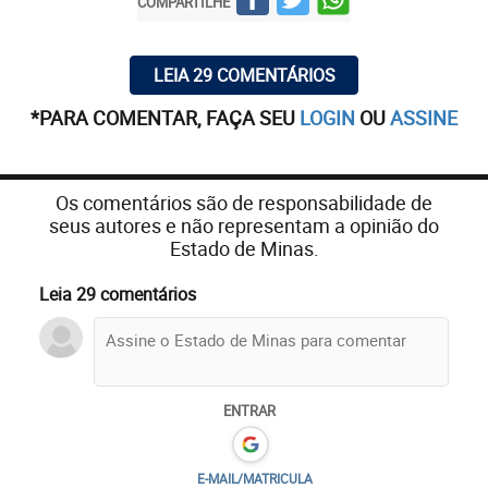
COMPARTILHE
LEIA 29 COMENTÁRIOS
*PARA COMENTAR, FAÇA SEU
LOGIN
OU
ASSINE
Os comentários são de responsabilidade de
seus autores e não representam a opinião do
Estado de Minas.
Leia 29 comentários
ENTRAR
E-MAIL/MATRICULA