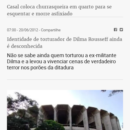
Casal coloca churrasqueira em quarto para se
esquentar e morre asfixiado
07:00 - 20/06/2012
- Compartilhe
Identidade de torturador de Dilma Rousseff ainda
é desconhecida
Não se sabe ainda quem torturou a ex-militante
Dilma e a levou a vivenciar cenas de verdadeiro
terror nos porões da ditadura