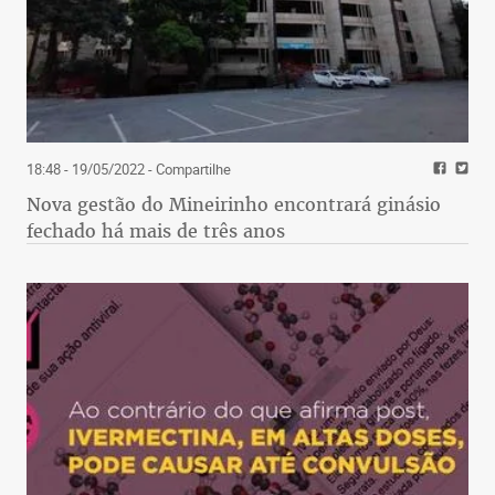
18:48 - 19/05/2022
- Compartilhe
Nova gestão do Mineirinho encontrará ginásio
fechado há mais de três anos