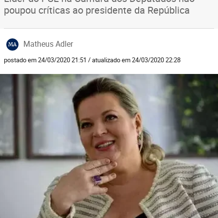
poupou críticas ao presidente da República
Matheus Adler
MA
postado em 24/03/2020 21:51 / atualizado em 24/03/2020 22:28