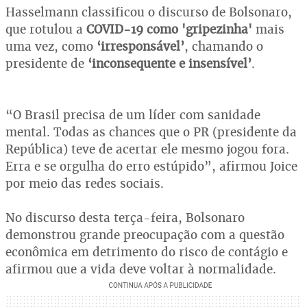
Hasselmann classificou o discurso de Bolsonaro,
que rotulou a
COVID-19 como 'gripezinha'
mais
uma vez, como
‘irresponsável’
, chamando o
presidente de
‘inconsequente e insensível’
.
“O Brasil precisa de um líder com sanidade
mental. Todas as chances que o PR (presidente da
República) teve de acertar ele mesmo jogou fora.
Erra e se orgulha do erro estúpido”, afirmou Joice
por meio das redes sociais.
No discurso desta terça-feira, Bolsonaro
demonstrou grande preocupação com a questão
econômica em detrimento do risco de contágio e
afirmou que a vida deve voltar à normalidade.