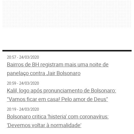
20:57 - 24/03/2020
Bairros de BH registram mais uma noite de
panelaço contra Jair Bolsonaro
20:59 - 24/03/2020
Kalil, logo após pronunciamento de Bolsonaro:
"Vamos ficar em casa! Pelo amor de Deus"
20:19 - 24/03/2020
Bolsonaro critica 'histeria' com coronavírus:
'Devemos voltar à normalidade'