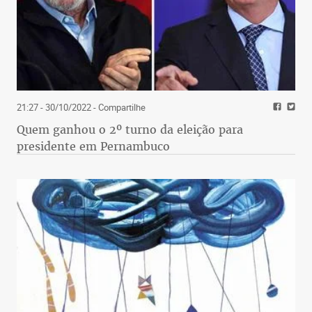
21:27 - 30/10/2022
- Compartilhe
Quem ganhou o 2º turno da eleição para
presidente em Pernambuco