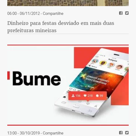
06:00 - 06/11/2012
- Compartilhe
Dinheiro para festas desviado em mais duas
prefeituras mineiras
13:00 - 30/10/2019
- Compartilhe