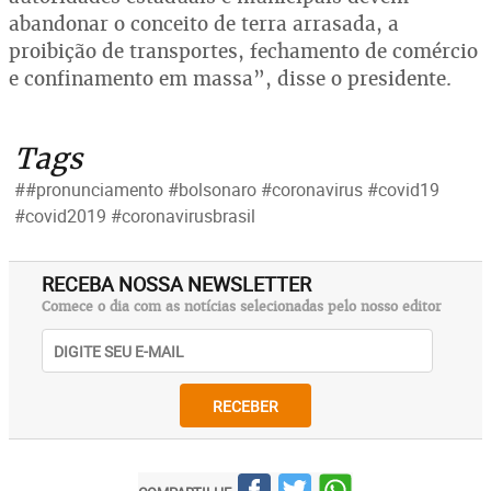
abandonar o conceito de terra arrasada, a
proibição de transportes, fechamento de comércio
e confinamento em massa”, disse o presidente.
Tags
##pronunciamento #bolsonaro #coronavirus #covid19
#covid2019 #coronavirusbrasil
RECEBA NOSSA NEWSLETTER
Comece o dia com as notícias selecionadas pelo nosso editor
RECEBER