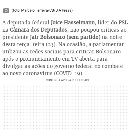
(foto: Marcelo Ferreira/CB/D.A Press)
A deputada federal
Joice Hasselmann
, líder do
PSL
na
Câmara dos Deputados
, não poupou críticas ao
presidente
Jair Bolsonaro (sem partido)
na noite
desta terça-feira (23). Na ocasião, a parlamentar
utilizou as redes sociais para criticar Bolsonaro
após o pronunciamento em TV aberta para
divulgar as ações do governo federal no combate
ao novo coronavírus (COVID-19).