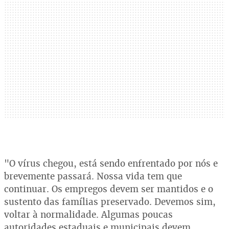
"O vírus chegou, está sendo enfrentado por nós e
brevemente passará. Nossa vida tem que
continuar. Os empregos devem ser mantidos e o
sustento das famílias preservado. Devemos sim,
voltar à normalidade. Algumas poucas
autoridades estaduais e municipais devem