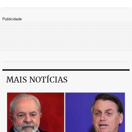
Publicidade
MAIS NOTÍCIAS