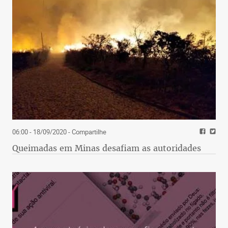
06:00 - 18/09/2020
- Compartilhe
Queimadas em Minas desafiam as autoridades