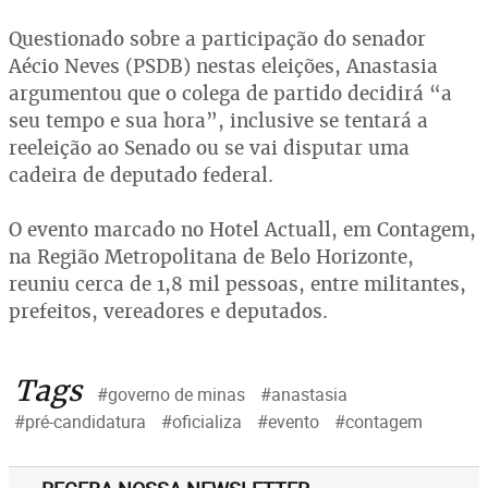
Questionado sobre a participação do senador
Aécio Neves (PSDB) nestas eleições, Anastasia
argumentou que o colega de partido decidirá “a
seu tempo e sua hora”, inclusive se tentará a
reeleição ao Senado ou se vai disputar uma
cadeira de deputado federal.
O evento marcado no Hotel Actuall, em Contagem,
na Região Metropolitana de Belo Horizonte,
reuniu cerca de 1,8 mil pessoas, entre militantes,
prefeitos, vereadores e deputados.
Tags
#governo de minas
#anastasia
#pré-candidatura
#oficializa
#evento
#contagem