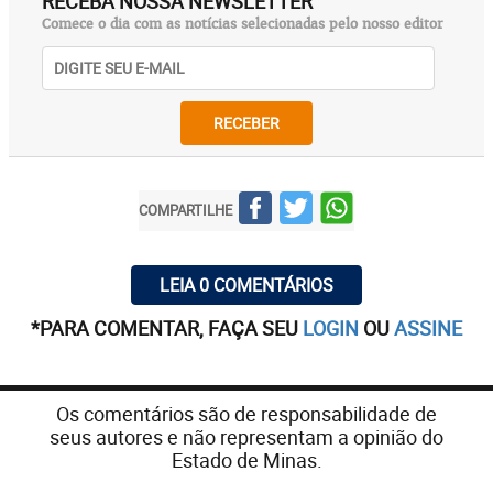
RECEBA NOSSA NEWSLETTER
Comece o dia com as notícias selecionadas pelo nosso editor
RECEBER
COMPARTILHE
LEIA 0 COMENTÁRIOS
*PARA COMENTAR, FAÇA SEU
LOGIN
OU
ASSINE
Os comentários são de responsabilidade de
seus autores e não representam a opinião do
Estado de Minas.