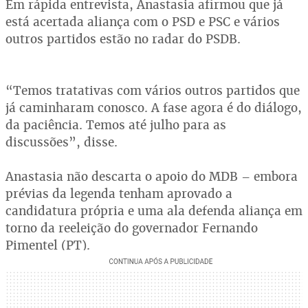
Em rápida entrevista, Anastasia afirmou que já
está acertada aliança com o PSD e PSC e vários
outros partidos estão no radar do PSDB.
“Temos tratativas com vários outros partidos que
já caminharam conosco. A fase agora é do diálogo,
da paciência. Temos até julho para as
discussões”, disse.
Anastasia não descarta o apoio do MDB – embora
prévias da legenda tenham aprovado a
candidatura própria e uma ala defenda aliança em
torno da reeleição do governador Fernando
Pimentel (PT).