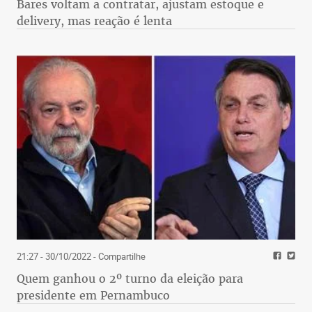
Bares voltam a contratar, ajustam estoque e
delivery, mas reação é lenta
21:27 - 30/10/2022
- Compartilhe
Quem ganhou o 2º turno da eleição para
presidente em Pernambuco