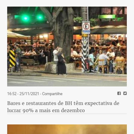
16:52 - 25/11/2021
- Compartilhe
Bares e restaurantes de BH têm expectativa de
lucrar 90% a mais em dezembro