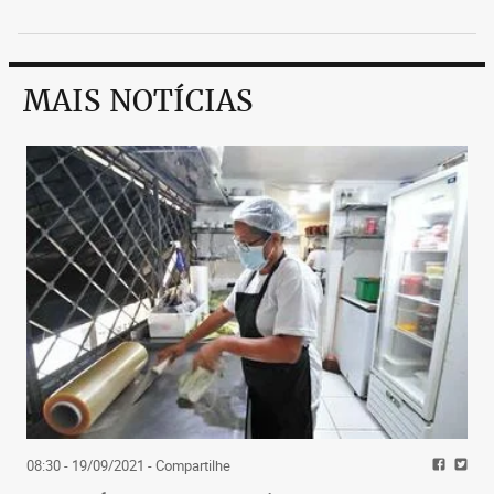
MAIS NOTÍCIAS
08:30 - 19/09/2021
- Compartilhe