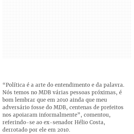
“Política é a arte do entendimento e da palavra.
Nós temos no MDB várias pessoas próximas, é
bom lembrar que em 2010 ainda que meu
adversário fosse do MDB, centenas de prefeitos
nos apoiaram informalmente”, comentou,
referindo-se ao ex-senador Hélio Costa,
derrotado por ele em 2010.