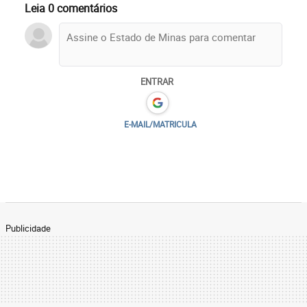
Leia 0 comentários
ENTRAR
E-MAIL/MATRICULA
Publicidade