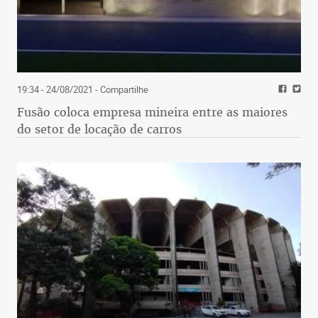
19:34 - 24/08/2021
- Compartilhe
Fusão coloca empresa mineira entre as maiores
do setor de locação de carros