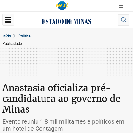
Início
Politica
Publicidade
Anastasia oficializa pré-
candidatura ao governo de
Minas
Evento reuniu 1,8 mil militantes e políticos em
um hotel de Contagem