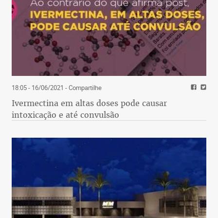
18:05 - 16/06/2021
- Compartilhe
Ivermectina em altas doses pode causar
intoxicação e até convulsão