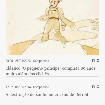
06:00 - 28/04/2023
- Compartilhe
Clássico 'O pequeno príncipe' completa 80 anos
muito além dos clichês
12:02 - 05/01/2014
- Compartilhe
A destruição do sonho americano de Detroit