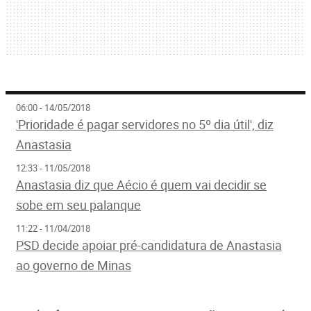
06:00 - 14/05/2018
'Prioridade é pagar servidores no 5º dia útil', diz
Anastasia
12:33 - 11/05/2018
Anastasia diz que Aécio é quem vai decidir se
sobe em seu palanque
11:22 - 11/04/2018
PSD decide apoiar pré-candidatura de Anastasia
ao governo de Minas