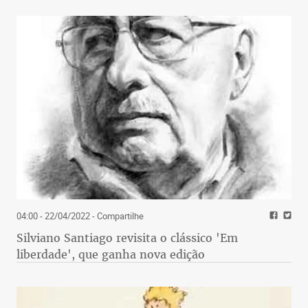
04:00 - 22/04/2022
- Compartilhe
Silviano Santiago revisita o clássico 'Em
liberdade', que ganha nova edição