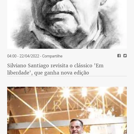
04:00 - 22/04/2022
- Compartilhe
Silviano Santiago revisita o clássico 'Em
liberdade', que ganha nova edição