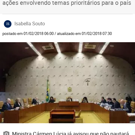
ações envolvendo temas prioritários para o país
Isabella Souto
IS
postado em 01/02/2018 06:00 / atualizado em 01/02/2018 07:30
Ministra Cármen Lúcia já avisou que não pautará