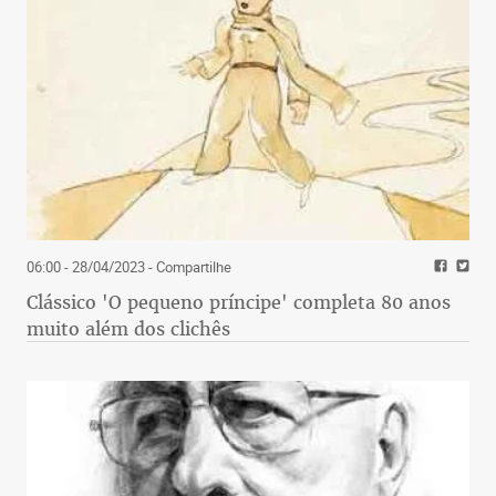
06:00 - 28/04/2023
- Compartilhe
Clássico 'O pequeno príncipe' completa 80 anos
muito além dos clichês