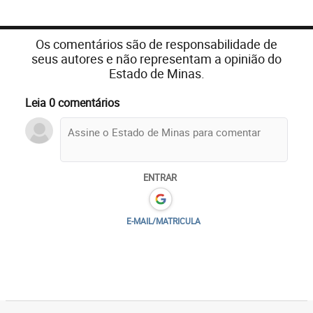
Os comentários são de responsabilidade de
seus autores e não representam a opinião do
Estado de Minas.
Leia 0 comentários
ENTRAR
E-MAIL/MATRICULA