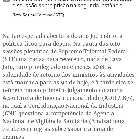
discussão sobre prisão na segunda instância
(foto: Rosinei Coutinho / STF)
Na tão esperada abertura do ano Judiciário, a
política ficou para depois. Na pauta das oito
sessões plenárias do Supremo Tribunal Federal
(STF) marcadas para fevereiro, nada de Lava-
Jato, foro privilegiado ou eleições 2018. A
solenidade de retorno dos ministros às atividades
está marcada para as 9h de hoje, e à tarde eles se
reúnem para o primeiro julgamento do ano: a
Ação Direta de Inconstitucionalidade (ADI) 4.874,
na qual a Confederação Nacional da Indústria
(CNI) questiona a competência da Agência
Nacional de Vigilância Sanitária (Anvisa) para
estabelecer regras sobre sabor e aroma de
cigarros.