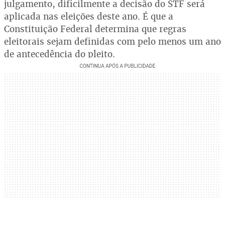
julgamento, dificilmente a decisão do STF será
aplicada nas eleições deste ano. É que a
Constituição Federal determina que regras
eleitorais sejam definidas com pelo menos um ano
de antecedência do pleito.