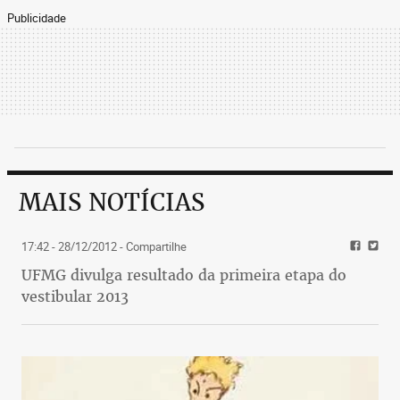
Publicidade
MAIS NOTÍCIAS
17:42 - 28/12/2012
- Compartilhe
UFMG divulga resultado da primeira etapa do
vestibular 2013