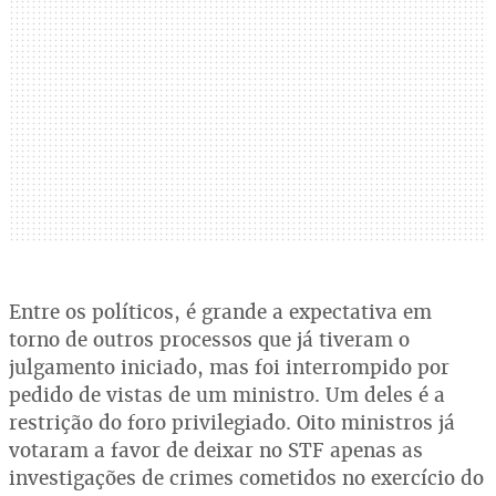
Entre os políticos, é grande a expectativa em
torno de outros processos que já tiveram o
julgamento iniciado, mas foi interrompido por
pedido de vistas de um ministro. Um deles é a
restrição do foro privilegiado. Oito ministros já
votaram a favor de deixar no STF apenas as
investigações de crimes cometidos no exercício do