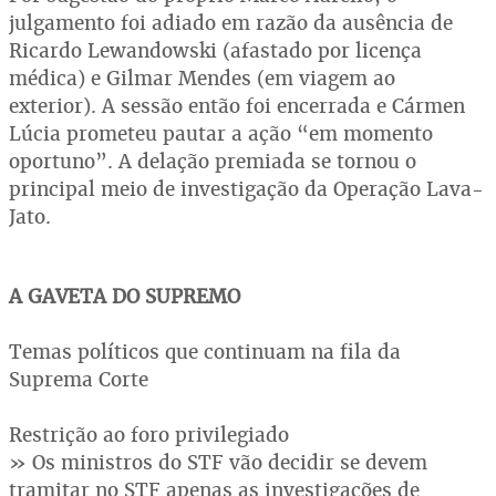
julgamento foi adiado em razão da ausência de
Ricardo Lewandowski (afastado por licença
médica) e Gilmar Mendes (em viagem ao
exterior). A sessão então foi encerrada e Cármen
Lúcia prometeu pautar a ação “em momento
oportuno”. A delação premiada se tornou o
principal meio de investigação da Operação Lava-
Jato.
A GAVETA DO SUPREMO
Temas políticos que continuam na fila da
Suprema Corte
Restrição ao foro privilegiado
» Os ministros do STF vão decidir se devem
tramitar no STF apenas as investigações de