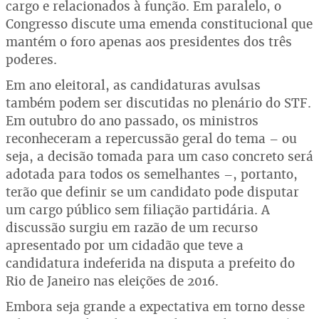
cargo e relacionados à função. Em paralelo, o
Congresso discute uma emenda constitucional que
mantém o foro apenas aos presidentes dos três
poderes.
Em ano eleitoral, as candidaturas avulsas
também podem ser discutidas no plenário do STF.
Em outubro do ano passado, os ministros
reconheceram a repercussão geral do tema – ou
seja, a decisão tomada para um caso concreto será
adotada para todos os semelhantes –, portanto,
terão que definir se um candidato pode disputar
um cargo público sem filiação partidária. A
discussão surgiu em razão de um recurso
apresentado por um cidadão que teve a
candidatura indeferida na disputa a prefeito do
Rio de Janeiro nas eleições de 2016.
Embora seja grande a expectativa em torno desse