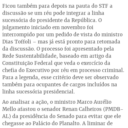
Ficou também para depois na pauta do STF a
discussão se um réu pode integrar a linha
sucessória do presidente da República. O
julgamento iniciado em novembro foi
interrompido por um pedido de vista do ministro
Dias Toffoli – mas já está pronto para retomada
da discussão. O processo foi apresentado pela
Rede Sustentabilidade, baseado em artigo da
Constituição Federal que veda o exercício da
chefia do Executivo por réu em processo criminal.
Para a legenda, esse critério deve ser observado
também para ocupantes de cargos incluídos na
linha sucessória presidencial.
Ao analisar a ação, o ministro Marco Aurélio
Mello afastou o senador Renan Calheiros (PMDB-
AL) da presidência do Senado para evitar que ele
chegasse ao Palácio do Planalto. A liminar de