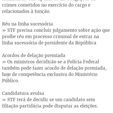
crimes cometidos no exercício do cargo e
relacionados à função.
Réu na linha sucessória
» STF precisa concluir julgamento sobre ação que
proíbe réu em processo criminal de entrar na
linha sucessória de presidente da República
Acordos de delação premiada
» Os ministros decidirão se a Polícia Federal
também pode fazer acordo de delação premiada,
hoje de competência exclusiva do Ministério
Público.
Candidatura avulsa
» STF terá de decidir se um candidato sem
filiação partidária pode disputar as eleições.