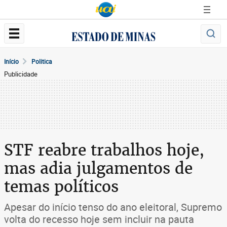
Início
Politica
Publicidade
STF reabre trabalhos hoje,
mas adia julgamentos de
temas políticos
Apesar do início tenso do ano eleitoral, Supremo
volta do recesso hoje sem incluir na pauta