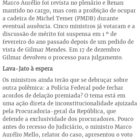
Marco Aurélio foi revista no plenário e Renan
mantido no cargo, mas com a proibição de ocupar
a cadeira de Michel Temer (PMDB) durante
eventual ausência. Cinco ministros já votaram e a
discussão de mérito foi suspensa em 1 º de
fevereiro do ano passado depois de um pedido de
vista de Gilmar Mendes. Em 17 de dezembro
Gilmar devolveu o processo para julgamento.
Lava-Jato à espera
Os ministros ainda terão que se debruçar sobre
outra polêmica: a Polícia Federal pode fechar
acordos de delação premiada? O tema está em
uma ação direta de inconstitucionalidade ajuizada
pela Procuradoria-geral da República, que
defende a exclusividade dos procuradores. Pouco
antes do recesso do Judiciário, o ministro Marco
Aurélio Mello, relator do caso, apresentou o voto