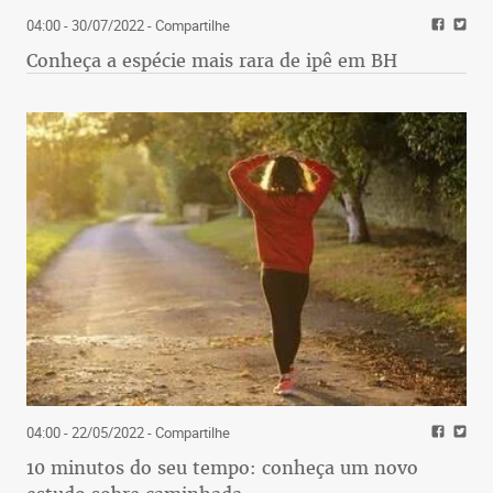
04:00 - 30/07/2022
- Compartilhe
Conheça a espécie mais rara de ipê em BH
04:00 - 22/05/2022
- Compartilhe
10 minutos do seu tempo: conheça um novo