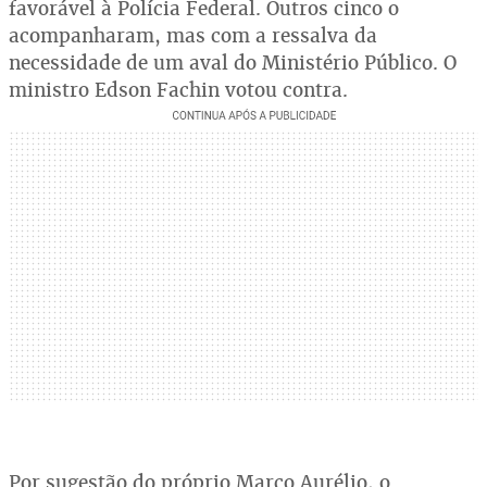
favorável à Polícia Federal. Outros cinco o
acompanharam, mas com a ressalva da
necessidade de um aval do Ministério Público. O
ministro Edson Fachin votou contra.
Por sugestão do próprio Marco Aurélio, o