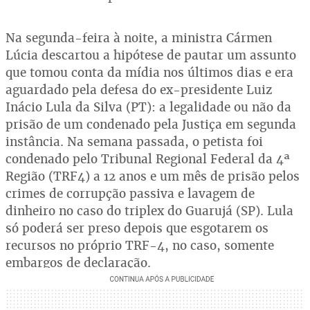
Na segunda-feira à noite, a ministra Cármen
Lúcia descartou a hipótese de pautar um assunto
que tomou conta da mídia nos últimos dias e era
aguardado pela defesa do ex-presidente Luiz
Inácio Lula da Silva (PT): a legalidade ou não da
prisão de um condenado pela Justiça em segunda
instância. Na semana passada, o petista foi
condenado pelo Tribunal Regional Federal da 4ª
Região (TRF4) a 12 anos e um mês de prisão pelos
crimes de corrupção passiva e lavagem de
dinheiro no caso do triplex do Guarujá (SP). Lula
só poderá ser preso depois que esgotarem os
recursos no próprio TRF-4, no caso, somente
embargos de declaração.