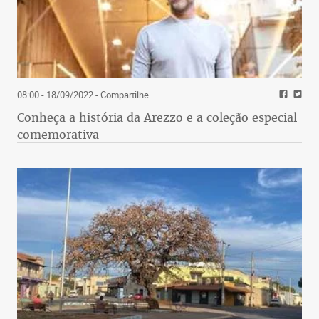
08:00 - 18/09/2022
- Compartilhe
Conheça a história da Arezzo e a coleção especial
comemorativa