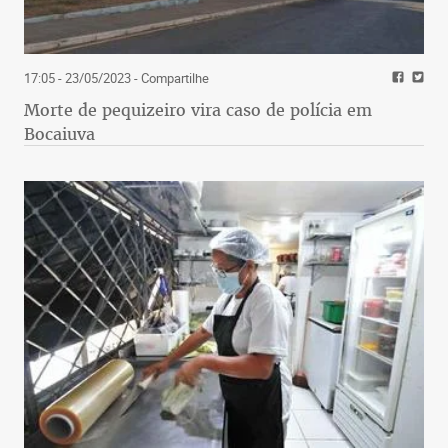
17:05 - 23/05/2023
- Compartilhe
Morte de pequizeiro vira caso de polícia em
Bocaiuva