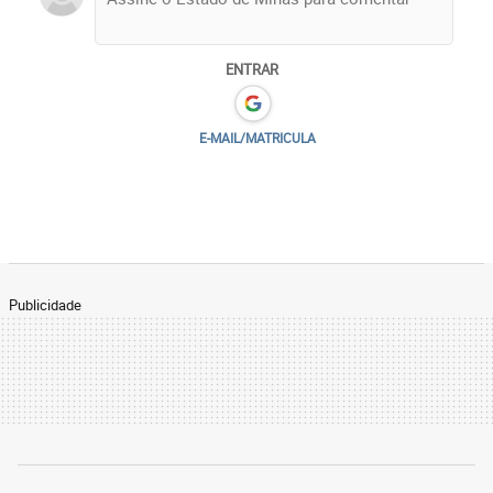
ENTRAR
E-MAIL/MATRICULA
Publicidade