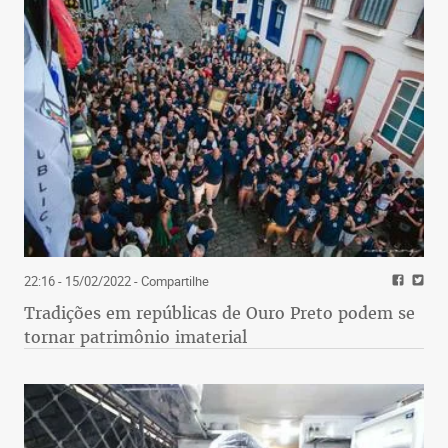
22:16 - 15/02/2022
- Compartilhe
Tradições em repúblicas de Ouro Preto podem se
tornar patrimônio imaterial