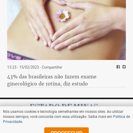
13:23 - 15/02/2023
- Compartilhe
43% das brasileiras não fazem exame
ginecológico de rotina, diz estudo
Nós usamos cookies e tecnologia semelhantes em nossos sites. Ao utilizar
nossos serviços, você concorda com essa utilização. Saiba mais em
Política de
Privacidade
.
Assine