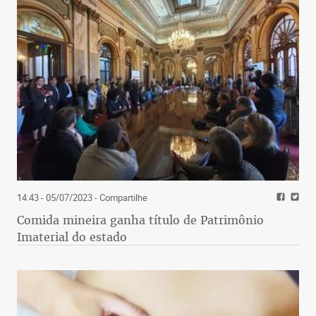
14:43 - 05/07/2023
- Compartilhe
Comida mineira ganha título de Patrimônio
Imaterial do estado