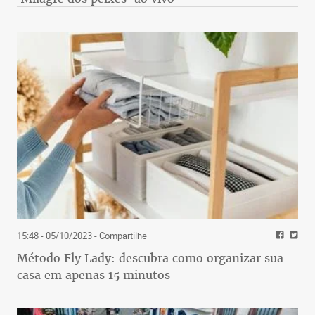
15:48 - 05/10/2023
- Compartilhe
Método Fly Lady: descubra como organizar sua
casa em apenas 15 minutos