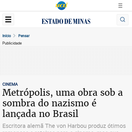
Início
Pensar
Publicidade
CINEMA
Metrópolis, uma obra sob a
sombra do nazismo é
lançada no Brasil
Escritora alemã The von Harbou produz ótimos