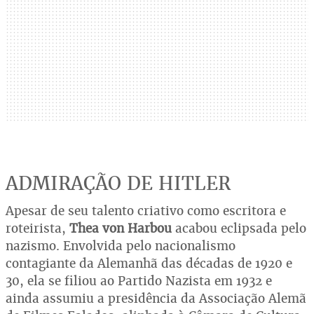
ADMIRAÇÃO DE HITLER
Apesar de seu talento criativo como escritora e
roteirista,
Thea von Harbou
acabou eclipsada pelo
nazismo. Envolvida pelo nacionalismo
contagiante da Alemanhã das décadas de 1920 e
30, ela se filiou ao Partido Nazista em 1932 e
ainda assumiu a presidência da Associação Alemã