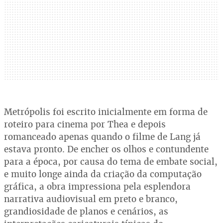
Metrópolis foi escrito inicialmente em forma de
roteiro para cinema por Thea e depois
romanceado apenas quando o filme de Lang já
estava pronto. De encher os olhos e contundente
para a época, por causa do tema de embate social,
e muito longe ainda da criação da computação
gráfica, a obra impressiona pela esplendora
narrativa audiovisual em preto e branco,
grandiosidade de planos e cenários, as