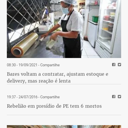
08:30 - 19/09/2021
- Compartilhe
Bares voltam a contratar, ajustam estoque e
delivery, mas reação é lenta
19:37 - 24/07/2016
- Compartilhe
Rebelião em presídio de PE tem 6 mortos