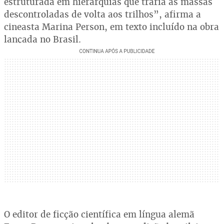
estruturada em hierarquias que traria as massas
descontroladas de volta aos trilhos”, afirma a
cineasta Marina Person, em texto incluído na obra
lançada no Brasil.
O editor de ficção científica em língua alemã