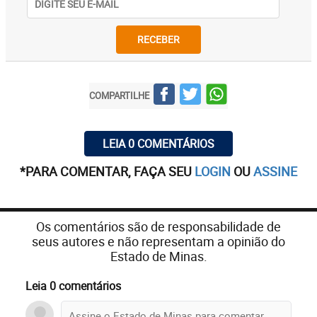
RECEBER
COMPARTILHE
LEIA 0 COMENTÁRIOS
*PARA COMENTAR, FAÇA SEU
LOGIN
OU
ASSINE
Os comentários são de responsabilidade de
seus autores e não representam a opinião do
Estado de Minas.
Leia 0 comentários