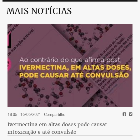
MAIS NOTÍCIAS
18:05 - 16/06/2021
- Compartilhe
Ivermectina em altas doses pode causar
intoxicação e até convulsão