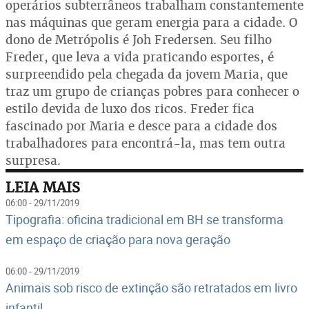
operários subterrâneos trabalham constantemente
nas máquinas que geram energia para a cidade. O
dono de Metrópolis é Joh Fredersen. Seu filho
Freder, que leva a vida praticando esportes, é
surpreendido pela chegada da jovem Maria, que
traz um grupo de crianças pobres para conhecer o
estilo devida de luxo dos ricos. Freder fica
fascinado por Maria e desce para a cidade dos
trabalhadores para encontrá-la, mas tem outra
surpresa.
LEIA MAIS
06:00 - 29/11/2019
Tipografia: oficina tradicional em BH se transforma
em espaço de criação para nova geração
06:00 - 29/11/2019
Animais sob risco de extinção são retratados em livro
infantil