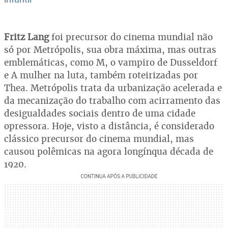
Fritz Lang
foi precursor do cinema mundial não
só por Metrópolis, sua obra máxima, mas outras
emblemáticas, como M, o vampiro de Dusseldorf
e A mulher na luta, também roteirizadas por
Thea. Metrópolis trata da urbanização acelerada e
da mecanização do trabalho com acirramento das
desigualdades sociais dentro de uma cidade
opressora. Hoje, visto a distância, é considerado
clássico precursor do cinema mundial, mas
causou polêmicas na agora longínqua década de
1920.