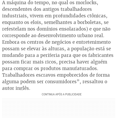
A máquina do tempo, no qual os morlocks,
descendentes dos antigos trabalhadores
industriais, vivem em profundidades ctônicas,
enquanto os elois, semelhantes a borboletas, se
refestelam nos domínios ensolarados) e que não
corresponde ao desenvolvimento urbano real.
Embora os centros de negócios e entretenimento
possam se elevar às alturas, a população está se
mudando para a periferia para que os fabricantes
possam ficar mais ricos, precisa haver alguém
para comprar os produtos manufaturados.
Trabalhadores escravos empobrecidos de forma
alguma podem ser consumidores”, ressaltou o
autor inglês.