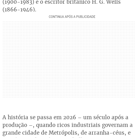
(1900-1983) e o escritor britânico H. G. Wells
(1866-1946).
A história se passa em 2026 – um século após a
produção –, quando ricos industriais governam a
grande cidade de Metrópolis, de arranha-céus, e