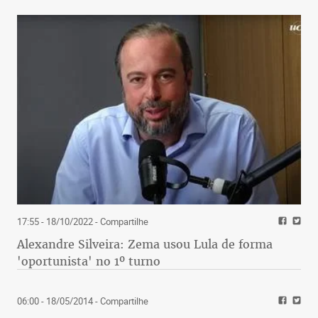
17:55 - 18/10/2022
- Compartilhe
Alexandre Silveira: Zema usou Lula de forma
'oportunista' no 1º turno
06:00 - 18/05/2014
- Compartilhe