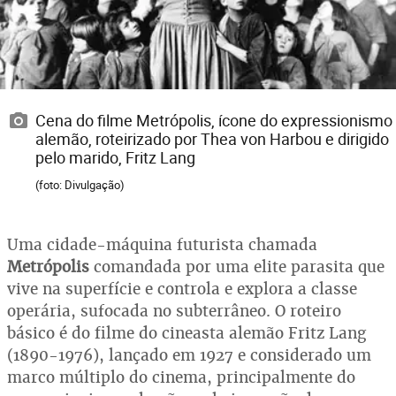
Cena do filme Metrópolis, ícone do expressionismo
alemão, roteirizado por Thea von Harbou e dirigido
pelo marido, Fritz Lang
(foto: Divulgação)
Uma cidade-máquina futurista chamada
Metrópolis
comandada por uma elite parasita que
vive na superfície e controla e explora a classe
operária, sufocada no subterrâneo. O roteiro
básico é do filme do cineasta alemão Fritz Lang
(1890-1976), lançado em 1927 e considerado um
marco múltiplo do cinema, principalmente do