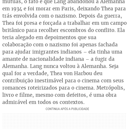
mútuas, o fato é que Lang abandonou a Alemanha
em 1934 e foi morar em Paris, deixando Thea para
trás envolvida com o nazismo. Depois da guerra,
Thea foi presa e forçada a trabalhar em um campo
britânico para recolher escombros do conflito. Ela
teria alegado em depoimentos que sua
colaboração com o nazismo foi apenas fachada
para ajudar imigrantes indianos – ela tinha uma
amante de nacionalidade indiana – a fugir da
Alemanha. Lang nunca voltou à Alemanha. Seja
qual for a verdade, Thea von Harbou deu
contribuição inestimável para o cinema com seus
romances roteirizados para o cinema. Metrópolis,
livro e filme, mesmo com defeitos, é uma obra
admirável em todos os contextos.