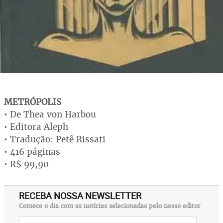
METRÓPOLIS
• De Thea von Harbou
• Editora Aleph
• Tradução: Petê Rissati
• 416 páginas
• R$ 99,90
RECEBA NOSSA NEWSLETTER
Comece o dia com as notícias selecionadas pelo nosso editor