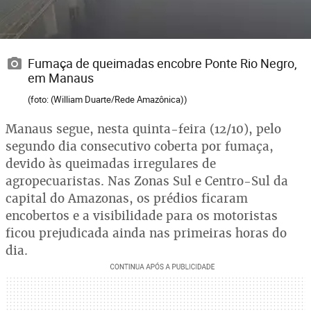
Fumaça de queimadas encobre Ponte Rio Negro,
em Manaus
(foto: (William Duarte/Rede Amazônica))
Manaus segue, nesta quinta-feira (12/10), pelo
segundo dia consecutivo coberta por fumaça,
devido às queimadas irregulares de
agropecuaristas. Nas Zonas Sul e Centro-Sul da
capital do Amazonas, os prédios ficaram
encobertos e a visibilidade para os motoristas
ficou prejudicada ainda nas primeiras horas do
dia.