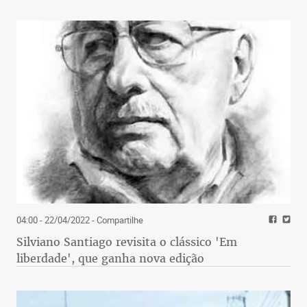
04:00 - 22/04/2022
- Compartilhe
Silviano Santiago revisita o clássico 'Em
liberdade', que ganha nova edição