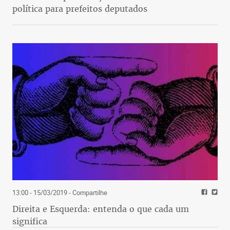
política para prefeitos deputados
13:00 - 15/03/2019
- Compartilhe
Direita e Esquerda: entenda o que cada um
significa