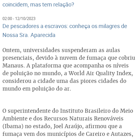
coincidem, mas tem relação?
02:00 - 12/10/2023
De pescadores a escravos: conheça os milagres de
Nossa Sra. Aparecida
Ontem, universidades suspenderam as aulas
presenciais, devido à nuvem de fumaça que cobriu
Manaus. A plataforma que acompanha os níveis
de poluição no mundo, a World Air Quality Index,
considerou a cidade uma das piores cidades do
mundo em poluição do ar.
O superintendente do Instituto Brasileiro do Meio
Ambiente e dos Recursos Naturais Renováveis
(Ibama) no estado, Joel Araújo, afirmou que a
fumaça vem dos municípios de Careiro e Autazes,