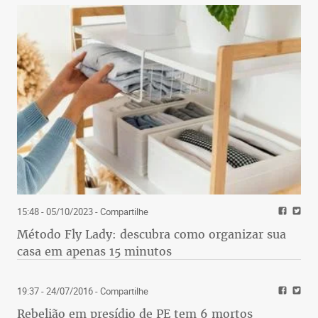
15:48 - 05/10/2023
- Compartilhe
Método Fly Lady: descubra como organizar sua
casa em apenas 15 minutos
19:37 - 24/07/2016
- Compartilhe
Rebelião em presídio de PE tem 6 mortos