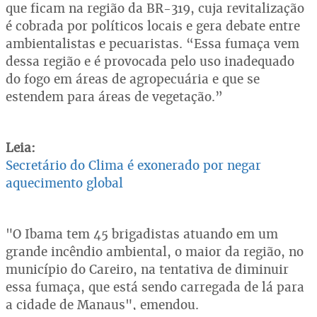
que ficam na região da BR-319, cuja revitalização
é cobrada por políticos locais e gera debate entre
ambientalistas e pecuaristas. “Essa fumaça vem
dessa região e é provocada pelo uso inadequado
do fogo em áreas de agropecuária e que se
estendem para áreas de vegetação.”
Leia:
Secretário do Clima é exonerado por negar
aquecimento global
"O Ibama tem 45 brigadistas atuando em um
grande incêndio ambiental, o maior da região, no
município do Careiro, na tentativa de diminuir
essa fumaça, que está sendo carregada de lá para
a cidade de Manaus", emendou.