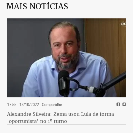
MAIS NOTÍCIAS
17:55 - 18/10/2022
- Compartilhe
Alexandre Silveira: Zema usou Lula de forma
'oportunista' no 1º turno