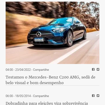
04:00 - 23/04/2022
- Compartilhe
Testamos o Mercedes-Benz C200 AMG, sedã de
belo visual e bom desempenho
06:00 - 18/05/2014
- Compartilhe
Dobradinha para eleições vira sobrevivência