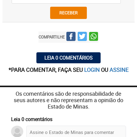
RECEBER
COMPARTILHE
LEIA 0 COMENTÁRIOS
*PARA COMENTAR, FAÇA SEU
LOGIN
OU
ASSINE
Os comentários são de responsabilidade de
seus autores e não representam a opinião do
Estado de Minas.
Leia 0 comentários