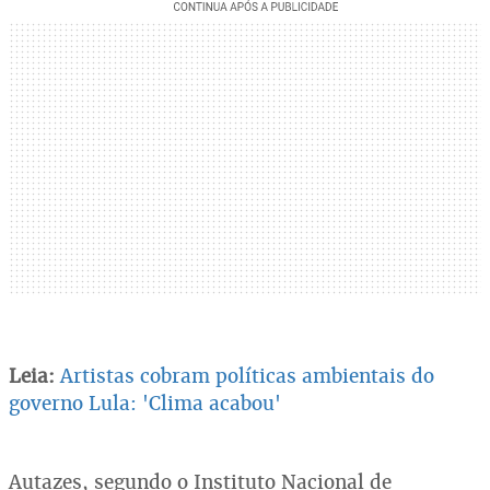
Leia:
Artistas cobram políticas ambientais do
governo Lula: 'Clima acabou'
Autazes, segundo o Instituto Nacional de