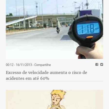
00:12 - 16/11/2013
- Compartilhe
Excesso de velocidade aumenta o risco de
acidentes em até 60%