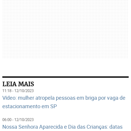
LEIA MAIS
11:18 - 12/10/2023
Vídeo: mulher atropela pessoas em briga por vaga de
estacionamento em SP
06:00 - 12/10/2023
Nossa Senhora Aparecida e Dia das Crianças: datas