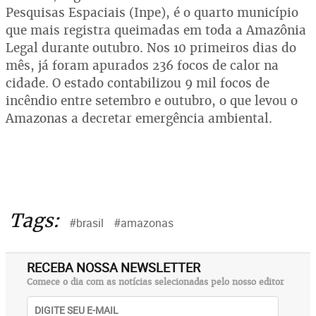
Pesquisas Espaciais (Inpe), é o quarto município
que mais registra queimadas em toda a Amazônia
Legal durante outubro. Nos 10 primeiros dias do
mês, já foram apurados 236 focos de calor na
cidade. O estado contabilizou 9 mil focos de
incêndio entre setembro e outubro, o que levou o
Amazonas a decretar emergência ambiental.
Tags:
#brasil
#amazonas
RECEBA NOSSA NEWSLETTER
Comece o dia com as notícias selecionadas pelo nosso editor