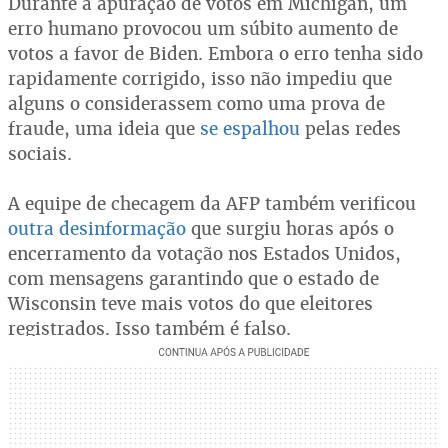
Durante a apuração de votos em Michigan, um
erro humano provocou um súbito aumento de
votos a favor de Biden. Embora o erro tenha sido
rapidamente corrigido, isso não impediu que
alguns o considerassem como uma prova de
fraude, uma ideia que
se espalhou
pelas redes
sociais.
A equipe de checagem da AFP também verificou
outra desinformação
que surgiu horas após o
encerramento da votação nos Estados Unidos,
com mensagens garantindo que o estado de
Wisconsin teve mais votos do que eleitores
registrados. Isso também é falso.