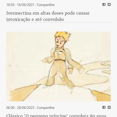
18:05 - 16/06/2021
- Compartilhe
Ivermectina em altas doses pode causar
intoxicação e até convulsão