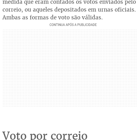
medida que eram contados os votos enviados pelo
correio, ou aqueles depositados em urnas oficiais.
Ambas as formas de voto são válidas.
Voto por correio