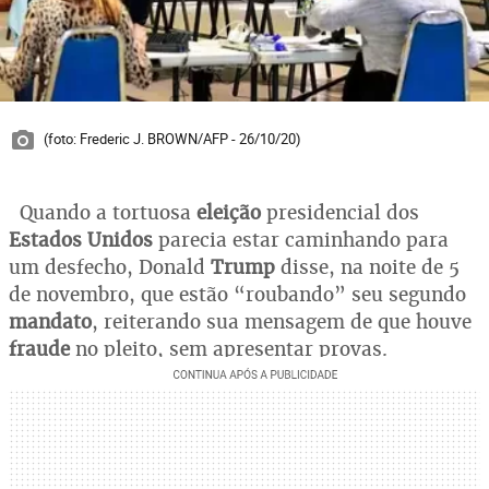
(foto: Frederic J. BROWN/AFP - 26/10/20)
Quando a tortuosa
eleição
presidencial dos
Estados Unidos
parecia estar caminhando para
um desfecho, Donald
Trump
disse, na noite de 5
de novembro, que estão “roubando” seu segundo
mandato
, reiterando sua mensagem de que houve
fraude
no pleito, sem apresentar provas.