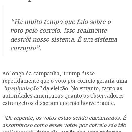
“Há muito tempo que falo sobre o
voto pelo correio. Isso realmente
destrói nosso sistema. É um sistema
corrupto”.
Ao longo da campanha, Trump disse
repetidamente que o voto por correio geraria uma
“manipulação”
da eleição. No entanto, tanto as
autoridades americanas quanto os observadores
estrangeiros disseram que não houve fraude.
“De repente, os votos estão sendo encontrados. É
assombroso como esses votos por correio são tão