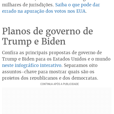
milhares de jurisdições.
Saiba o que pode dar
errado na apuração dos votos nos EUA
.
Planos de governo de
Trump e Biden
Confira as principais propostas de governo de
Trump e Biden para os Estados Unidos e o mundo
neste infográfico interativo
. Separamos oito
assuntos-chave para mostrar quais são os
projetos dos republicanos e dos democratas.