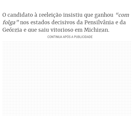
O candidato à reeleição insistiu que ganhou
“com
folga”
nos estados decisivos da Pensilvânia e da
Geórgia e que saiu vitorioso em Michigan.