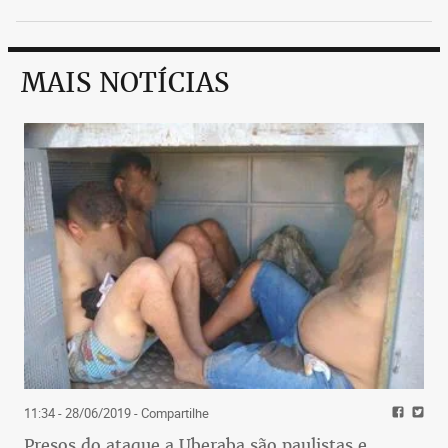
E-MAIL/MATRICULA
Publicidade
MAIS NOTÍCIAS