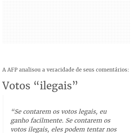
A AFP analisou a veracidade de seus comentários:
Votos “ilegais”
“Se contarem os votos legais, eu
ganho facilmente. Se contarem os
votos ilegais, eles podem tentar nos