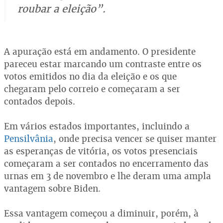
roubar a eleição”.
A apuração está em andamento. O presidente
pareceu estar marcando um contraste entre os
votos emitidos no dia da eleição e os que
chegaram pelo correio e começaram a ser
contados depois.
Em vários estados importantes, incluindo a
Pensilvânia
, onde precisa vencer se quiser manter
as esperanças de vitória, os votos presenciais
começaram a ser contados no encerramento das
urnas em 3 de novembro e lhe deram uma ampla
vantagem sobre Biden.
Essa vantagem começou a diminuir, porém, à