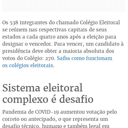
Os 538 integrantes do chamado Colégio Eleitoral
se reúnem nas respectivas capitais de seus
estados a cada quatro anos após a eleição para
designar o vencedor. Para vencer, um candidato à
presidência deve obter a maioria absoluta dos
votos do Colégio: 270.
Saiba como funcionam
os
colégios eleitorais
.
Sistema eleitoral
complexo é desafio
Pandemia de COVID-19 aumentou votação pelo
correio ou antecipado, o que representa um
desafio técnico, humano e também legal em