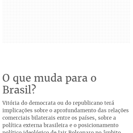
O que muda para o
Brasil?
Vitória do democrata ou do republicano terá
implicações sobre o aprofundamento das relações
comerciais bilaterais entre os países, sobre a
política externa brasileira e o posicionamento
político ideológico de Jair Bolsonaro no âmbito