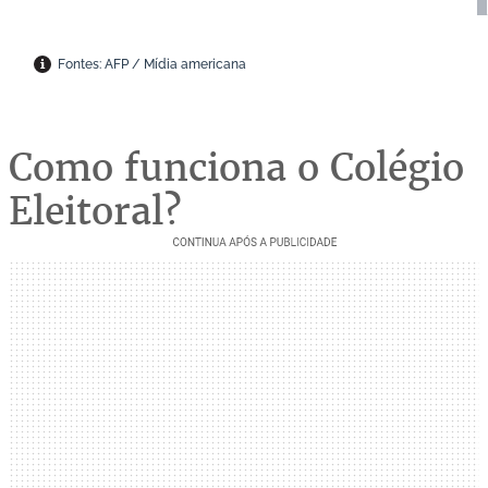
Como funciona o Colégio
Eleitoral?