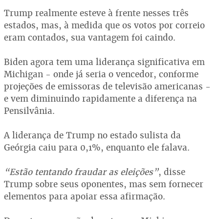
Trump realmente esteve à frente nesses três
estados, mas, à medida que os votos por correio
eram contados, sua vantagem foi caindo.
Biden agora tem uma liderança significativa em
Michigan - onde já seria o vencedor, conforme
projeções de emissoras de televisão americanas -
e vem diminuindo rapidamente a diferença na
Pensilvânia.
A liderança de Trump no estado sulista da
Geórgia caiu para 0,1%, enquanto ele falava.
“Estão tentando fraudar as eleições”
, disse
Trump sobre seus oponentes, mas sem fornecer
elementos para apoiar essa afirmação.