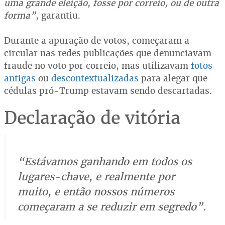
uma grande eleição, fosse por correio, ou de outra
forma”
, garantiu.
Durante a apuração de votos, começaram a
circular nas redes publicações que denunciavam
fraude no voto por correio, mas utilizavam
fotos
antigas
ou
descontextualizadas
para alegar que
cédulas pró-Trump estavam sendo descartadas.
Declaração de vitória
“Estávamos ganhando em todos os
lugares-chave, e realmente por
muito, e então nossos números
começaram a se reduzir em segredo”.