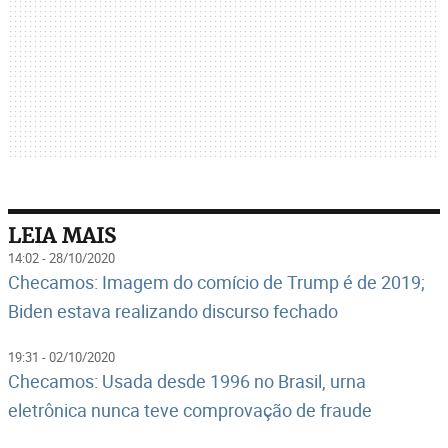
LEIA MAIS
14:02 - 28/10/2020
Checamos: Imagem do comício de Trump é de 2019;
Biden estava realizando discurso fechado
19:31 - 02/10/2020
Checamos: Usada desde 1996 no Brasil, urna
eletrônica nunca teve comprovação de fraude