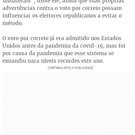
unilaterais”
, disse ele, ainda que suas próprias
advertências contra o voto por correio possam
influenciar os eleitores republicanos a evitar o
método.
O voto por correio já era admitido nos Estados
Unidos antes da pandemia da covid-19, mas foi
por causa da pandemia que esse sistema se
expandiu para níveis recordes este ano.