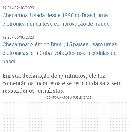
19:31 - 02/10/2020
Checamos: Usada desde 1996 no Brasil, urna
eletrônica nunca teve comprovação de fraude
12:28 - 06/10/2020
Checamos: Além do Brasil, 15 países usam urnas
eletrônicas; em Cuba, votações usam cédulas de
papel
Em sua declaração de 17 minutos, ele fez
comentários incorretos e se retirou da sala sem
responder os jornalistas.