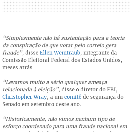
“Simplesmente não há sustentação para a teoria
da conspiração de que votar pelo correio gera
fraude”
, disse
Ellen Weintraub
, integrante da
Comissão Eleitoral Federal dos Estados Unidos,
meses atrás.
“Levamos muito a sério qualquer ameaça
relacionada à eleição”
, disse o diretor do FBI,
Christopher Wray
, a um
comitê
de segurança do
Senado em setembro deste ano.
“Historicamente, não vimos nenhum tipo de
esforço coordenado para uma fraude nacional em