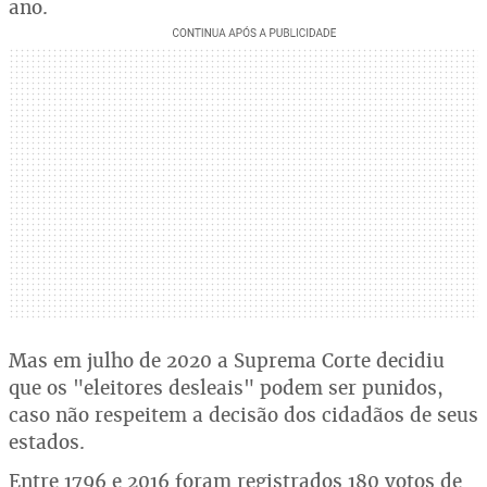
ano.
Mas em julho de 2020 a Suprema Corte decidiu
que os "eleitores desleais" podem ser punidos,
caso não respeitem a decisão dos cidadãos de seus
estados.
Entre 1796 e 2016 foram registrados 180 votos de