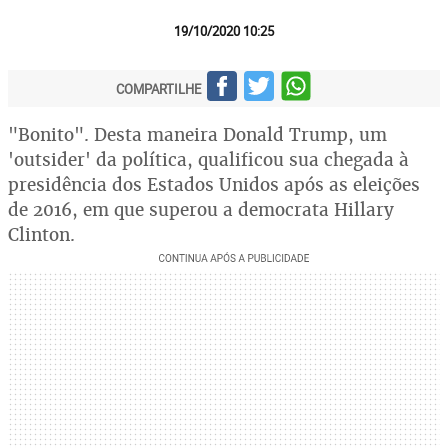
19/10/2020 10:25
COMPARTILHE
"Bonito". Desta maneira Donald Trump, um
'outsider' da política, qualificou sua chegada à
presidência dos Estados Unidos após as eleições
de 2016, em que superou a democrata Hillary
Clinton.