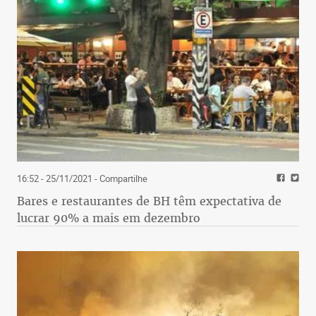
16:52 - 25/11/2021
- Compartilhe
Bares e restaurantes de BH têm expectativa de
lucrar 90% a mais em dezembro