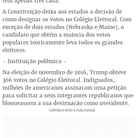
têm apenas três cada.
A Constituição deixa aos estados a decisão de
como designar os votos no Colégio Eleitoral. Com
exceção de dois estados (Nebraska e Maine), o
candidato que obtém a maioria dos votos
populares teoricamente leva todos os grandes
eleitores.
- Instituição polêmica -
Na eleição de novembro de 2016, Trump obteve
306 votos no Colégio Eleitoral. Indignados,
milhões de americanos assinaram uma petição
para solicitar a seus integrantes republicanos que
bloqueassem a sua designação como presidente.