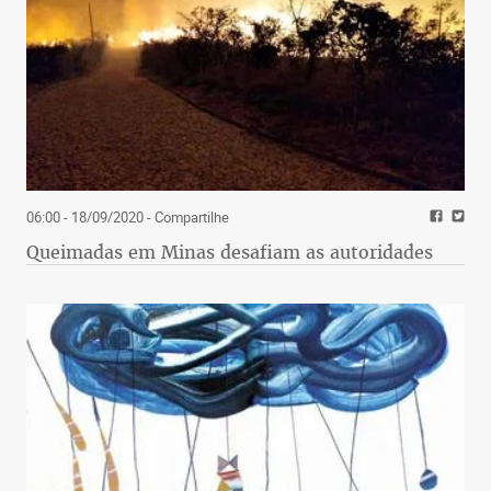
06:00 - 18/09/2020
- Compartilhe
Queimadas em Minas desafiam as autoridades