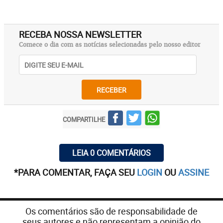
RECEBA NOSSA NEWSLETTER
Comece o dia com as notícias selecionadas pelo nosso editor
RECEBER
COMPARTILHE
LEIA 0 COMENTÁRIOS
*PARA COMENTAR, FAÇA SEU
LOGIN
OU
ASSINE
Os comentários são de responsabilidade de
seus autores e não representam a opinião do