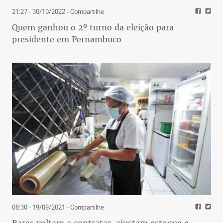
21:27 - 30/10/2022
- Compartilhe
Quem ganhou o 2º turno da eleição para
presidente em Pernambuco
08:30 - 19/09/2021
- Compartilhe