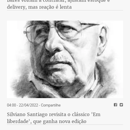
Bares voltam a contratar, ajustam estoque e
delivery, mas reação é lenta
04:00 - 22/04/2022
- Compartilhe
Silviano Santiago revisita o clássico 'Em
liberdade', que ganha nova edição