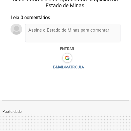
Estado de Minas.
Leia 0 comentários
ENTRAR
E-MAIL/MATRICULA
Publicidade