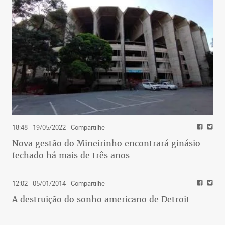
18:48 - 19/05/2022
- Compartilhe
Nova gestão do Mineirinho encontrará ginásio
fechado há mais de três anos
12:02 - 05/01/2014
- Compartilhe
A destruição do sonho americano de Detroit