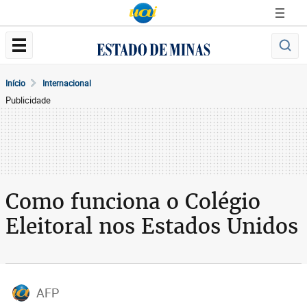
Início
Internacional
Publicidade
Como funciona o Colégio
Eleitoral nos Estados Unidos
AFP