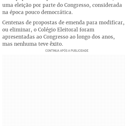
uma eleição por parte do Congresso, considerada
na época pouco democrática.
Centenas de propostas de emenda para modificar,
ou eliminar, o Colégio Eleitoral foram
apresentadas ao Congresso ao longo dos anos,
mas nenhuma teve êxito.