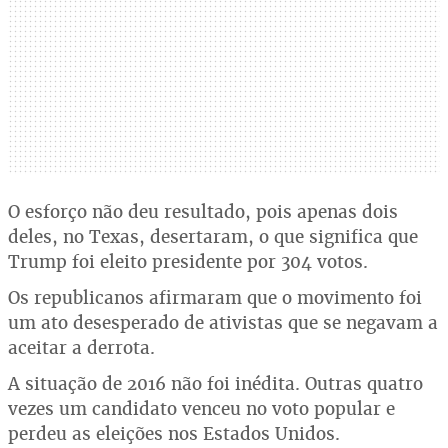
O esforço não deu resultado, pois apenas dois
deles, no Texas, desertaram, o que significa que
Trump foi eleito presidente por 304 votos.
Os republicanos afirmaram que o movimento foi
um ato desesperado de ativistas que se negavam a
aceitar a derrota.
A situação de 2016 não foi inédita. Outras quatro
vezes um candidato venceu no voto popular e
perdeu as eleições nos Estados Unidos.