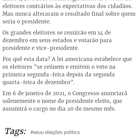
eleitores contrários às expectativas dos cidadãos.
Mas nunca alteraram o resultado final sobre quem
seria o presidente.
Os grandes eleitores se reunirão em 14 de
dezembro em seus estados e votarão para
presidente e vice-presidente.
Por quê esta data? A lei americana estabelece que
os eleitores "se reúnem e emitem o voto na
primeira segunda-feira depois da segunda
quarta-feira de dezembro".
Em 6 de janeiro de 2021, o Congresso anunciará
solenemente o nome do presidente eleito, que
assumirá o cargo no dia 20 do mesmo mês.
Tags:
#eeuu eleições política