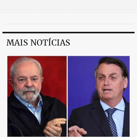
MAIS NOTÍCIAS