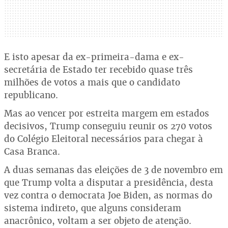
E isto apesar da ex-primeira-dama e ex-
secretária de Estado ter recebido quase três
milhões de votos a mais que o candidato
republicano.
Mas ao vencer por estreita margem em estados
decisivos, Trump conseguiu reunir os 270 votos
do Colégio Eleitoral necessários para chegar à
Casa Branca.
A duas semanas das eleições de 3 de novembro em
que Trump volta a disputar a presidência, desta
vez contra o democrata Joe Biden, as normas do
sistema indireto, que alguns consideram
anacrônico, voltam a ser objeto de atenção.