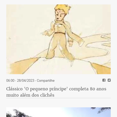
06:00 - 28/04/2023
- Compartilhe
Clássico 'O pequeno príncipe' completa 80 anos
muito além dos clichês