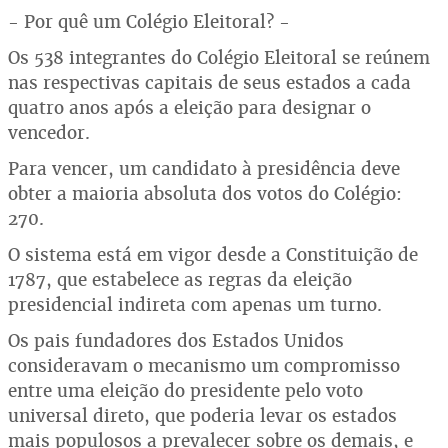
- Por quê um Colégio Eleitoral? -
Os 538 integrantes do Colégio Eleitoral se reúnem
nas respectivas capitais de seus estados a cada
quatro anos após a eleição para designar o
vencedor.
Para vencer, um candidato à presidência deve
obter a maioria absoluta dos votos do Colégio:
270.
O sistema está em vigor desde a Constituição de
1787, que estabelece as regras da eleição
presidencial indireta com apenas um turno.
Os pais fundadores dos Estados Unidos
consideravam o mecanismo um compromisso
entre uma eleição do presidente pelo voto
universal direto, que poderia levar os estados
mais populosos a prevalecer sobre os demais, e