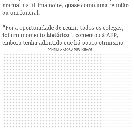
normal na última noite, quase como uma reunião
ou um funeral.
"Foi a oportunidade de reunir todos os colegas,
foi um momento
histórico
", comentou à AFP,
embora tenha admitido que há pouco otimismo.