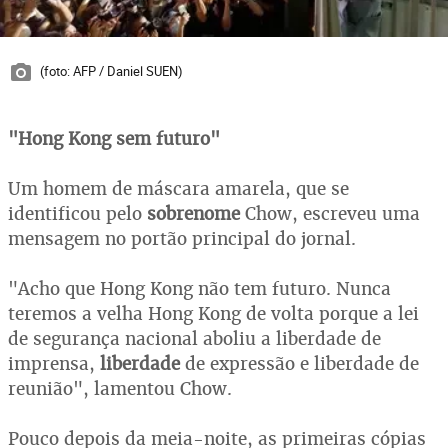
(foto: AFP / Daniel SUEN)
"Hong Kong sem futuro"
Um homem de máscara amarela, que se
identificou pelo
sobrenome
Chow, escreveu uma
mensagem no portão principal do jornal.
"Acho que Hong Kong não tem futuro. Nunca
teremos a velha Hong Kong de volta porque a lei
de segurança nacional aboliu a liberdade de
imprensa,
liberdade
de expressão e liberdade de
reunião", lamentou Chow.
Pouco depois da meia-noite, as primeiras cópias