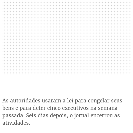
As autoridades usaram a lei para congelar seus
bens e para deter cinco executivos na semana
passada. Seis dias depois, o jornal encerrou as
atividades.