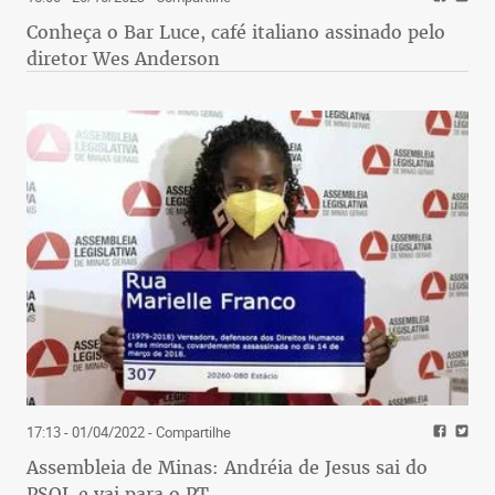
Conheça o Bar Luce, café italiano assinado pelo
diretor Wes Anderson
17:13 - 01/04/2022
- Compartilhe
Assembleia de Minas: Andréia de Jesus sai do
PSOL e vai para o PT