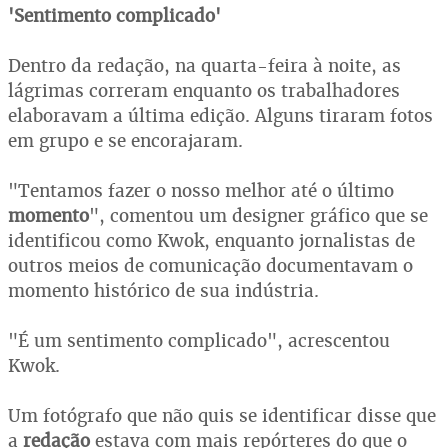
'Sentimento complicado'
Dentro da redação, na quarta-feira à noite, as
lágrimas correram enquanto os trabalhadores
elaboravam a última edição. Alguns tiraram fotos
em grupo e se encorajaram.
"Tentamos fazer o nosso melhor até o último
momento
", comentou um designer gráfico que se
identificou como Kwok, enquanto jornalistas de
outros meios de comunicação documentavam o
momento histórico de sua indústria.
"É um sentimento complicado", acrescentou
Kwok.
Um fotógrafo que não quis se identificar disse que
a
redação
estava com mais repórteres do que o