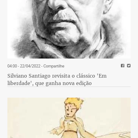
04:00 - 22/04/2022
- Compartilhe
Silviano Santiago revisita o clássico 'Em
liberdade', que ganha nova edição