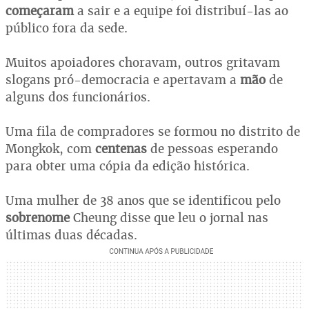
começaram
a sair e a equipe foi distribuí-las ao
público fora da sede.
Muitos apoiadores choravam, outros gritavam
slogans pró-democracia e apertavam a
mão
de
alguns dos funcionários.
Uma fila de compradores se formou no distrito de
Mongkok, com
centenas
de pessoas esperando
para obter uma cópia da edição histórica.
Uma mulher de 38 anos que se identificou pelo
sobrenome
Cheung disse que leu o jornal nas
últimas duas décadas.