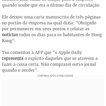
quando soube que era o último dia de circulação.
Ele deixou uma carta manuscrita de três páginas
no portão da empresa na qual dizia: "Obrigado
por permanecer em seus postos e relatar as
notícias
todos os dias para os habitantes de Hong
Kong".
Tso comentou à AFP que "o Apple Daily
representa
o espírito daqueles que se atrevem a
fazer a coisa certa. Não comprarei outro jornal
quando o perder".