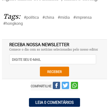
Tags:
#política
#china
#mídia
#imprensa
#hongkong
RECEBA NOSSA NEWSLETTER
Comece o dia com as notícias selecionadas pelo nosso editor
RECEBER
COMPARTILHE
LEIA 0 COMENTÁRIOS