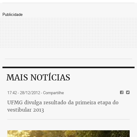
Publicidade
MAIS NOTÍCIAS
17:42 - 28/12/2012
- Compartilhe
UFMG divulga resultado da primeira etapa do
vestibular 2013