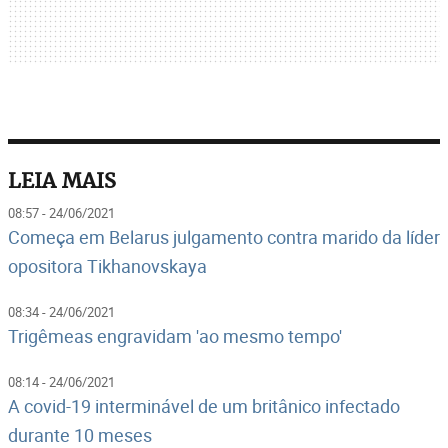
LEIA MAIS
08:57 - 24/06/2021
Começa em Belarus julgamento contra marido da líder
opositora Tikhanovskaya
08:34 - 24/06/2021
Trigêmeas engravidam 'ao mesmo tempo'
08:14 - 24/06/2021
A covid-19 interminável de um britânico infectado
durante 10 meses