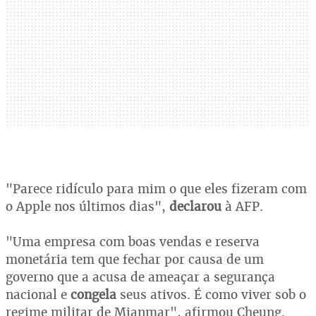
"Parece ridículo para mim o que eles fizeram com
o Apple nos últimos dias",
declarou
à AFP.
"Uma empresa com boas vendas e reserva
monetária tem que fechar por causa de um
governo que a acusa de ameaçar a segurança
nacional e
congela
seus ativos. É como viver sob o
regime militar de Mianmar", afirmou Cheung.