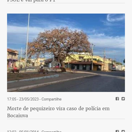
17:05 - 23/05/2023
- Compartilhe
Morte de pequizeiro vira caso de polícia em
Bocaiuva