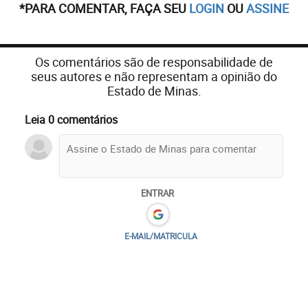
*PARA COMENTAR, FAÇA SEU
LOGIN
OU
ASSINE
Os comentários são de responsabilidade de
seus autores e não representam a opinião do
Estado de Minas.
Leia 0 comentários
ENTRAR
E-MAIL/MATRICULA