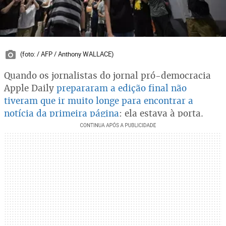
(foto: / AFP / Anthony WALLACE)
Quando os jornalistas do jornal pró-democracia
Apple Daily
prepararam a edição final não
tiveram que ir muito longe para encontrar a
notícia da primeira página
: ela estava à porta.