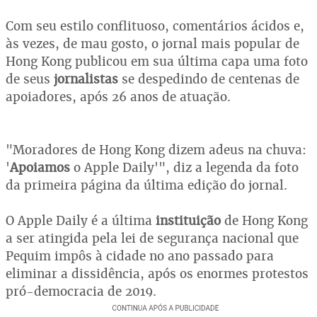
Com seu estilo conflituoso, comentários ácidos e,
às vezes, de mau gosto, o jornal mais popular de
Hong Kong publicou em sua última capa uma foto
de seus
jornalistas
se despedindo de centenas de
apoiadores, após 26 anos de atuação.
"Moradores de Hong Kong dizem adeus na chuva:
'
Apoiamos
o Apple Daily'", diz a legenda da foto
da primeira página da última edição do jornal.
O Apple Daily é a última
instituição
de Hong Kong
a ser atingida pela lei de segurança nacional que
Pequim impôs à cidade no ano passado para
eliminar a dissidência, após os enormes protestos
pró-democracia de 2019.