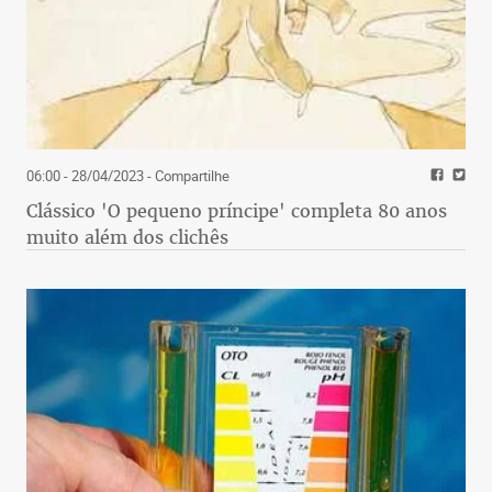
06:00 - 28/04/2023
- Compartilhe
Clássico 'O pequeno príncipe' completa 80 anos
muito além dos clichês