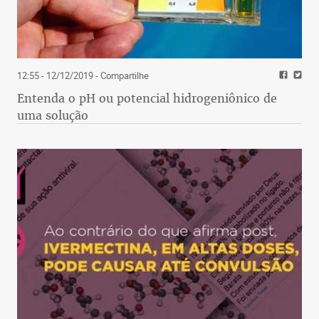
12:55 - 12/12/2019
- Compartilhe
Entenda o pH ou potencial hidrogeniônico de
uma solução