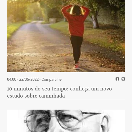
04:00 - 22/05/2022
- Compartilhe
10 minutos do seu tempo: conheça um novo
estudo sobre caminhada