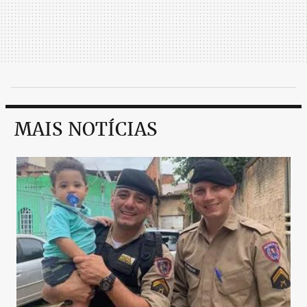
MAIS NOTÍCIAS