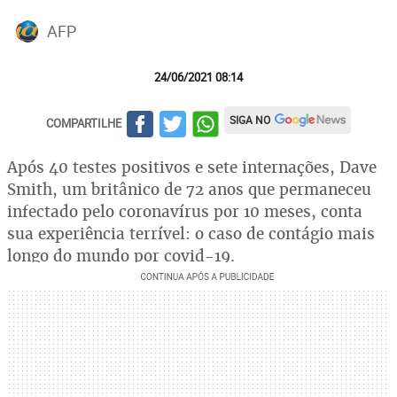
AFP
24/06/2021 08:14
SIGA NO
COMPARTILHE
Após 40 testes positivos e sete internações, Dave
Smith, um britânico de 72 anos que permaneceu
infectado pelo coronavírus por 10 meses, conta
sua experiência terrível: o caso de contágio mais
longo do mundo por covid-19.