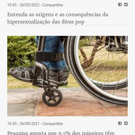
10:45 - 26/03/2022
- Compartilhe
Entenda as origens e as consequências da
hipersexualização das divas pop
16:50 - 26/08/2021
- Compartilhe
Pesquisa aponta que 9,5% dos mineiros têm