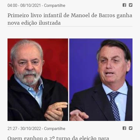
04:00 - 08/10/2021
- Compartilhe
Primeiro livro infantil de Manoel de Barros ganha
nova edição ilustrada
21:27 - 30/10/2022
- Compartilhe
Quem ganhou o 2º turno da eleição para