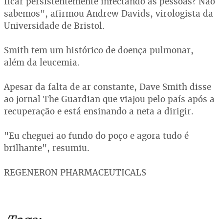
ficar persistentemente infectando as pessoas? Não
sabemos", afirmou Andrew Davids, virologista da
Universidade de Bristol.
Smith tem um histórico de doença pulmonar,
além da leucemia.
Apesar da falta de ar constante, Dave Smith disse
ao jornal The Guardian que viajou pelo país após a
recuperação e está ensinando a neta a dirigir.
"Eu cheguei ao fundo do poço e agora tudo é
brilhante", resumiu.
REGENERON PHARMACEUTICALS