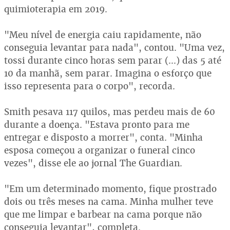
quimioterapia em 2019.
"Meu nível de energia caiu rapidamente, não
conseguia levantar para nada", contou. "Uma vez,
tossi durante cinco horas sem parar (...) das 5 até
10 da manhã, sem parar. Imagina o esforço que
isso representa para o corpo", recorda.
Smith pesava 117 quilos, mas perdeu mais de 60
durante a doença. "Estava pronto para me
entregar e disposto a morrer", conta. "Minha
esposa começou a organizar o funeral cinco
vezes", disse ele ao jornal The Guardian.
"Em um determinado momento, fique prostrado
dois ou três meses na cama. Minha mulher teve
que me limpar e barbear na cama porque não
conseguia levantar", completa.