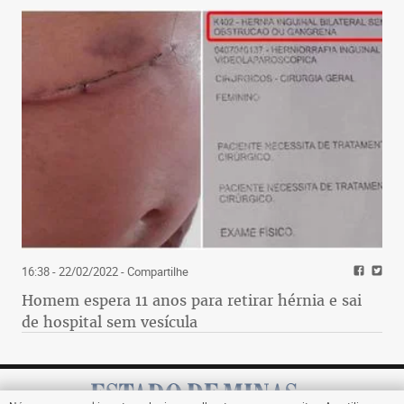
16:38 - 22/02/2022
- Compartilhe
Homem espera 11 anos para retirar hérnia e sai
de hospital sem vesícula