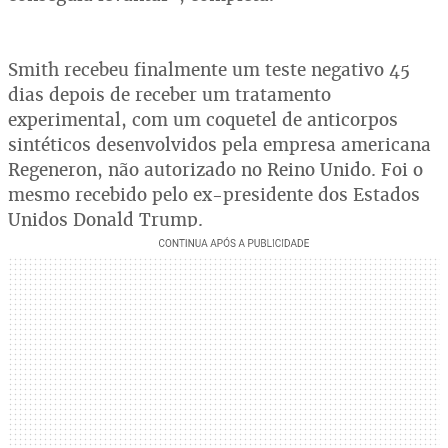
Smith recebeu finalmente um teste negativo 45
dias depois de receber um tratamento
experimental, com um coquetel de anticorpos
sintéticos desenvolvidos pela empresa americana
Regeneron, não autorizado no Reino Unido. Foi o
mesmo recebido pelo ex-presidente dos Estados
Unidos Donald Trump.