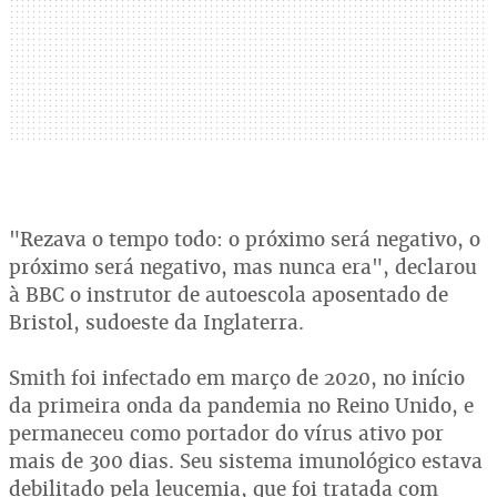
"Rezava o tempo todo: o próximo será negativo, o
próximo será negativo, mas nunca era", declarou
à BBC o instrutor de autoescola aposentado de
Bristol, sudoeste da Inglaterra.
Smith foi infectado em março de 2020, no início
da primeira onda da pandemia no Reino Unido, e
permaneceu como portador do vírus ativo por
mais de 300 dias. Seu sistema imunológico estava
debilitado pela leucemia, que foi tratada com