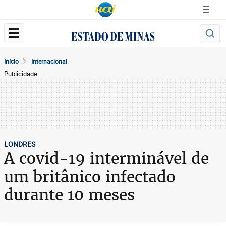
Início
Internacional
Publicidade
LONDRES
A covid-19 interminável de
um britânico infectado
durante 10 meses