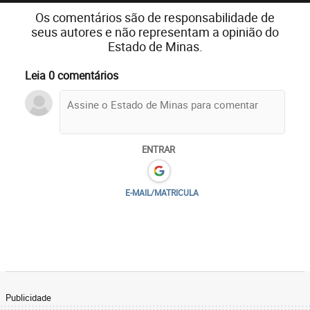
Os comentários são de responsabilidade de
seus autores e não representam a opinião do
Estado de Minas.
Leia 0 comentários
ENTRAR
E-MAIL/MATRICULA
Publicidade