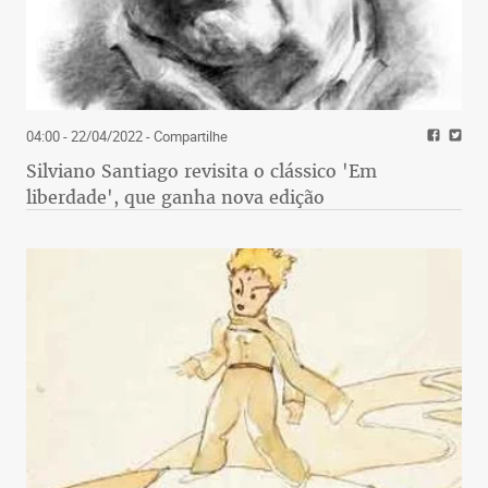
04:00 - 22/04/2022
- Compartilhe
Silviano Santiago revisita o clássico 'Em
liberdade', que ganha nova edição