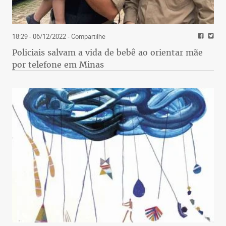
18:29 - 06/12/2022
- Compartilhe
Policiais salvam a vida de bebê ao orientar mãe
por telefone em Minas