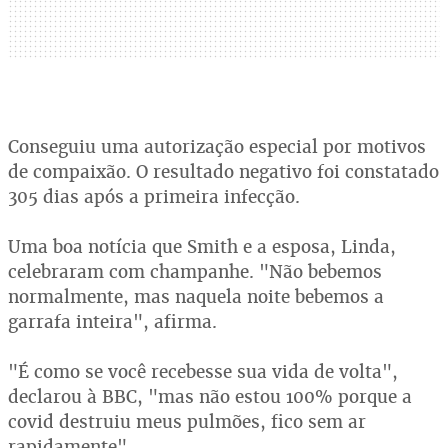
Conseguiu uma autorização especial por motivos
de compaixão. O resultado negativo foi constatado
305 dias após a primeira infecção.
Uma boa notícia que Smith e a esposa, Linda,
celebraram com champanhe. "Não bebemos
normalmente, mas naquela noite bebemos a
garrafa inteira", afirma.
"É como se você recebesse sua vida de volta",
declarou à BBC, "mas não estou 100% porque a
covid destruiu meus pulmões, fico sem ar
rapidamente".