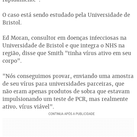
O caso está sendo estudado pela Universidade de
Bristol.
Ed Moran, consultor em doenças infecciosas na
Universidade de Bristol e que integra o NHS na
região, disse que Smith "tinha vírus ativo em seu
corpo".
"Nós conseguimos provar, enviando uma amostra
de seu vírus para universidades parceiras, que
não eram apenas produtos de sobra que estavam
impulsionando um teste de PCR, mas realmente
ativo, vírus viável".