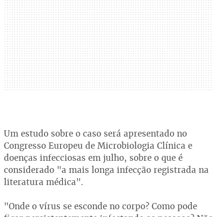
Um estudo sobre o caso será apresentado no
Congresso Europeu de Microbiologia Clínica e
doenças infecciosas em julho, sobre o que é
considerado "a mais longa infecção registrada na
literatura médica".
"Onde o vírus se esconde no corpo? Como pode