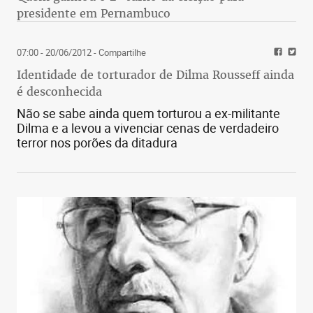
presidente em Pernambuco
07:00 - 20/06/2012
- Compartilhe
Identidade de torturador de Dilma Rousseff ainda
é desconhecida
Não se sabe ainda quem torturou a ex-militante
Dilma e a levou a vivenciar cenas de verdadeiro
terror nos porões da ditadura