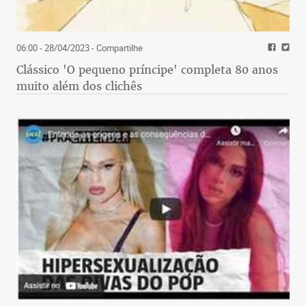
06:00 - 28/04/2023
- Compartilhe
Clássico 'O pequeno príncipe' completa 80 anos
muito além dos clichês