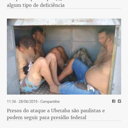
algum tipo de deficiência
11:34 - 28/06/2019
- Compartilhe
Presos do ataque a Uberaba são paulistas e
podem seguir para presídio federal