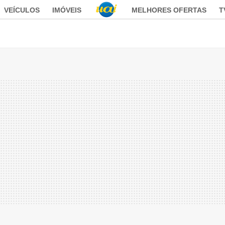
VEÍCULOS
IMÓVEIS
MELHORES OFERTAS
T