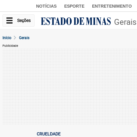
NOTÍCIAS
ESPORTE
ENTRETENIMENTO
Gerais
Seções
Início
Gerais
Publicidade
CRUELDADE