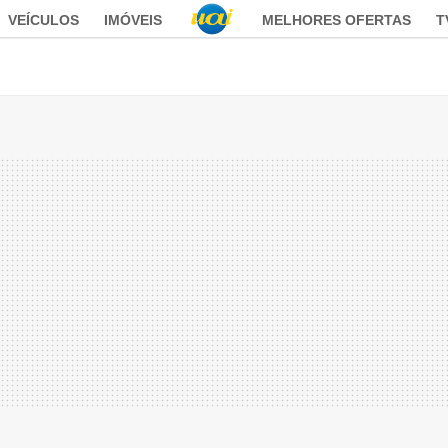
VEÍCULOS
IMÓVEIS
MELHORES OFERTAS
T