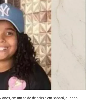
 32 anos, em um salão de beleza em Sabará, quando