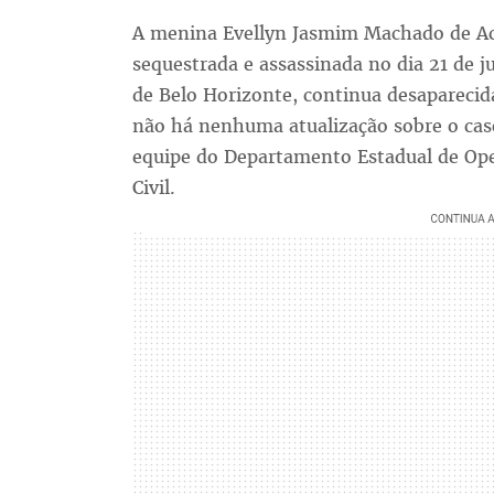
A menina Evellyn Jasmim Machado de Aca
sequestrada e assassinada no dia 21 de 
de Belo Horizonte, continua desapareci
não há nenhuma atualização sobre o caso
equipe do Departamento Estadual de Ope
Civil.