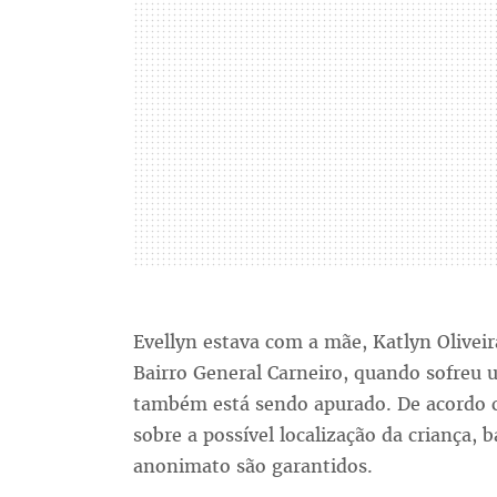
Evellyn estava com a mãe, Katlyn Olivei
Bairro General Carneiro, quando sofreu
também está sendo apurado. De acordo 
sobre a possível localização da criança, b
anonimato são garantidos.