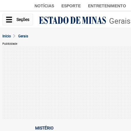
NOTÍCIAS
ESPORTE
ENTRETENIMENTO
Gerais
Seções
Início
Gerais
Publicidade
MISTÉRIO