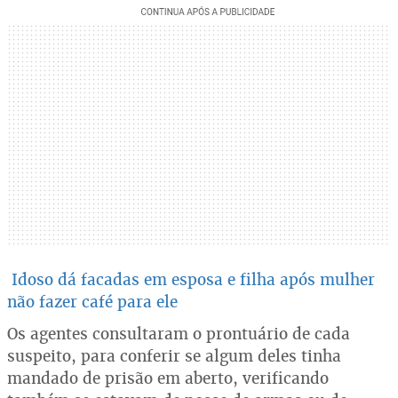
Idoso dá facadas em esposa e filha após mulher
não fazer café para ele
Os agentes consultaram o prontuário de cada
suspeito, para conferir se algum deles tinha
mandado de prisão em aberto, verificando