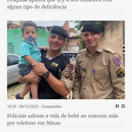
algum tipo de deficiência
18:29 - 06/12/2022
- Compartilhe
Policiais salvam a vida de bebê ao orientar mãe
por telefone em Minas