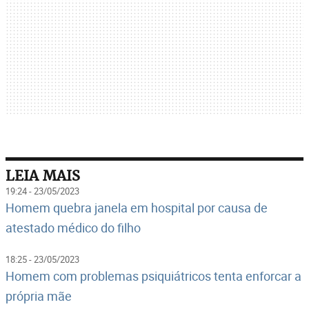
LEIA MAIS
19:24 - 23/05/2023
Homem quebra janela em hospital por causa de
atestado médico do filho
18:25 - 23/05/2023
Homem com problemas psiquiátricos tenta enforcar a
própria mãe