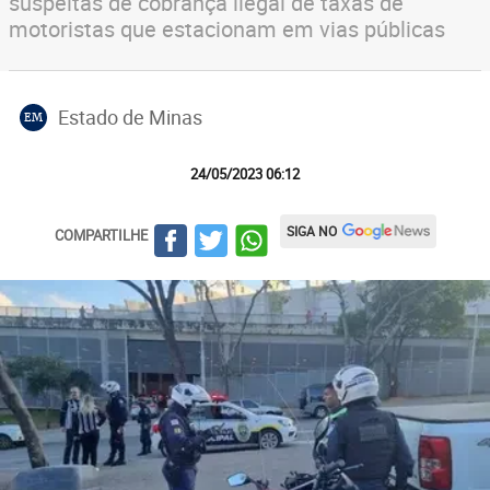
suspeitas de cobrança ilegal de taxas de
motoristas que estacionam em vias públicas
Estado de Minas
EM
24/05/2023 06:12
SIGA NO
COMPARTILHE