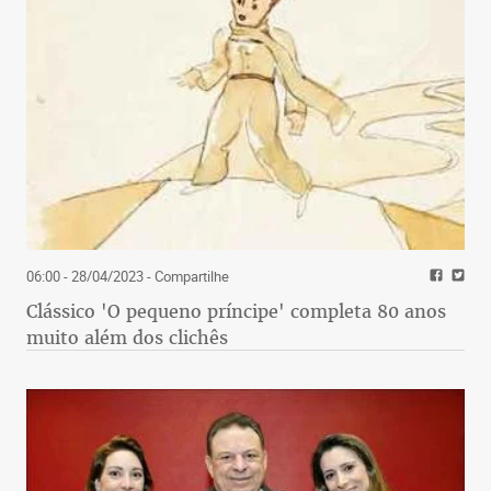
06:00 - 28/04/2023
- Compartilhe
Clássico 'O pequeno príncipe' completa 80 anos
muito além dos clichês