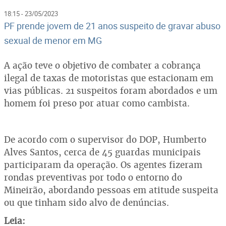
18:15 - 23/05/2023
PF prende jovem de 21 anos suspeito de gravar abuso
sexual de menor em MG
A ação teve o objetivo de combater a cobrança
ilegal de taxas de motoristas que estacionam em
vias públicas. 21 suspeitos foram abordados e um
homem foi preso por atuar como cambista.
De acordo com o supervisor do DOP, Humberto
Alves Santos, cerca de 45 guardas municipais
participaram da operação. Os agentes fizeram
rondas preventivas por todo o entorno do
Mineirão, abordando pessoas em atitude suspeita
ou que tinham sido alvo de denúncias.
Leia: