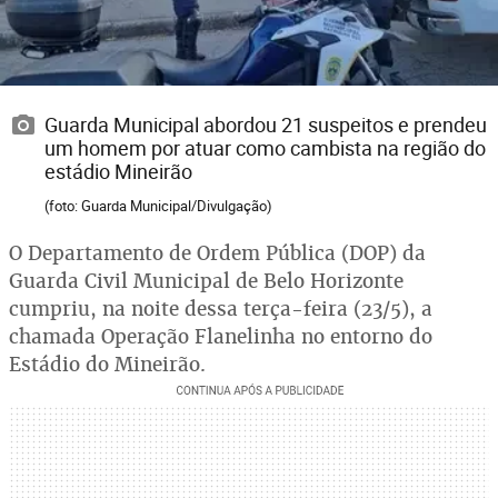
Guarda Municipal abordou 21 suspeitos e prendeu
um homem por atuar como cambista na região do
estádio Mineirão
(foto: Guarda Municipal/Divulgação)
O Departamento de Ordem Pública (DOP) da
Guarda Civil Municipal de Belo Horizonte
cumpriu, na noite dessa terça-feira (23/5), a
chamada Operação Flanelinha no entorno do
Estádio do Mineirão.