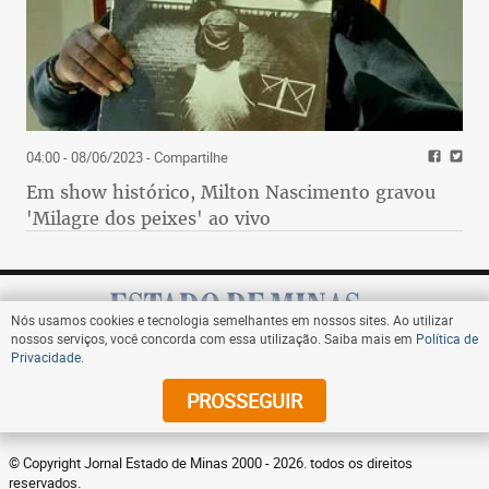
04:00 - 08/06/2023
- Compartilhe
Em show histórico, Milton Nascimento gravou
'Milagre dos peixes' ao vivo
Nós usamos cookies e tecnologia semelhantes em nossos sites. Ao utilizar
nossos serviços, você concorda com essa utilização. Saiba mais em
Política de
Privacidade
.
Assine
PROSSEGUIR
© Copyright Jornal Estado de Minas 2000 - 2026. todos os direitos
reservados.