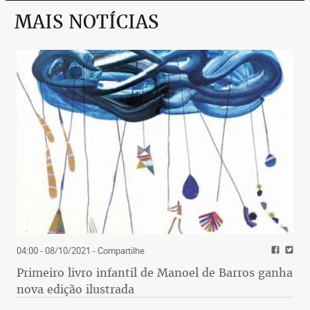
MAIS NOTÍCIAS
04:00 - 08/10/2021
- Compartilhe
Primeiro livro infantil de Manoel de Barros ganha
nova edição ilustrada