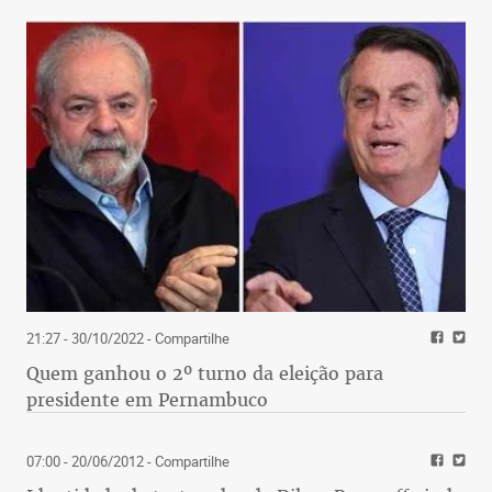
21:27 - 30/10/2022
- Compartilhe
Quem ganhou o 2º turno da eleição para
presidente em Pernambuco
07:00 - 20/06/2012
- Compartilhe