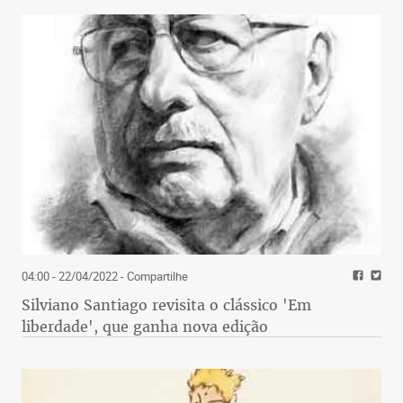
04:00 - 22/04/2022
- Compartilhe
Silviano Santiago revisita o clássico 'Em
liberdade', que ganha nova edição