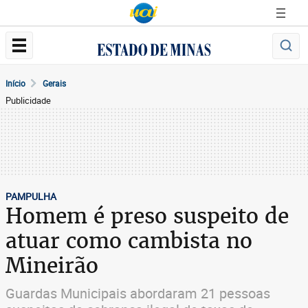
Início
Gerais
Publicidade
PAMPULHA
Homem é preso suspeito de
atuar como cambista no
Mineirão
Guardas Municipais abordaram 21 pessoas