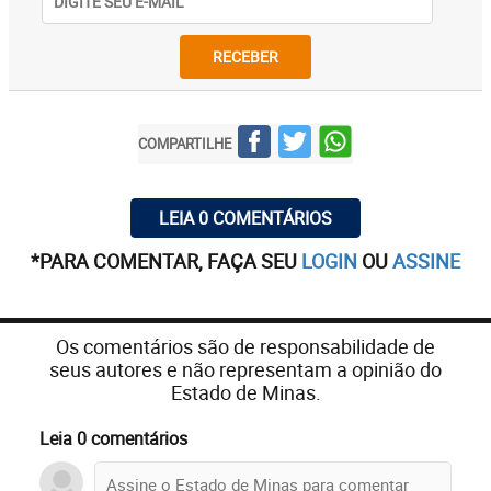
RECEBER
COMPARTILHE
LEIA 0 COMENTÁRIOS
*PARA COMENTAR, FAÇA SEU
LOGIN
OU
ASSINE
Os comentários são de responsabilidade de
seus autores e não representam a opinião do
Estado de Minas.
Leia 0 comentários